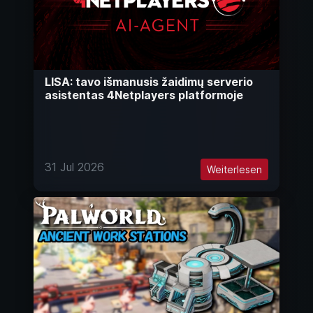
LISA: tavo išmanusis žaidimų serverio
asistentas 4Netplayers platformoje
31 Jul 2026
Weiterlesen