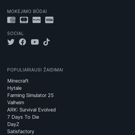
MOKĖJIMO BŪDAI
SOCIAL
POPULIARIAUSI ŽAIDIMAI
Minecraft
Hytale
Farming Simulator 25
Valheim
ARK: Survival Evolved
7 Days To Die
DayZ
Satisfactory