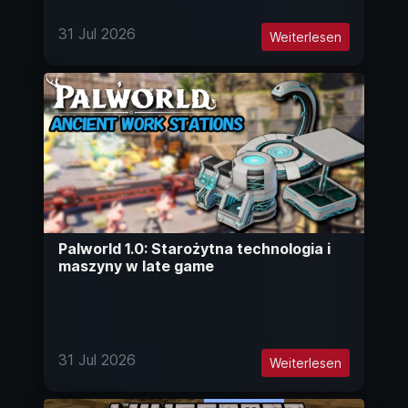
31 Jul 2026
Weiterlesen
Palworld 1.0: Starożytna technologia i
maszyny w late game
31 Jul 2026
Weiterlesen