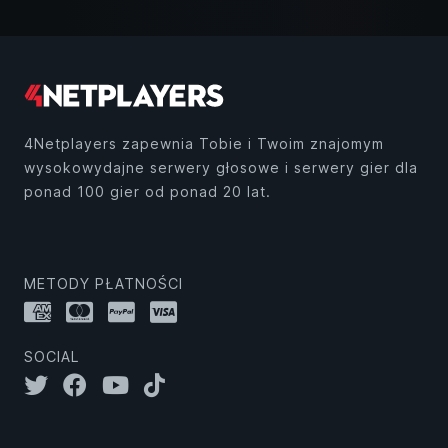
4Netplayers zapewnia Tobie i Twoim znajomym
wysokowydajne serwery głosowe i serwery gier dla
ponad 100 gier od ponad 20 lat.
METODY PŁATNOŚCI
SOCIAL