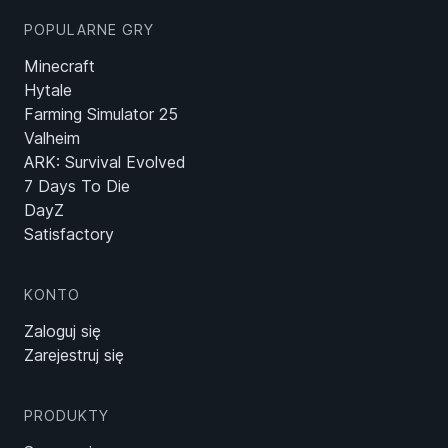
POPULARNE GRY
Minecraft
Hytale
Farming Simulator 25
Valheim
ARK: Survival Evolved
7 Days To Die
DayZ
Satisfactory
KONTO
Zaloguj się
Zarejestruj się
PRODUKTY