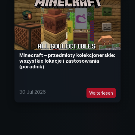
Minecraft – przedmioty kolekcjonerskie:
wszystkie lokacje i zastosowania
(poradnik)
30 Jul 2026
Weiterlesen