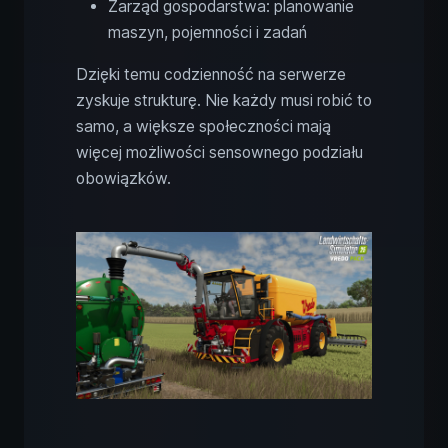
Zarząd gospodarstwa: planowanie
maszyn, pojemności i zadań
Dzięki temu codzienność na serwerze
zyskuje strukturę. Nie każdy musi robić to
samo, a większe społeczności mają
więcej możliwości sensownego podziału
obowiązków.