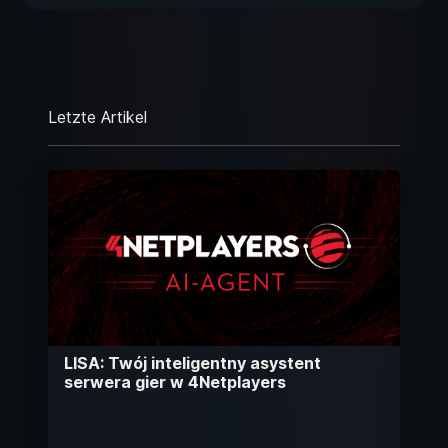
Letzte Artikel
LISA: Twój inteligentny asystent
serwera gier w 4Netplayers