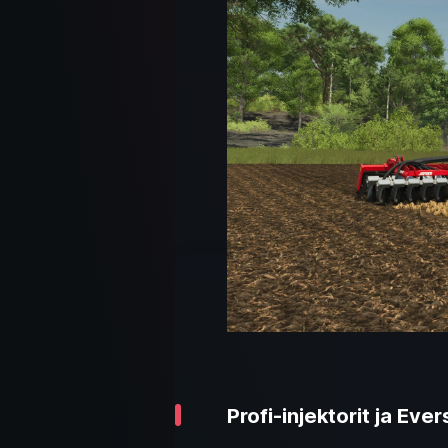
Profi-injektorit ja Eve