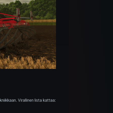
iikkaan. Virallinen lista kattaa: