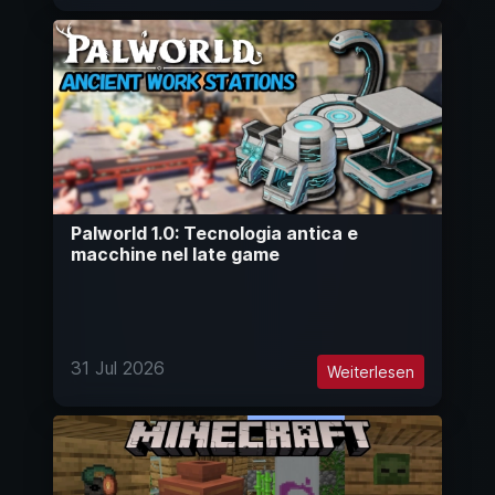
Palworld 1.0: Tecnologia antica e
macchine nel late game
31 Jul 2026
Weiterlesen