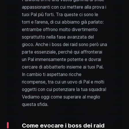
appassionanti con cui mettere alla prova i
tuoi Pal più forti. Tra queste ci sono le
torri e l’arena, di cui abbiamo già parlato:
entrambe offrono molto divertimento
soprattutto nella fase avanzata del
gioco. Anche i boss dei raid sono però una
parte essenziale, perché qui affronterai
un Pal immensamente potente e dovrai
cercare di abbatterlo insieme ai tuoi Pal.
In cambio ti aspettano ricche
ricompense, tra cui un uovo di Pal e molti
oggetti con cui potenziare la tua squadra!
Vediamo oggi come superare al meglio
questa sfida.
Come evocare i boss dei raid