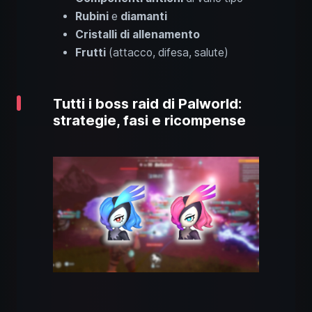
Rubini
e
diamanti
Cristalli di allenamento
Frutti
(attacco, difesa, salute)
Tutti i boss raid di Palworld:
strategie, fasi e ricompense