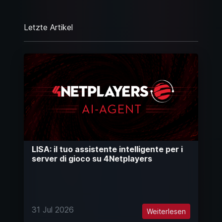
Letzte Artikel
LISA: il tuo assistente intelligente per i
server di gioco su 4Netplayers
31 Jul 2026
Weiterlesen