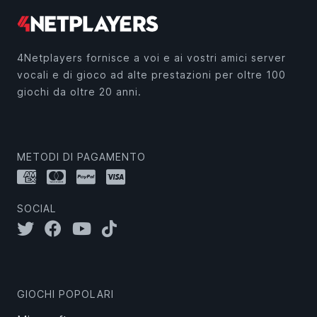
4Netplayers fornisce a voi e ai vostri amici server
vocali e di gioco ad alte prestazioni per oltre 100
giochi da oltre 20 anni.
METODI DI PAGAMENTO
SOCIAL
GIOCHI POPOLARI