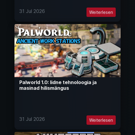
31 Jul 2026
Weiterlesen
Palworld 1.0: Iidne tehnoloogia ja
masinad hilismängus
31 Jul 2026
Weiterlesen