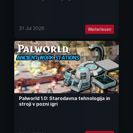
31 Jul 2026
Weiterlesen
Palworld 1.0: Starodavna tehnologija in
stroji v pozni igri