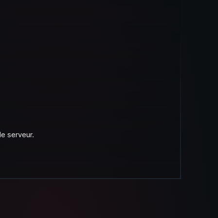
le serveur.