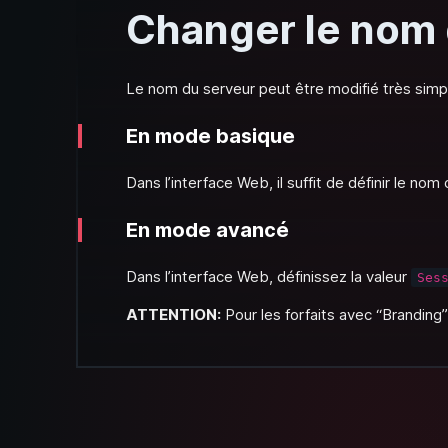
Changer le nom 
Le nom du serveur peut être modifié très simp
En mode basique
Dans l’interface Web, il suffit de définir le no
En mode avancé
Dans l’interface Web, définissez la valeur
Ses
ATTENTION:
Pour les forfaits avec “Branding”