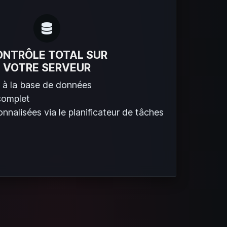
ONTRÔLE TOTAL SUR
VOTRE SERVEUR
 à la base de données
complet
nnalisées via le planificateur de tâches