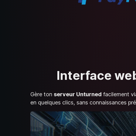
Interface web
Gère ton
serveur Unturned
facilement vi
en quelques clics, sans connaissances pré