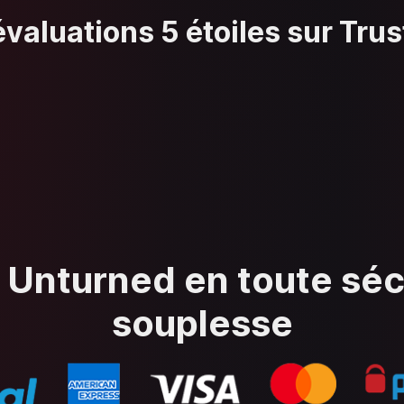
valuations 5 étoiles sur Trus
 Unturned en toute séc
souplesse