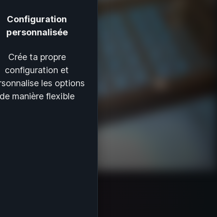
Configuration
personnalisée
Crée ta propre
configuration et
rsonnalise les options
de manière flexible