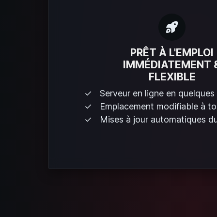
PRÊT À L'EMPLOI
IMMÉDIATEMENT 
FLEXIBLE
Serveur en ligne en quelques
Emplacement modifiable à t
Mises à jour automatiques du