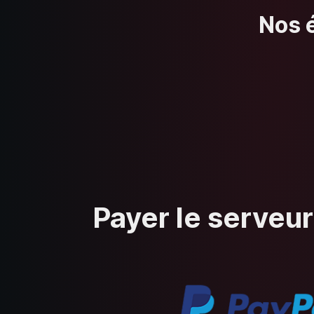
Nos é
Payer le serveur