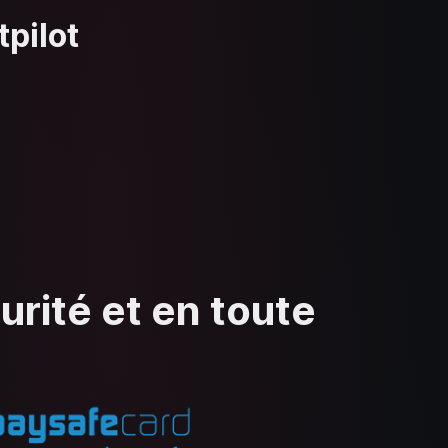
tpilot
urité et en toute