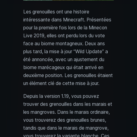
Les grenouilles ont une histoire
intéressante dans Minecraft. Présentées
pour la première fois lors de la Minecon
Live 2019, elles ont perdu lors du vote
face au biome montagneux. Deux ans
plus tard, la mise à jour “Wild Update” a
été annoncée, avec un ajustement du
biome marécageux qui était arrivé en
deuxième position. Les grenouilles étaient
un élément clé de cette mise à jour.
Depuis la version 1.19, vous pouvez
trouver des grenouilles dans les marais et
les mangroves. Dans le marais ordinaire,
vous trouverez des grenouilles brunes,
tandis que dans le marais de mangrove,
vous trouverez la variante blanche. Ces