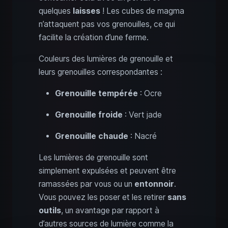
quelques
laisses
! Les cubes de magma
n’attaquent pas vos grenouilles, ce qui
facilite la création d’une ferme.
Couleurs des lumières de grenouille et
leurs grenouilles correspondantes :
Grenouille tempérée
: Ocre
Grenouille froide
: Vert jade
Grenouille chaude
: Nacré
Les lumières de grenouille sont
simplement expulsées et peuvent être
ramassées par vous ou un
entonnoir
.
Vous pouvez les poser et les retirer
sans
outils
, un avantage par rapport à
d’autres sources de lumière comme la