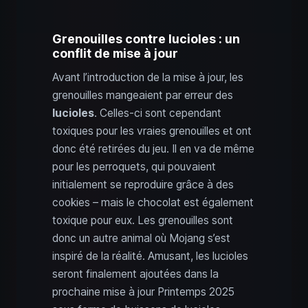
Grenouilles contre lucioles : un
conflit de mise à jour
Avant l’introduction de la mise à jour, les
grenouilles mangeaient par erreur des
lucioles
. Celles-ci sont cependant
toxiques pour les vraies grenouilles et ont
donc été retirées du jeu. Il en va de même
pour les perroquets, qui pouvaient
initialement se reproduire grâce à des
cookies – mais le chocolat est également
toxique pour eux. Les grenouilles sont
donc un autre animal où Mojang s’est
inspiré de la réalité. Amusant, les lucioles
seront finalement ajoutées dans la
prochaine mise à jour Printemps 2025