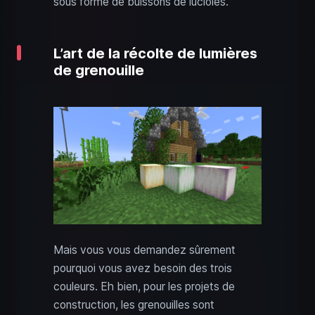
sous forme de buissons de lucioles.
L’art de la récolte de lumières
de grenouille
Mais vous vous demandez sûrement
pourquoi vous avez besoin des trois
couleurs. Eh bien, pour les projets de
construction, les grenouilles sont