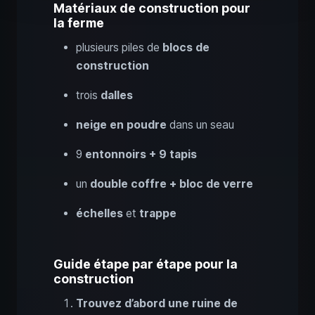
Matériaux de construction pour
la ferme
plusieurs piles de
blocs de
construction
trois
dalles
neige en poudre
dans un seau
9
entonnoirs + 9 tapis
un
double coffre + bloc de verre
échelles
et
trappe
Guide étape par étape pour la
construction
Trouvez d’abord une ruine de