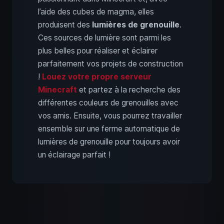
l’aide des cubes de magma, elles
produisent des
lumières de grenouille
.
Ces sources de lumière sont parmi les
plus belles pour réaliser et éclairer
parfaitement vos projets de construction
!
Louez votre propre serveur
Minecraft
et partez à la recherche des
différentes couleurs de grenouilles avec
vos amis. Ensuite, vous pourrez travailler
ensemble sur une ferme automatique de
lumières de grenouille pour toujours avoir
un éclairage parfait !