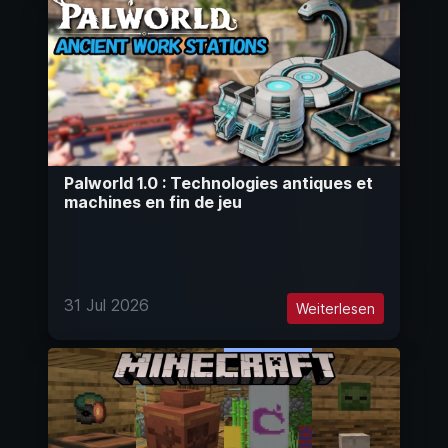
Palworld 1.0 : Technologies antiques et
machines en fin de jeu
31 Jul 2026
Weiterlesen