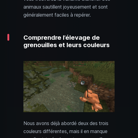
animaux sautillent joyeusement et sont
généralement faciles à repérer.
Comprendre l’élevage de
grenouilles et leurs couleurs
Nous avons déjà abordé deux des trois
couleurs différentes, mais il en manque