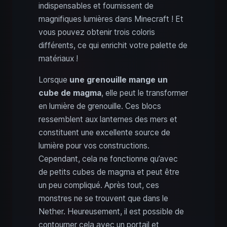
indispensables et fournissent de
magnifiques lumières dans Minecraft ! Et
vous pouvez obtenir trois coloris
différents, ce qui enrichit votre palette de
matériaux !
Lorsque
une grenouille mange un
cube de magma
, elle peut le transformer
en lumière de grenouille. Ces blocs
ressemblent aux lanternes des mers et
constituent une excellente source de
lumière pour vos constructions.
Cependant, cela ne fonctionne qu’avec
de petits cubes de magma et peut être
un peu compliqué. Après tout, ces
monstres ne se trouvent que dans le
Nether. Heureusement, il est possible de
contourner cela avec un portail et