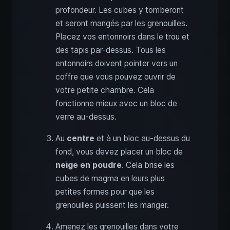
profondeur. Les cubes y tomberont
et seront mangés par les grenouilles.
Placez vos entonnoirs dans le trou et
des tapis par-dessus. Tous les
entonnoirs doivent pointer vers un
coffre que vous pouvez ouvrir de
votre petite chambre. Cela
fonctionne mieux avec un bloc de
verre au-dessus.
Au
centre
et à un bloc au-dessus du
fond, vous devez placer un bloc de
neige en poudre
. Cela brise les
cubes de magma en leurs plus
petites formes pour que les
grenouilles puissent les manger.
Amenez les grenouilles dans votre