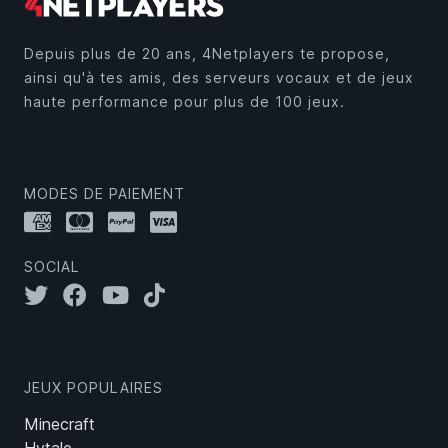
Depuis plus de 20 ans, 4Netplayers te propose,
ainsi qu'à tes amis, des serveurs vocaux et de jeux
haute performance pour plus de 100 jeux.
MODES DE PAIEMENT
SOCIAL
JEUX POPULAIRES
Minecraft