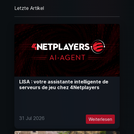
Letzte Artikel
LISA : votre assistante intelligente de
serveurs de jeu chez 4Netplayers
31 Jul 2026
Weiterlesen