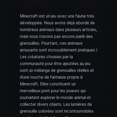
Minecraft est un jeu avec une faune très
développée. Nous avons déjà abordé de
nombreux animaux dans plusieurs articles,
mais nous n’avons pas encore parlé des
grenouilles. Pourtant, ces animaux
amusants sont incroyablement pratiques !
Les créatures choisies par la
communauté pour être ajoutées au jeu
sont un mélange de grenouilles réelles et
d’une touche de fantaisie propre à
Minecraft. Elles constituent un
merveilleux pont pour les joueurs qui
souhaitent explorer le monde animal et
collecter divers objets. Les lumières de
grenouille colorées sont incontournables