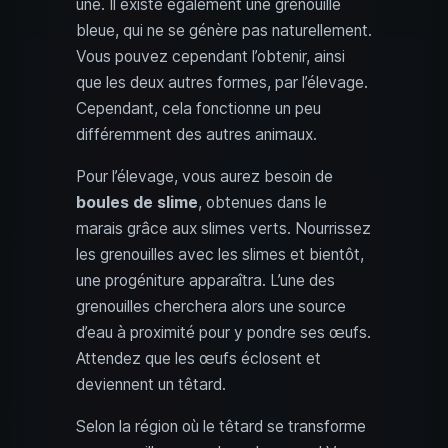
une. Il existe également une grenouille
bleue, qui ne se génère pas naturellement.
Vous pouvez cependant l’obtenir, ainsi
que les deux autres formes, par l’élevage.
Cependant, cela fonctionne un peu
différemment des autres animaux.
Pour l’élevage, vous aurez besoin de
boules de slime
, obtenues dans le
marais grâce aux slimes verts. Nourrissez
les grenouilles avec les slimes et bientôt,
une progéniture apparaîtra. L’une des
grenouilles cherchera alors une source
d’eau à proximité pour y pondre ses œufs.
Attendez que les œufs éclosent et
deviennent un têtard.
Selon la région où le têtard se transforme