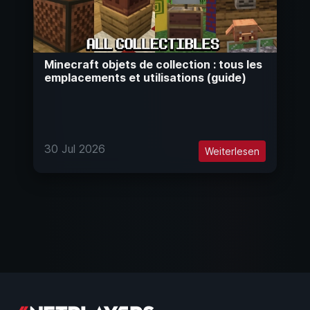
Minecraft objets de collection : tous les
emplacements et utilisations (guide)
30 Jul 2026
Weiterlesen