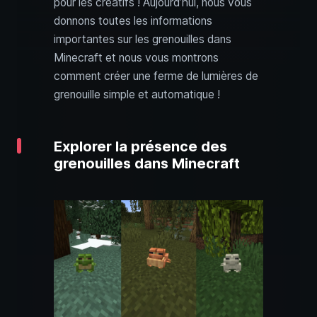
pour les créatifs ! Aujourd’hui, nous vous
donnons toutes les informations
importantes sur les grenouilles dans
Minecraft et nous vous montrons
comment créer une ferme de lumières de
grenouille simple et automatique !
Explorer la présence des
grenouilles dans Minecraft