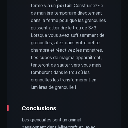
ferme via un
portail
. Construisez-le
de manière temporaire directement
dans la ferme pour que les grenouilles
puissent atteindre le trou de 3x3.
Lorsque vous avez suffisamment de
grenouilles, allez dans votre petite
chambre et réactivez les monstres.
Les cubes de magma apparaîtront,
tenteront de sauter vers vous mais
tomberont dans le trou où les
grenouilles les transformeront en
lumières de grenouille !
Conclusions
Les grenouilles sont un animal
passionnant dans Minecraft et, avec