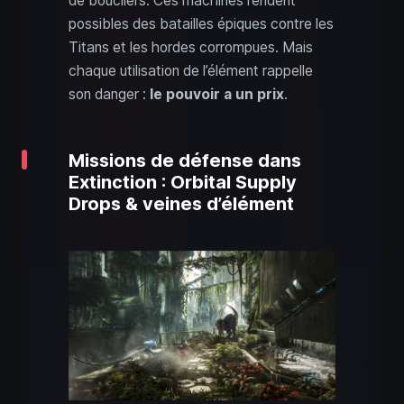
de boucliers. Ces machines rendent
possibles des batailles épiques contre les
Titans et les hordes corrompues. Mais
chaque utilisation de l’élément rappelle
son danger :
le pouvoir a un prix
.
Missions de défense dans
Extinction : Orbital Supply
Drops & veines d’élément