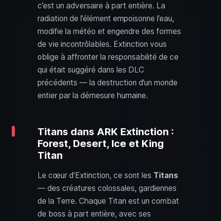
c’est un adversaire à part entière. La
radiation de l’élément empoisonne l’eau,
modifie la météo et engendre des formes
de vie incontrôlables. Extinction vous
oblige à affronter la responsabilité de ce
qui était suggéré dans les DLC
précédents — la destruction d’un monde
entier par la démesure humaine.
Titans dans ARK Extinction :
Forest, Desert, Ice et King
Titan
Le cœur d’Extinction, ce sont les
Titans
— des créatures colossales, gardiennes
de la Terre. Chaque Titan est un combat
de boss à part entière, avec ses