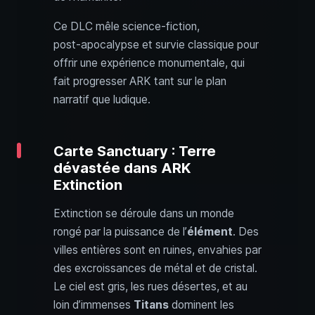
Ce DLC mêle science-fiction,
post‑apocalypse et survie classique pour
offrir une expérience monumentale, qui
fait progresser ARK tant sur le plan
narratif que ludique.
Carte Sanctuary : Terre
dévastée dans ARK
Extinction
Extinction se déroule dans un monde
rongé par la puissance de l’
élément
. Des
villes entières sont en ruines, envahies par
des excroissances de métal et de cristal.
Le ciel est gris, les rues désertes, et au
loin d’immenses
Titans
dominent les