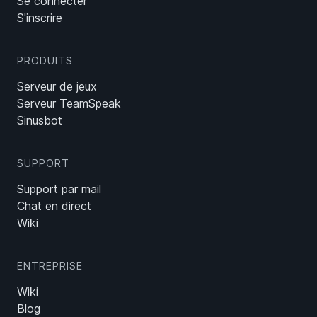
Se connecter
S'inscrire
PRODUITS
Serveur de jeux
Serveur TeamSpeak
Sinusbot
SUPPORT
Support par mail
Chat en direct
Wiki
ENTREPRISE
Wiki
Blog