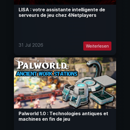
LISA : votre assistante intelligente de
serveurs de jeu chez 4Netplayers
31 Jul 2026
Weiterlesen
Palworld 1.0 : Technologies antiques et
machines en fin de jeu