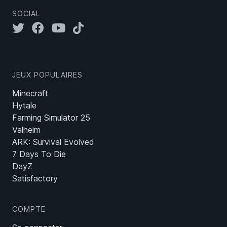
SOCIAL
JEUX POPULAIRES
Minecraft
Hytale
Farming Simulator 25
Valheim
ARK: Survival Evolved
7 Days To Die
DayZ
Satisfactory
COMPTE