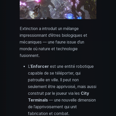
Extinction a introduit un mélange
impressionnant d’êtres biologiques et
mécaniques — une faune issue d’un
monde où nature et technologie
fusionnent.
L’
Enforcer
est une entité robotique
capable de se téléporter, qui
patrouille en ville. Il peut non
seulement être apprivoisé, mais aussi
construit par le joueur via les
City
Terminals
— une nouvelle dimension
de l’apprivoisement qui unit
fabrication et combat.