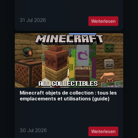
31 Jul 2026
Weiterlesen
Minecraft objets de collection : tous les
emplacements et utilisations (guide)
30 Jul 2026
Weiterlesen