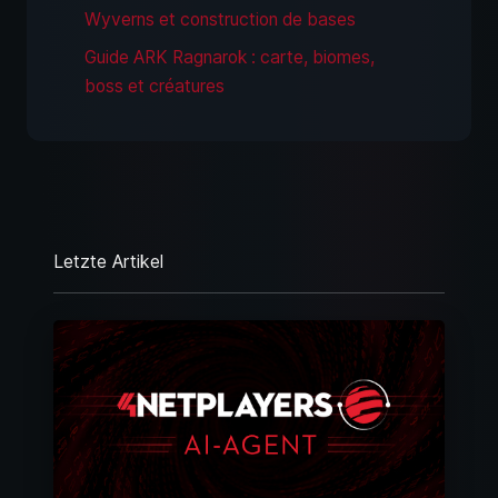
Wyverns et construction de bases
Guide ARK Ragnarok : carte, biomes,
boss et créatures
Letzte Artikel