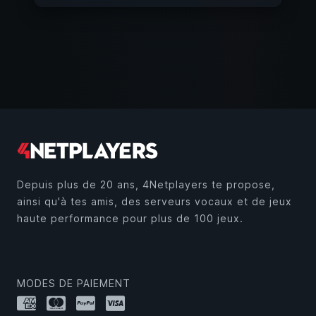
Depuis plus de 20 ans, 4Netplayers te propose,
ainsi qu'à tes amis, des serveurs vocaux et de jeux
haute performance pour plus de 100 jeux.
MODES DE PAIEMENT