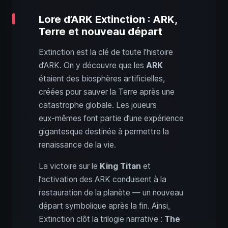
Lore d’ARK Extinction : ARK,
Terre et nouveau départ
Extinction est la clé de toute l’histoire
d’ARK. On y découvre que les
ARK
étaient des biosphères artificielles,
créées pour sauver la Terre après une
catastrophe globale. Les joueurs
eux‑mêmes font partie d’une expérience
gigantesque destinée à permettre la
renaissance de la vie.
La victoire sur le
King Titan
et
l’activation des ARK conduisent à la
restauration de la planète — un nouveau
départ symbolique après la fin. Ainsi,
Extinction clôt la trilogie narrative :
The