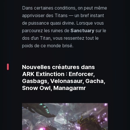
Dans certaines conditions, on peut même
apprivoiser des Titans — un bref instant
de puissance quasi divine. Lorsque vous
parcourez les ruines de
Sanctuary
sur le
dos d’un Titan, vous ressentez tout le
poids de ce monde brisé.
Nouvelles créatures dans
ARK Extinction : Enforcer,
Gasbags, Velonasaur, Gacha,
Snow Owl, Managarmr