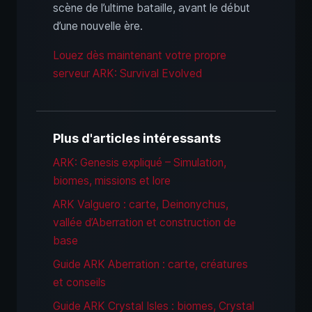
scène de l’ultime bataille, avant le début
d’une nouvelle ère.
Louez dès maintenant votre propre
serveur ARK: Survival Evolved
Plus d'articles intéressants
ARK: Genesis expliqué – Simulation,
biomes, missions et lore
ARK Valguero : carte, Deinonychus,
vallée d’Aberration et construction de
base
Guide ARK Aberration : carte, créatures
et conseils
Guide ARK Crystal Isles : biomes, Crystal