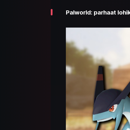
Palworld: parhaat lohik