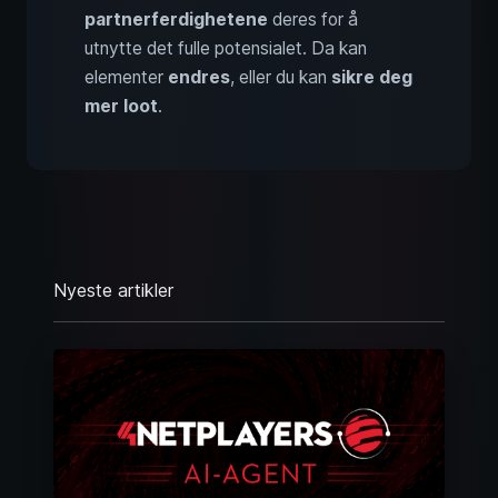
partnerferdighetene
deres for å
utnytte det fulle potensialet. Da kan
elementer
endres
, eller du kan
sikre deg
mer loot
.
Nyeste artikler