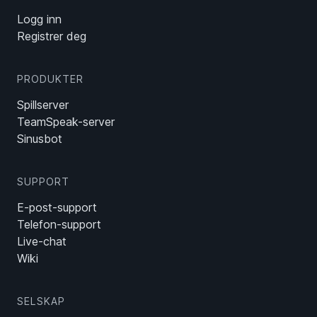
Logg inn
Registrer deg
PRODUKTER
Spillserver
TeamSpeak-server
Sinusbot
SUPPORT
E-post-support
Telefon-support
Live-chat
Wiki
SELSKAP