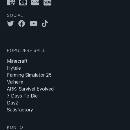
SOCIAL
POPULÆRE SPILL
Minecraft
Hytale
Farming Simulator 25
Valheim
ARK: Survival Evolved
7 Days To Die
DayZ
Satisfactory
KONTO