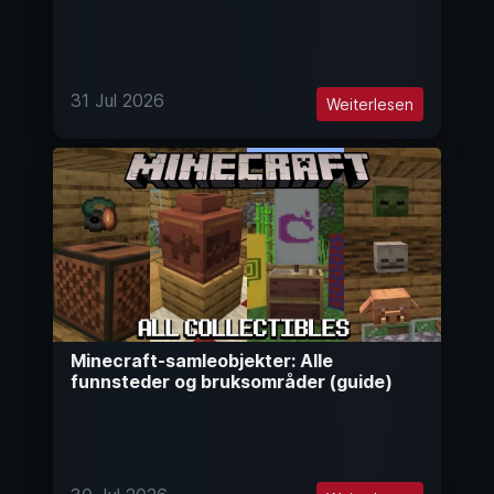
31 Jul 2026
Weiterlesen
Minecraft-samleobjekter: Alle
funnsteder og bruksområder (guide)