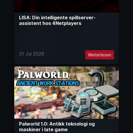
LISA: Din intelligente spillserver-
assistent hos 4Netplayers
31 Jul 2026
Weiterlesen
Palworld 1.0: Antikk teknologi og
maskiner i late game