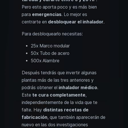
Pero esto aporta poco y es más bien
para
emergencias
. Lo mejor es
centrarte en
desbloquear el inhalador
.
Para desbloquearlo necesitas:
25x Marco modular
50x Tubo de acero
500x Alambre
Después tendrás que invertir algunas
plantas más de las tres anteriores y
podrás obtener el
inhalador médico
.
Este
te cura completamente
,
independientemente de la vida que te
falte. Hay
distintas recetas de
fabricación
, que también aparecerán de
nuevo en las dos investigaciones