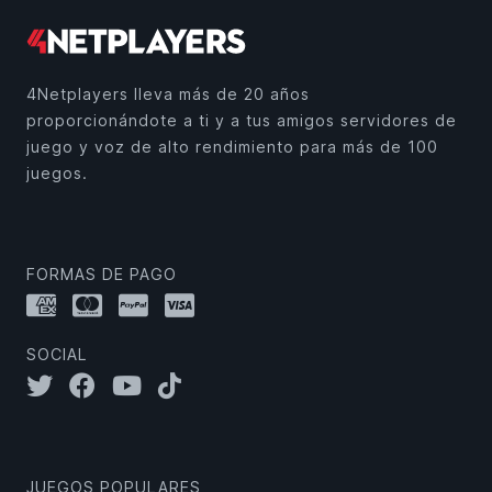
4Netplayers lleva más de 20 años
proporcionándote a ti y a tus amigos servidores de
juego y voz de alto rendimiento para más de 100
juegos.
FORMAS DE PAGO
SOCIAL
JUEGOS POPULARES