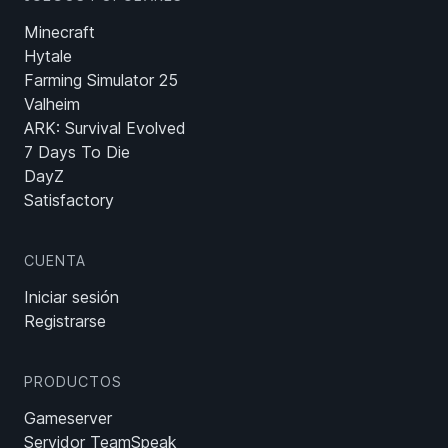
Minecraft
Hytale
Farming Simulator 25
Valheim
ARK: Survival Evolved
7 Days To Die
DayZ
Satisfactory
CUENTA
Iniciar sesión
Registrarse
PRODUCTOS
Gameserver
Servidor TeamSpeak