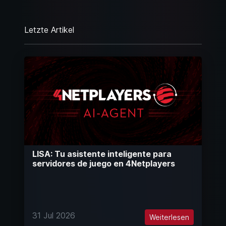
Letzte Artikel
LISA: Tu asistente inteligente para
servidores de juego en 4Netplayers
31 Jul 2026
Weiterlesen