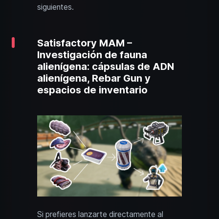
siguientes.
Satisfactory MAM –
Investigación de fauna
alienígena: cápsulas de ADN
alienígena, Rebar Gun y
espacios de inventario
Si prefieres lanzarte directamente al