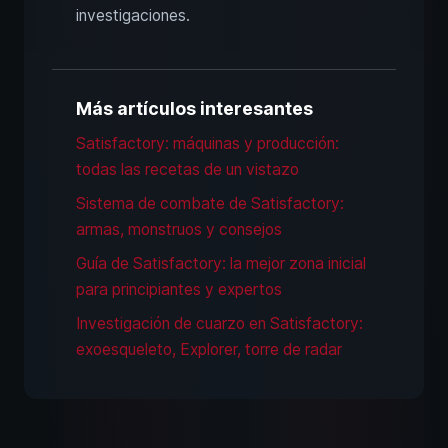
investigaciones.
Más artículos interesantes
Satisfactory: máquinas y producción:
todas las recetas de un vistazo
Sistema de combate de Satisfactory:
armas, monstruos y consejos
Guía de Satisfactory: la mejor zona inicial
para principiantes y expertos
Investigación de cuarzo en Satisfactory:
exoesqueleto, Explorer, torre de radar