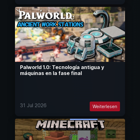
Palworld 1.0: Tecnología antigua y
máquinas en la fase final
31 Jul 2026
Weiterlesen