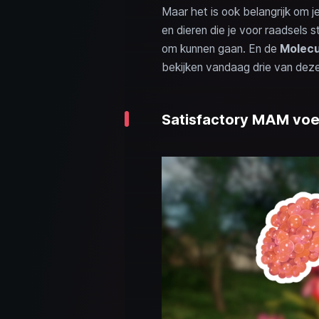
Maar het is ook belangrijk om j
en dieren die je voor raadsels
om kunnen gaan. En de
Molecu
bekijken vandaag drie van dez
Satisfactory MAM voe