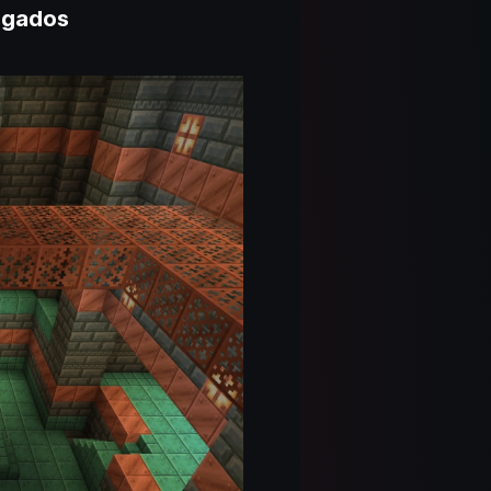
ogados