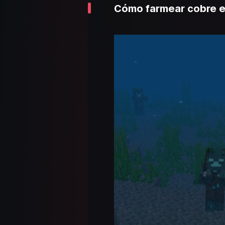
Cómo farmear cobre e