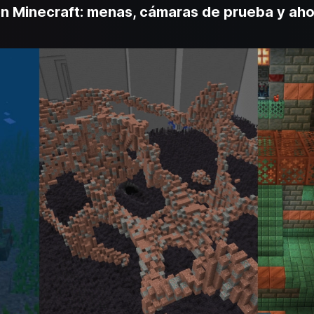
n Minecraft: menas, cámaras de prueba y ah