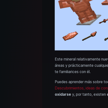
Este mineral relativamente nue
áreas y prácticamente cualquie
te familiarices con él.
Puedes aprender más sobre todo
Descubrimientos, ideas de cons
oxidarse
y, por tanto, existen