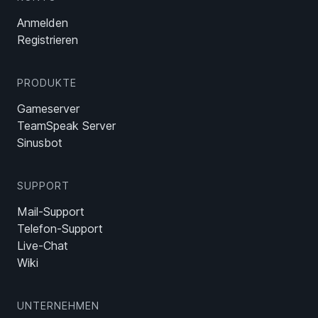
Anmelden
Registrieren
PRODUKTE
Gameserver
TeamSpeak Server
Sinusbot
SUPPORT
Mail-Support
Telefon-Support
Live-Chat
Wiki
UNTERNEHMEN