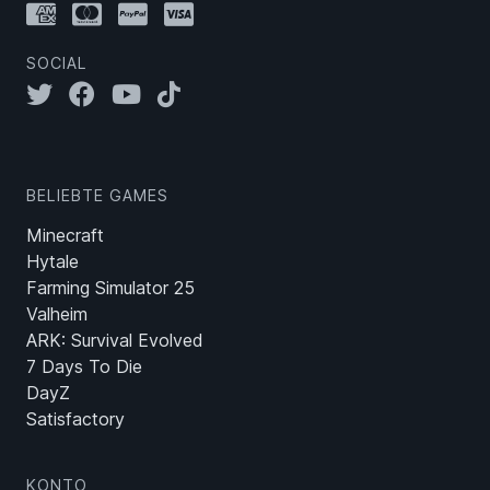
SOCIAL
BELIEBTE GAMES
Minecraft
Hytale
Farming Simulator 25
Valheim
ARK: Survival Evolved
7 Days To Die
DayZ
Satisfactory
KONTO