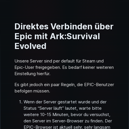
Direktes Verbinden über
Epic mit Ark:Survival
Evolved
Unsere Server sind per default für Steam und
Epic-User freigegeben. Es bedarf keiner weiteren
Einstellung hierfür.
Es gibt jedoch ein paar Regeln, die EPIC-Benutzer
befolgen müssen.
Wenn der Server gestartet wurde und der
Status “Server läuft” lautet, warte bitte
weitere 10-15 Minuten, bevor du versuchst,
den Server im Server-Browser zu finden. Der
EPIC-Browser ist aktuell sehr, sehr langsam