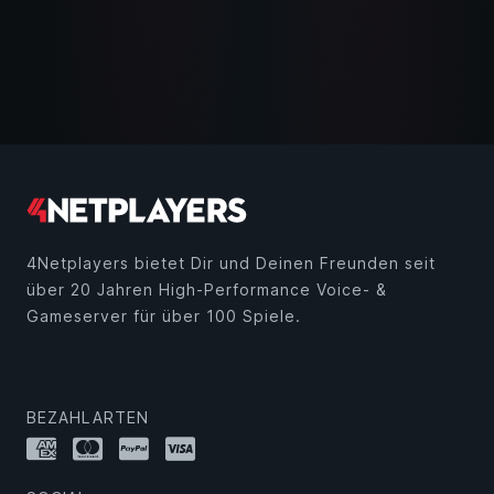
4Netplayers bietet Dir und Deinen Freunden seit
über 20 Jahren High-Performance Voice- &
Gameserver für über 100 Spiele.
BEZAHLARTEN