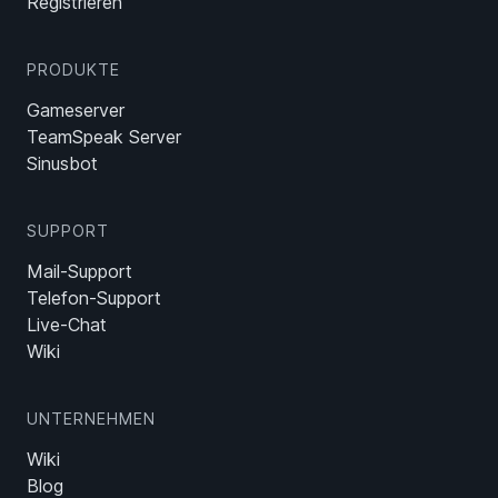
Registrieren
PRODUKTE
Gameserver
TeamSpeak Server
Sinusbot
SUPPORT
Mail-Support
Telefon-Support
Live-Chat
Wiki
UNTERNEHMEN
Wiki
Blog