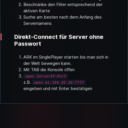
Beschränke den Filter entsprechend der
aktiven Karte
Suche am besten nach dem Anfang des
Servernamens
Direkt-Connect für Server ohne
Passwort
ARK im SinglePlayer starten bis man sich in
der Welt bewegen kann.
Mit TAB die Konsole öffen
open ServerIP:Port
z.B.
open 62.104.20.20:7777
eingeben und mit Enter bestätigen