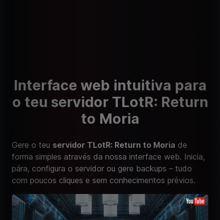
Interface web intuitiva para
o teu servidor TLotR: Return
to Moria
Gere o teu
servidor TLotR: Return to Moria
de
forma simples através da nossa interface web. Inicia,
pára, configura o servidor ou gere backups – tudo
com poucos cliques e sem conhecimentos prévios.