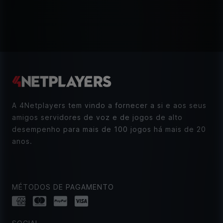
A 4Netplayers tem vindo a fornecer a si e aos seus
amigos servidores de voz e de jogos de alto
desempenho para mais de 100 jogos há mais de 20
anos.
MÉTODOS DE PAGAMENTO