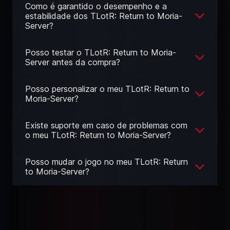
Como é garantido o desempenho e a
estabilidade dos TLotR: Return to Moria-
Server?
Posso testar o TLotR: Return to Moria-
Server antes da compra?
Posso personalizar o meu TLotR: Return to
Moria-Server?
Existe suporte em caso de problemas com
o meu TLotR: Return to Moria-Server?
Posso mudar o jogo no meu TLotR: Return
to Moria-Server?