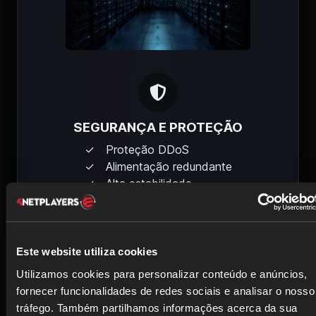
SEGURANÇA E PROTEÇÃO
Proteção DDoS
Alimentação redundante
Alta estabilidade
Este website utiliza cookies
Utilizamos cookies para personalizar conteúdo e anúncios,
fornecer funcionalidades de redes sociais e analisar o nosso
tráfego. Também partilhamos informações acerca da sua