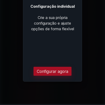
Configuração individual
Crie a sua própria
configuração e ajuste
opções de forma flexível
Configurar agora