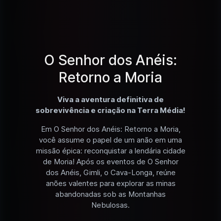
O Senhor dos Anéis:
Retorno a Moria
Viva a aventura definitiva de
sobrevivência e criação na Terra Média!
Em O Senhor dos Anéis: Retorno a Moria,
você assume o papel de um anão em uma
missão épica: reconquistar a lendária cidade
de Moria! Após os eventos de O Senhor
dos Anéis, Gimli, o Cava-Longa, reúne
anões valentes para explorar as minas
abandonadas sob as Montanhas
Nebulosas.