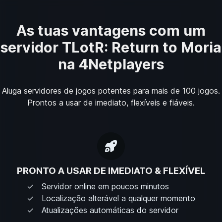
As tuas vantagens com um
servidor TLotR: Return to Moria
na 4Netplayers
Aluga servidores de jogos potentes para mais de 100 jogos.
Prontos a usar de imediato, flexíveis e fiáveis.
PRONTO A USAR DE IMEDIATO & FLEXÍVEL
Servidor online em poucos minutos
Localização alterável a qualquer momento
Atualizações automáticas do servidor