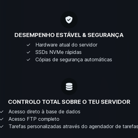
DESEMPENHO ESTÁVEL & SEGURANÇA
Hardware atual do servidor
SSDs NVMe rápidas
Cópias de segurança automáticas
CONTROLO TOTAL SOBRE O TEU SERVIDOR
Acesso direto à base de dados
Acesso FTP completo
Tarefas personalizadas através do agendador de tarefa