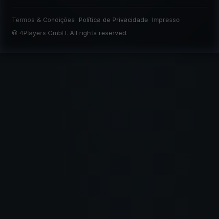
Termos & Condições
Política de Privacidade
Impresso
©
4Players GmbH
. All rights reserved.