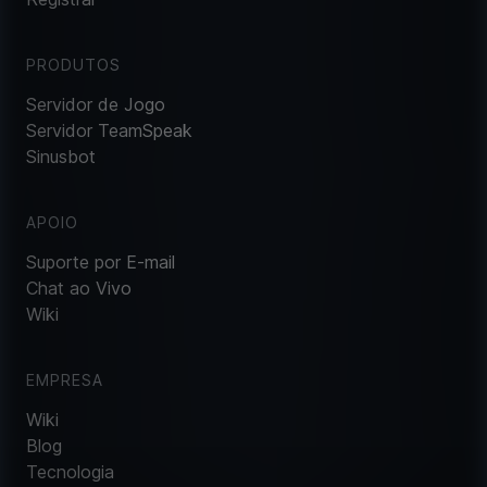
PRODUTOS
Servidor de Jogo
Servidor TeamSpeak
Sinusbot
APOIO
Suporte por E-mail
Chat ao Vivo
Wiki
EMPRESA
Wiki
Blog
Tecnologia