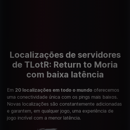
Localizações de servidores
de TLotR: Return to Moria
com baixa latência
Em
20 localizações em todo o mundo
oferecemos
uma conectividade única com os pings mais baixos.
Novas localizações são constantemente adicionadas
e garantem, em qualquer jogo, uma experiência de
jogo incrível com a menor latência.