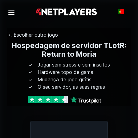
Escolher outro jogo
Hospedagem de servidor TLotR:
Return to Moria
Jogar sem stress e sem insultos
Hardware topo de gama
Mudança de jogo grátis
O seu servidor, as suas regras