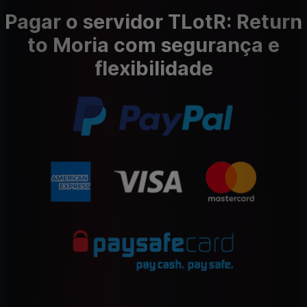
Pagar o servidor TLotR: Return
to Moria com segurança e
flexibilidade