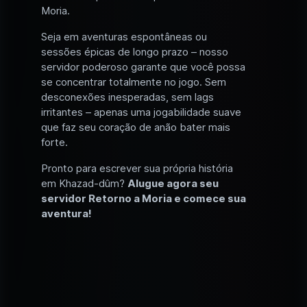
Moria.
Seja em aventuras espontâneas ou
sessões épicas de longo prazo – nosso
servidor poderoso garante que você possa
se concentrar totalmente no jogo. Sem
desconexões inesperadas, sem lags
irritantes – apenas uma jogabilidade suave
que faz seu coração de anão bater mais
forte.
Pronto para escrever sua própria história
em Khazad-dûm?
Alugue agora seu
servidor Retorno a Moria e comece sua
aventura!