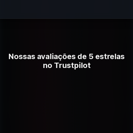
Nossas avaliações de 5 estrelas
no Trustpilot