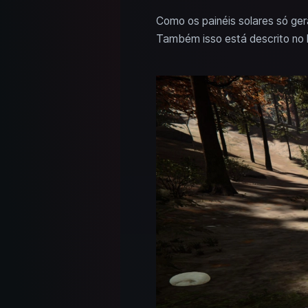
Como os painéis solares só ge
Também isso está descrito no li