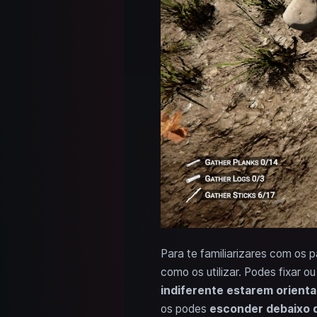
Para te familiarizares com os p
como os utilizar. Podes fixar o
indiferente estarem orienta
os podes
esconder debaixo 