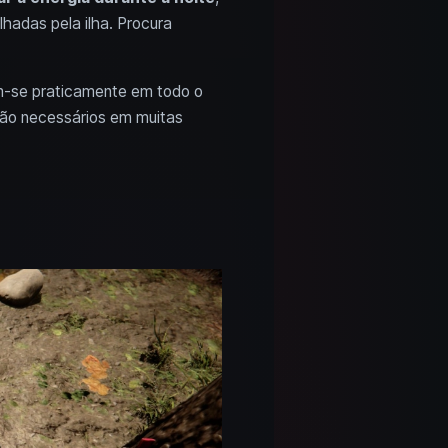
lhadas pela ilha. Procura
m-se praticamente em todo o
ão necessários em muitas