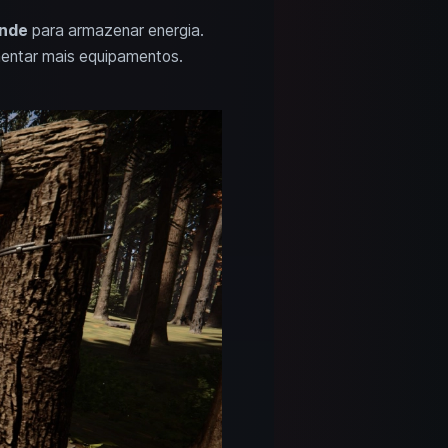
ande
para armazenar energia.
mentar mais equipamentos.