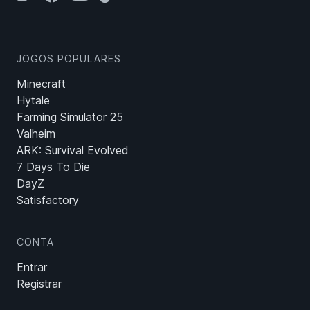
JOGOS POPULARES
Minecraft
Hytale
Farming Simulator 25
Valheim
ARK: Survival Evolved
7 Days To Die
DayZ
Satisfactory
CONTA
Entrar
Registrar