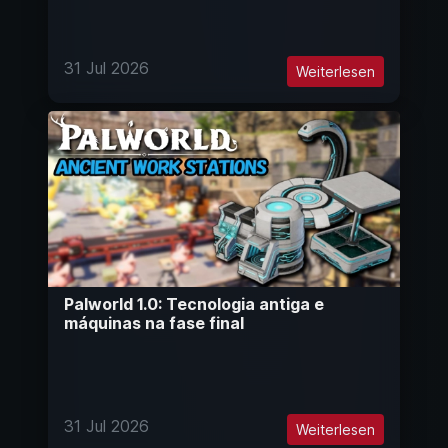
31 Jul 2026
Weiterlesen
Palworld 1.0: Tecnologia antiga e
máquinas na fase final
31 Jul 2026
Weiterlesen