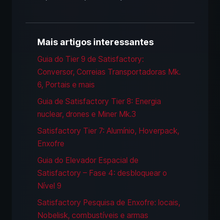
Mais artigos interessantes
Guia do Tier 9 de Satisfactory:
Conversor, Correias Transportadoras Mk.
6, Portais e mais
Guia de Satisfactory Tier 8: Energia
nuclear, drones e Miner Mk.3
Satisfactory Tier 7: Alumínio, Hoverpack,
Enxofre
Guia do Elevador Espacial de
Satisfactory – Fase 4: desbloquear o
Nível 9
Satisfactory Pesquisa de Enxofre: locais,
Nobelisk, combustíveis e armas