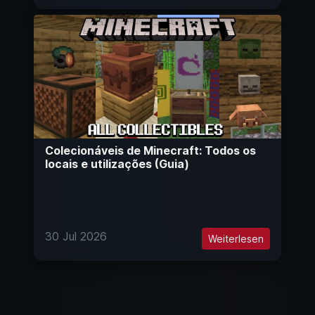
Colecionáveis de Minecraft: Todos os
locais e utilizações (Guia)
30 Jul 2026
Weiterlesen