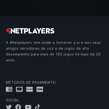
A 4Netplayers tem vindo a fornecer a si e aos seus
amigos servidores de voz e de jogos de alto
desempenho para mais de 100 jogos há mais de 20
anos.
MÉTODOS DE PAGAMENTO
SOCIAL