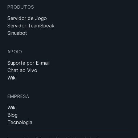
PRODUTOS
Servidor de Jogo
Servidor TeamSpeak
Sinusbot
APOIO
Suporte por E-mail
Chat ao Vivo
Wiki
EMPRESA
Wiki
Blog
Tecnologia