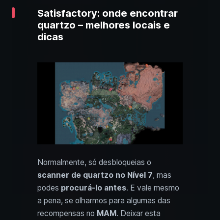
Satisfactory: onde encontrar
quartzo – melhores locais e
dicas
Normalmente, só desbloqueias o
scanner de quartzo no Nível 7
, mas
podes
procurá-lo antes
. E vale mesmo
a pena, se olharmos para algumas das
recompensas no
MAM
. Deixar esta