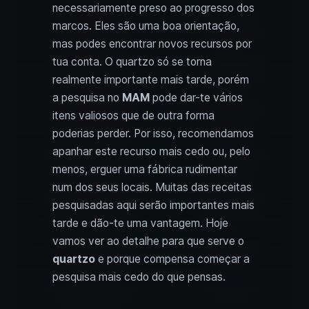
necessariamente preso ao progresso dos
marcos. Eles são uma boa orientação,
mas podes encontrar novos recursos por
tua conta. O quartzo só se torna
realmente importante mais tarde, porém
a pesquisa no
MAM
pode dar-te vários
itens valiosos que de outra forma
poderias perder. Por isso, recomendamos
apanhar este recurso mais cedo ou, pelo
menos, erguer uma fábrica rudimentar
num dos seus locais. Muitas das receitas
pesquisadas aqui serão importantes mais
tarde e dão-te uma vantagem. Hoje
vamos ver ao detalhe para que serve o
quartzo
e porque compensa começar a
pesquisa mais cedo do que pensas.