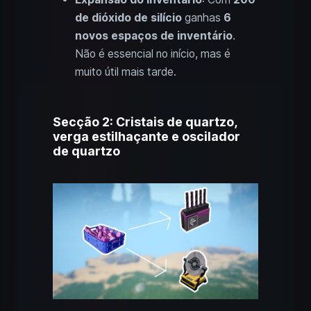
de dióxido de silício
ganhas
6
novos espaços de inventário
.
Não é essencial no início, mas é
muito útil mais tarde.
Secção 2: Cristais de quartzo,
verga estilhaçante e oscilador
de quartzo