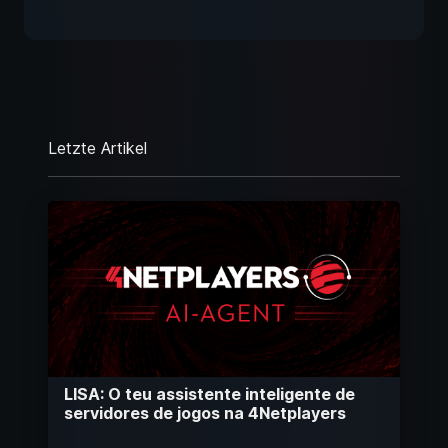
Letzte Artikel
LISA: O teu assistente inteligente de
servidores de jogos na 4Netplayers