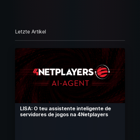
Letzte Artikel
LISA: O teu assistente inteligente de
servidores de jogos na 4Netplayers