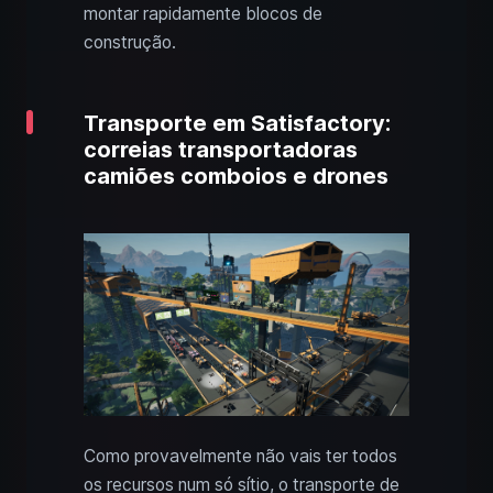
montar rapidamente blocos de
construção.
Transporte em Satisfactory:
correias transportadoras
camiões comboios e drones
Como provavelmente não vais ter todos
os recursos num só sítio, o transporte de