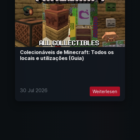
Colecionáveis de Minecraft: Todos os
locais e utilizações (Guia)
30 Jul 2026
Weiterlesen