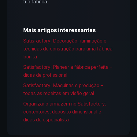
tua fábrica.
Mais artigos interessantes
Satisfactory: Decoração, iluminação e
técnicas de construção para uma fábrica
bonita
Satisfactory: Planear a fábrica perfeita –
dicas de profissional
Satisfactory: Máquinas e produção –
todas as receitas em visão geral
Organizar o armazém no Satisfactory:
contentores, depósito dimensional e
dicas de especialista