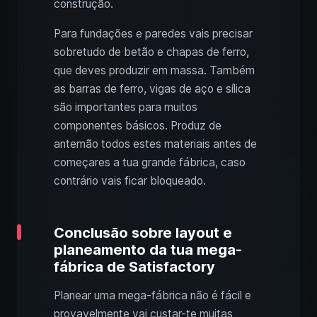
construção.
Para fundações e paredes vais precisar
sobretudo de betão e chapas de ferro,
que deves produzir em massa. Também
as barras de ferro, vigas de aço e sílica
são importantes para muitos
componentes básicos. Produz de
antemão todos estes materiais antes de
começares a tua grande fábrica, caso
contrário vais ficar bloqueado.
Conclusão sobre layout e
planeamento da tua mega-
fábrica de Satisfactory
Planear uma mega-fábrica não é fácil e
provavelmente vai custar-te muitas