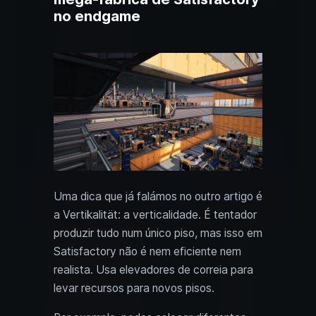
no endgame
Uma dica que já falámos no outro artigo é
a Vertikalität: a verticalidade. É tentador
produzir tudo num único piso, mas isso em
Satisfactory não é nem eficiente nem
realista. Usa elevadores de correia para
levar recursos para novos pisos.