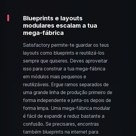
Blueprints e layouts
modulares escalam a tua
mega-fábrica
Satisfactory permite-te guardar os teus
layouts como blueprints e reutilizá-los
sempre que quiseres. Deves aproveitar
isso para construir a tua mega-fábrica
em módulos mais pequenos e
reutilizáveis. Ergue ramos separados de
uma grande linha de produção primeiro de
forma independente e junta-os depois de
forma limpa. Uma mega-fábrica modular
é fácil de expandir e reduz bastante a
confusão. Se precisares, encontras
também blueprints na internet para