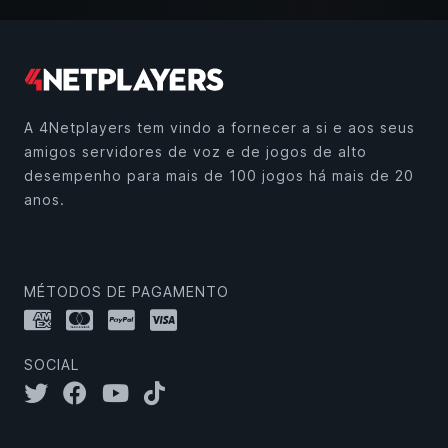
A 4Netplayers tem vindo a fornecer a si e aos seus
amigos servidores de voz e de jogos de alto
desempenho para mais de 100 jogos há mais de 20
anos.
MÉTODOS DE PAGAMENTO
SOCIAL