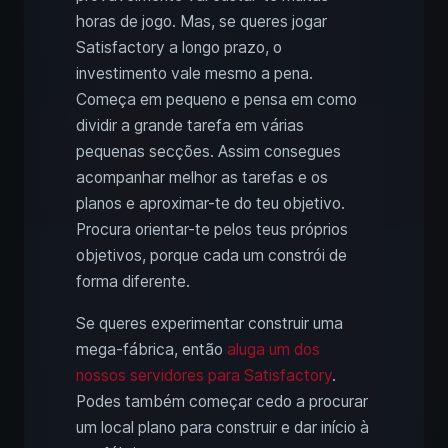
horas de jogo. Mas, se queres jogar
Satisfactory a longo prazo, o
investimento vale mesmo a pena.
Começa em pequeno e pensa em como
dividir a grande tarefa em várias
pequenas secções. Assim consegues
acompanhar melhor as tarefas e os
planos e aproximar-te do teu objetivo.
Procura orientar-te pelos teus próprios
objetivos, porque cada um constrói de
forma diferente.
Se queres experimentar construir uma
mega-fábrica, então
aluga um dos
nossos servidores para Satisfactory
.
Podes também começar cedo a procurar
um local plano para construir e dar início à