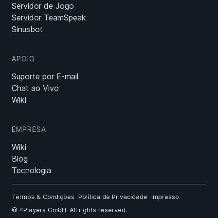
Servidor de Jogo
Servidor TeamSpeak
Sinusbot
APOIO
Suporte por E-mail
Chat ao Vivo
Wiki
EMPRESA
Wiki
Blog
Tecnologia
Termos & Condições
Política de Privacidade
Impresso
©
4Players GmbH
. All rights reserved.