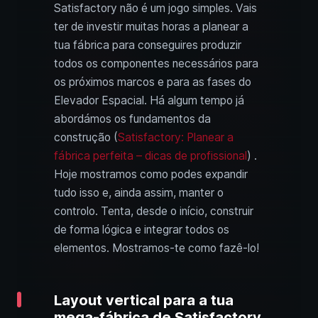
Satisfactory não é um jogo simples. Vais
ter de investir muitas horas a planear a
tua fábrica para conseguires produzir
todos os componentes necessários para
os próximos marcos e para as fases do
Elevador Espacial. Há algum tempo já
abordámos os fundamentos da
construção (
Satisfactory: Planear a
fábrica perfeita – dicas de profissional
) .
Hoje mostramos como podes expandir
tudo isso e, ainda assim, manter o
controlo. Tenta, desde o início, construir
de forma lógica e integrar todos os
elementos. Mostramos-te como fazê-lo!
Layout vertical para a tua
mega-fábrica de Satisfactory