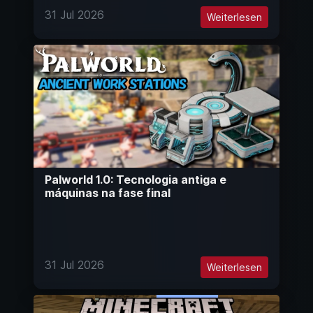
31 Jul 2026
Weiterlesen
Palworld 1.0: Tecnologia antiga e
máquinas na fase final
31 Jul 2026
Weiterlesen