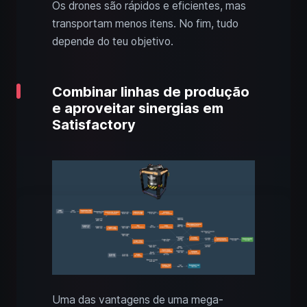
Os drones são rápidos e eficientes, mas
transportam menos itens. No fim, tudo
depende do teu objetivo.
Combinar linhas de produção
e aproveitar sinergias em
Satisfactory
Uma das vantagens de uma mega-