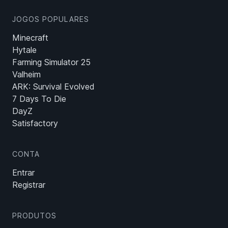
JOGOS POPULARES
Minecraft
Hytale
Farming Simulator 25
Valheim
ARK: Survival Evolved
7 Days To Die
DayZ
Satisfactory
CONTA
Entrar
Registrar
PRODUTOS