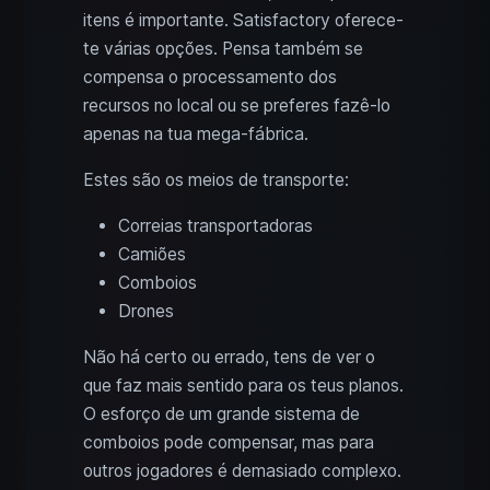
itens é importante. Satisfactory oferece-
te várias opções. Pensa também se
compensa o processamento dos
recursos no local ou se preferes fazê-lo
apenas na tua mega-fábrica.
Estes são os meios de transporte:
Correias transportadoras
Camiões
Comboios
Drones
Não há certo ou errado, tens de ver o
que faz mais sentido para os teus planos.
O esforço de um grande sistema de
comboios pode compensar, mas para
outros jogadores é demasiado complexo.