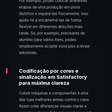
Por exemplo, podes colocar diferentes
etapas de uma produção em pisos
distintos e separá-las fisicamente. Isso
ajuda-te a encaminhá-las de forma
flexível em diferentes direções mais
tarde. Se, por exemplo, precisares de
alumínio para vários itens, podes
simplesmente acoplar esse piso a níveis
adicionais.
Codificação por cores e
sinalização em Satisfactory
para máxima clareza
Colorir máquinas e componentes é uma
das tuas melhores armas contra o caos.
Assim crias diferenças visuais claras e