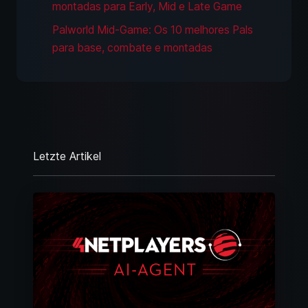
montadas para Early, Mid e Late Game
Palworld Mid-Game: Os 10 melhores Pals
para base, combate e montadas
Letzte Artikel