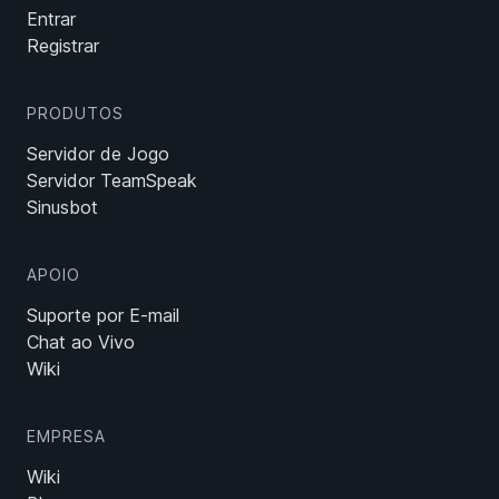
Entrar
Registrar
PRODUTOS
Servidor de Jogo
Servidor TeamSpeak
Sinusbot
APOIO
Suporte por E-mail
Chat ao Vivo
Wiki
EMPRESA
Wiki