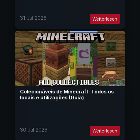
31 Jul 2026
Weiterlesen
Colecionáveis de Minecraft: Todos os
locais e utilizações (Guia)
30 Jul 2026
Weiterlesen