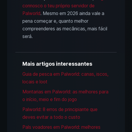
connosco o teu próprio servidor de
Palworld
. Mesmo em 2026 ainda vale a
pena começar e, quanto melhor
compreenderes as mecânicas, mais fácil
será.
Mais artigos interessantes
Guia de pesca em Palworld: canas, iscos,
locais e loot
Montarias em Palworld: as melhores para
o início, meio e fim do jogo
Palworld: 8 erros de principiante que
deves evitar a todo o custo
Pals voadores em Palworld: melhores