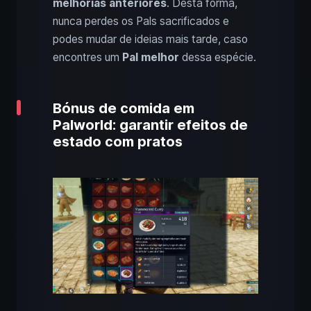
melhorias anteriores
. Desta forma,
nunca perdes os Pals sacrificados e
podes mudar de ideias mais tarde, caso
encontres um
Pal melhor
dessa espécie.
Bónus de comida em
Palworld: garantir efeitos de
estado com pratos