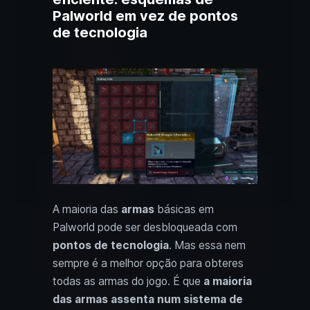
Palworld em vez de pontos
de tecnologia
A maioria das
armas
básicas em
Palworld pode ser desbloqueada com
pontos de tecnologia
. Mas essa nem
sempre é a melhor opção para obteres
todas as armas do jogo. É que
a maioria
das armas assenta num sistema de