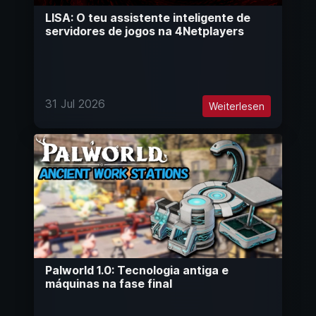
LISA: O teu assistente inteligente de
servidores de jogos na 4Netplayers
31 Jul 2026
Weiterlesen
Palworld 1.0: Tecnologia antiga e
máquinas na fase final