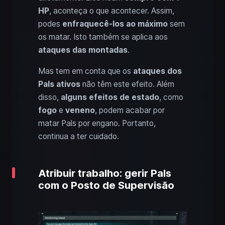
HP
, aconteça o que acontecer. Assim,
podes
enfraquecê-los ao máximo
sem
os matar. Isto também se aplica aos
ataques das montadas
.
Mas tem em conta que os
ataques dos
Pals ativos
não têm este efeito. Além
disso,
alguns efeitos de estado
, como
fogo
e
veneno
, podem acabar por
matar Pals por engano. Portanto,
continua a ter cuidado.
Atribuir trabalho: gerir Pals
com o Posto de Supervisão