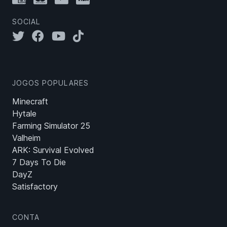
SOCIAL
JOGOS POPULARES
Minecraft
Hytale
Farming Simulator 25
Valheim
ARK: Survival Evolved
7 Days To Die
DayZ
Satisfactory
CONTA