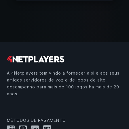
A 4Netplayers tem vindo a fornecer a si e aos seus
amigos servidores de voz e de jogos de alto
desempenho para mais de 100 jogos há mais de 20
anos.
MÉTODOS DE PAGAMENTO