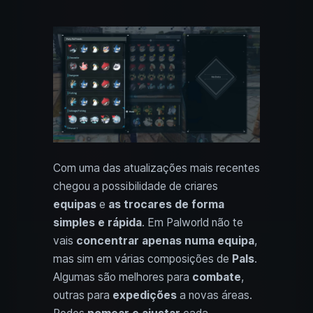
Com uma das atualizações mais recentes
chegou a possibilidade de criares
equipas
e
as trocares de forma
simples e rápida
. Em Palworld não te
vais
concentrar apenas numa equipa
,
mas sim em várias composições de
Pals
.
Algumas são melhores para
combate
,
outras para
expedições
a novas áreas.