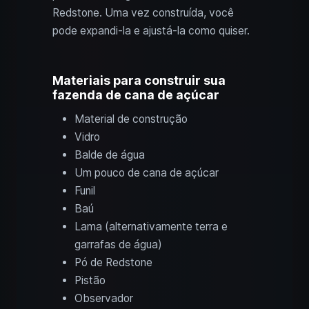
Redstone. Uma vez construída, você
pode expandi-la e ajustá-la como quiser.
Materiais para construir sua
fazenda de cana de açúcar
Material de construção
Vidro
Balde de água
Um pouco de cana de açúcar
Funil
Baú
Lama (alternativamente terra e
garrafas de água)
Pó de Redstone
Pistão
Observador