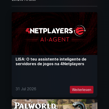
LISA: O teu assistente inteligente de
servidores de jogos na 4Netplayers
31 Jul 2026
Weiterlesen