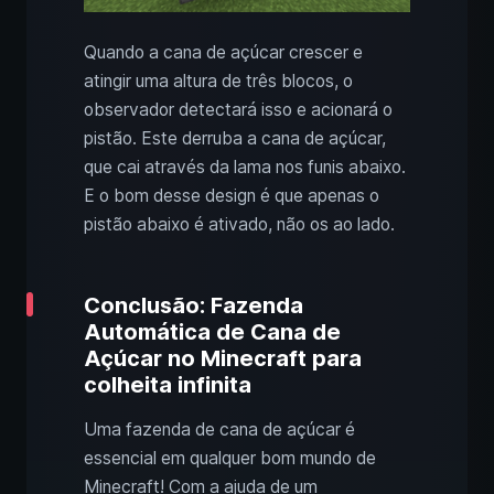
Quando a cana de açúcar crescer e
atingir uma altura de três blocos, o
observador detectará isso e acionará o
pistão. Este derruba a cana de açúcar,
que cai através da lama nos funis abaixo.
E o bom desse design é que apenas o
pistão abaixo é ativado, não os ao lado.
Conclusão: Fazenda
Automática de Cana de
Açúcar no Minecraft para
colheita infinita
Uma fazenda de cana de açúcar é
essencial em qualquer bom mundo de
Minecraft! Com a ajuda de um