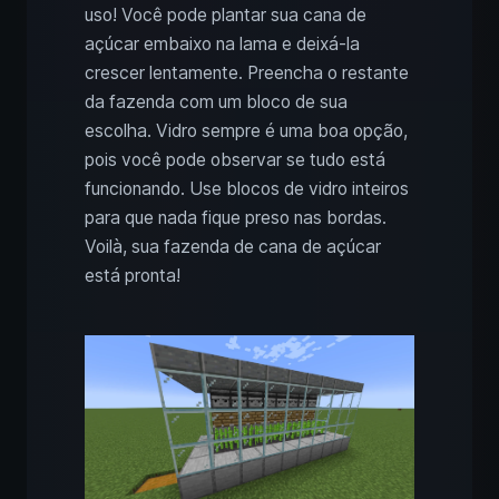
uso! Você pode plantar sua cana de
açúcar embaixo na lama e deixá-la
crescer lentamente. Preencha o restante
da fazenda com um bloco de sua
escolha. Vidro sempre é uma boa opção,
pois você pode observar se tudo está
funcionando. Use blocos de vidro inteiros
para que nada fique preso nas bordas.
Voilà, sua fazenda de cana de açúcar
está pronta!