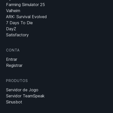
Farming Simulator 25
Valheim
ARK: Survival Evolved
7 Days To Die
DayZ
Satisfactory
CONTA
Entrar
Registrar
PRODUTOS
Servidor de Jogo
Servidor TeamSpeak
Sinusbot