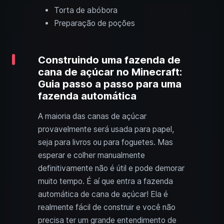
Torta de abóbora
Preparação de poções
Construindo uma fazenda de
cana de açúcar no Minecraft:
Guia passo a passo para uma
fazenda automática
A maioria das canas de açúcar
provavelmente será usada para papel,
seja para livros ou para foguetes. Mas
esperar e colher manualmente
definitivamente não é útil e pode demorar
muito tempo. É aí que entra a fazenda
automática de cana de açúcar! Ela é
realmente fácil de construir e você não
precisa ter um grande entendimento de