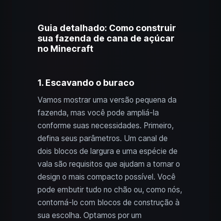
Guia detalhado: Como construir
sua fazenda de cana de açúcar
no Minecraft
1. Escavando o buraco
Vamos mostrar uma versão pequena da
fazenda, mas você pode ampliá-la
conforme suas necessidades. Primeiro,
defina seus parâmetros. Um canal de
dois blocos de largura e uma espécie de
vala são requisitos que ajudam a tornar o
design o mais compacto possível. Você
pode embutir tudo no chão ou, como nós,
contorná-lo com blocos de construção à
sua escolha. Optamos por um