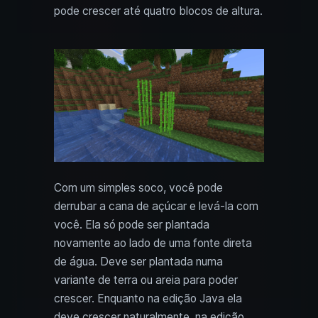
pode crescer até quatro blocos de altura.
Com um simples soco, você pode
derrubar a cana de açúcar e levá-la com
você. Ela só pode ser plantada
novamente ao lado de uma fonte direta
de água. Deve ser plantada numa
variante de terra ou areia para poder
crescer. Enquanto na edição Java ela
deve crescer naturalmente, na edição