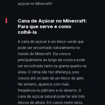
açúcar no Minecraft!
Cana de Açúcar no Minecraft:
Para que serve e como
colhê-la
A cana de açúcar é um bloco verde que
pode ser encontrado naturalmente no
mundo do Minecraft. Ela cresce
principalmente ao longo da costa e pode
ser encontrada tanto na grama quanto na
areia. O clima não faz diferença, pois
cresce até ao lado de um bloco de gelo.
No entanto, aparece com mais
frequência no pântano e no deserto. A
cana de açúcar natural pode ter até três
blocos de altura. Em casos muito raros,