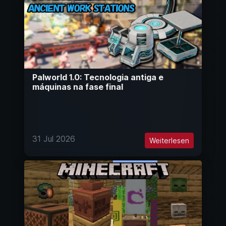
Palworld 1.0: Tecnologia antiga e
máquinas na fase final
31 Jul 2026
Weiterlesen