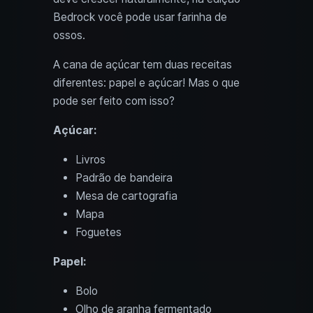
Bedrock você pode usar farinha de
ossos.
A cana de açúcar tem duas receitas
diferentes: papel e açúcar! Mas o que
pode ser feito com isso?
Açúcar:
Livros
Padrão de bandeira
Mesa de cartografia
Mapa
Foguetes
Papel:
Bolo
Olho de aranha fermentado