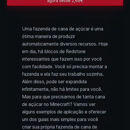
agora desde 2,69€
Uma fazenda de cana de açúcar é uma
ótima maneira de produzir
automaticamente diversos recursos. Hoje
em dia, há blocos de Redstone
interessantes que fazem isso por você
com facilidade. Você só precisa montar a
fazenda e ela faz seu trabalho sozinha.
Além disso, pode ser expandida
infinitamente, não há limites para você.
Mas para que precisamos de tanta cana
de açúcar no Minecraft? Vamos ver
alguns exemplos de aplicação e oferecer
um dos guias mais simples para você
criar sua própria fazenda de cana de