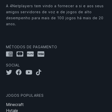
A 4Netplayers tem vindo a fornecer a si e aos seus
amigos servidores de voz e de jogos de alto
desempenho para mais de 100 jogos há mais de 20
anos.
MÉTODOS DE PAGAMENTO
SOCIAL
JOGOS POPULARES
Minecraft
Hytale