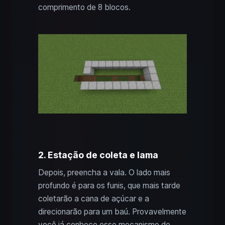
comprimento de 8 blocos.
2. Estação de coleta e lama
Depois, preencha a vala. O lado mais
profundo é para os funis, que mais tarde
coletarão a cana de açúcar e a
direcionarão para um baú. Provavelmente
você já conhece esse mecanismo de