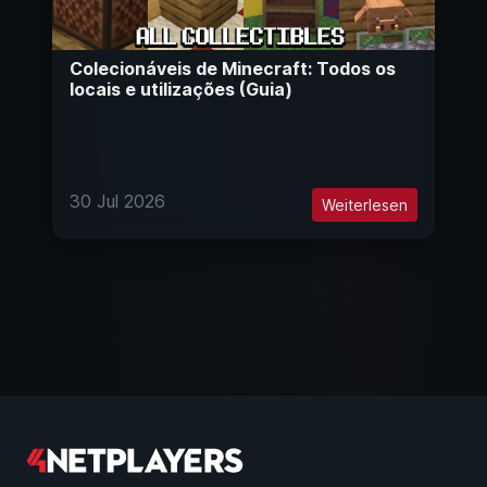
Colecionáveis de Minecraft: Todos os
locais e utilizações (Guia)
30 Jul 2026
Weiterlesen