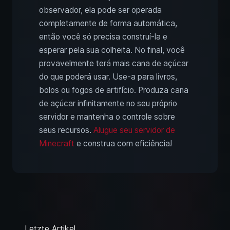
observador, ela pode ser operada
completamente de forma automática,
então você só precisa construí-la e
esperar pela sua colheita. No final, você
provavelmente terá mais cana de açúcar
do que poderá usar. Use-a para livros,
bolos ou fogos de artifício. Produza cana
de açúcar infinitamente no seu próprio
servidor e mantenha o controle sobre
seus recursos.
Alugue seu servidor de
Minecraft
e construa com eficiência!
Letzte Artikel