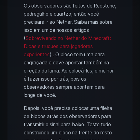
Os observadores são feitos de Redstone,
pedregulho e quartzo, então você
precisará ir ao Nether. Saiba mais sobre
isso em um de nossos artigos
(
Sobrevivendo no Nether do Minecraft:
Dicas e truques para jogadores
experientes
) . O bloco tem uma cara
engraçada e deve apontar também na
direção da lama. Ao colocá-los, o melhor
é fazer isso por trás, pois os
observadores sempre apontam para
longe de você.
Depois, você precisa colocar uma fileira
de blocos atrás dos observadores para
transmitir o sinal para baixo. Teste tudo
construindo um bloco na frente do rosto