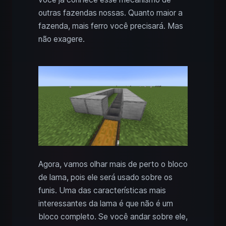
outras fazendas nossas. Quanto maior a
fazenda, mais ferro você precisará. Mas
não exagere.
Agora, vamos olhar mais de perto o bloco
de lama, pois ele será usado sobre os
funis. Uma das características mais
interessantes da lama é que não é um
bloco completo. Se você andar sobre ele,