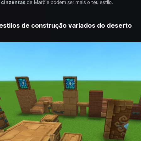
u
cinzentas
de Marble podem ser mais o teu estilo.
estilos de construção variados do deserto