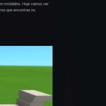
m mobiliário. Hoje vamos ver
nos que encontras no