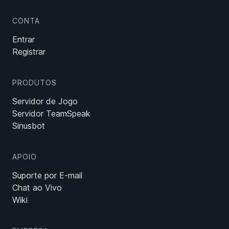
CONTA
Entrar
Registrar
PRODUTOS
Servidor de Jogo
Servidor TeamSpeak
Sinusbot
APOIO
Suporte por E-mail
Chat ao Vivo
Wiki