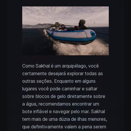
Como Sakhal é um arquipélago, você
certamente desejará explorar todas as
outras seções. Enquanto em alguns
lugares você pode caminhar e saltar
sobre blocos de gelo diretamente sobre
a água, recomendamos encontrar um
bote inflável e navegar pelo mar. Sakhal
tem mais de uma dúzia de ilhas menores,
que definitivamente valem a pena serem