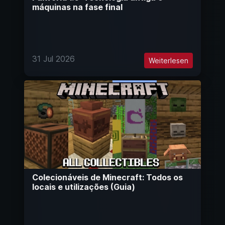
máquinas na fase final
31 Jul 2026
Weiterlesen
Colecionáveis de Minecraft: Todos os
locais e utilizações (Guia)