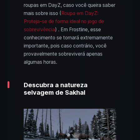
roupas em DayZ, caso você queira saber
mais sobre isso (
Roupa em DayZ:
Proteja-se de forma ideal no jogo de
sobrevivência
) . Em Frostline, esse
conhecimento se tornará extremamente
importante, pois caso contrário, você
provavelmente sobreviverá apenas
algumas horas.
Descubra a natureza
selvagem de Sakhal