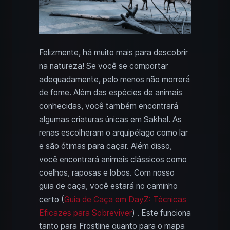
Felizmente, há muito mais para descobrir
na natureza! Se você se comportar
adequadamente, pelo menos não morrerá
de fome. Além das espécies de animais
conhecidas, você também encontrará
algumas criaturas únicas em Sakhal. As
renas escolheram o arquipélago como lar
e são ótimas para caçar. Além disso,
você encontrará animais clássicos como
coelhos, raposas e lobos. Com nosso
guia de caça, você estará no caminho
certo (
Guia de Caça em DayZ: Técnicas
Eficazes para Sobreviver
) . Este funciona
tanto para Frostline quanto para o mapa