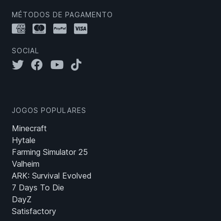
MÉTODOS DE PAGAMENTO
SOCIAL
JOGOS POPULARES
Minecraft
Hytale
Farming Simulator 25
Valheim
ARK: Survival Evolved
7 Days To Die
DayZ
Satisfactory