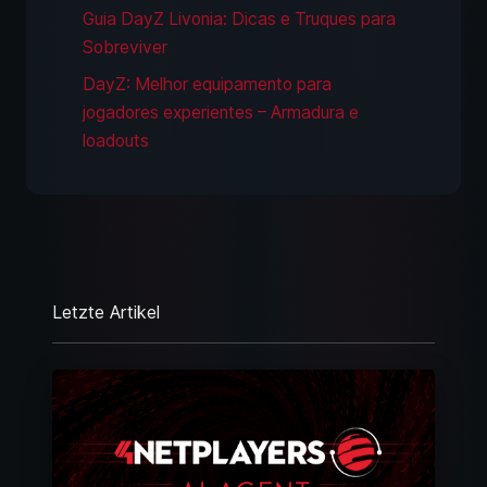
Guia DayZ Livonia: Dicas e Truques para
Sobreviver
DayZ: Melhor equipamento para
jogadores experientes – Armadura e
loadouts
Letzte Artikel