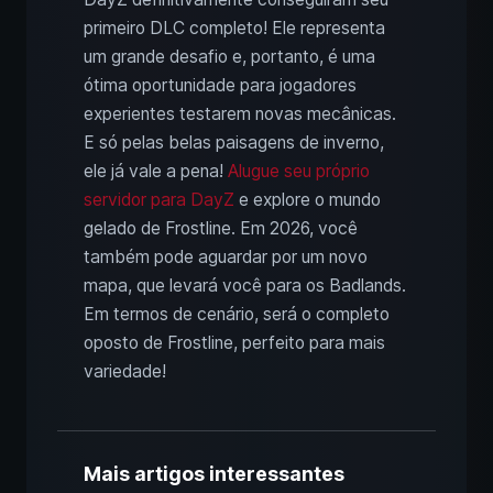
primeiro DLC completo! Ele representa
um grande desafio e, portanto, é uma
ótima oportunidade para jogadores
experientes testarem novas mecânicas.
E só pelas belas paisagens de inverno,
ele já vale a pena!
Alugue seu próprio
servidor para DayZ
e explore o mundo
gelado de Frostline. Em 2026, você
também pode aguardar por um novo
mapa, que levará você para os Badlands.
Em termos de cenário, será o completo
oposto de Frostline, perfeito para mais
variedade!
Mais artigos interessantes