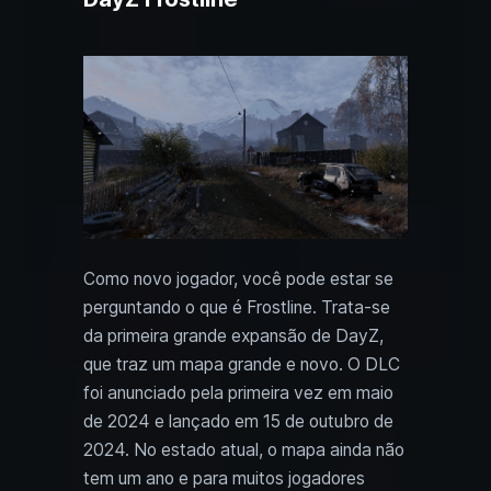
Como novo jogador, você pode estar se
perguntando o que é Frostline. Trata-se
da primeira grande expansão de DayZ,
que traz um mapa grande e novo. O DLC
foi anunciado pela primeira vez em maio
de 2024 e lançado em 15 de outubro de
2024. No estado atual, o mapa ainda não
tem um ano e para muitos jogadores