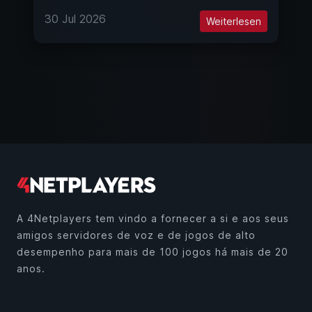
30 Jul 2026
Weiterlesen
A 4Netplayers tem vindo a fornecer a si e aos seus
amigos servidores de voz e de jogos de alto
desempenho para mais de 100 jogos há mais de 20
anos.