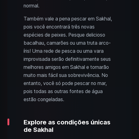
normal.
Também vale a pena pescar em Sakhal,
pois você encontrará três novas
espécies de peixes. Pesque delicioso
bacalhau, camarões ou uma truta arco-
íris! Uma rede de pesca ou uma vara
improvisada serão definitivamente seus
melhores amigos em Sakhal e tornarão
muito mais fácil sua sobrevivência. No
entanto, você só pode pescar no mar,
pois todas as outras fontes de água
estão congeladas.
Explore as condições únicas
de Sakhal