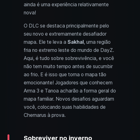
ainda é uma experiência relativamente
nova!
O DLC se destaca principalmente pelo
seu novo e extremamente desafiador
mapa. Ele te leva a
Sakhal
, uma região
fria no extremo leste do mundo de DayZ.
Aqui, é tudo sobre sobrevivência, e você
não tem muito tempo antes de sucumbir
ao frio. E é isso que torna o mapa tão
emocionante! Jogadores que conhecem
Arma 3 e Tanoa acharão a forma geral do
mapa familiar. Novos desafios aguardam
você, colocando suas habilidades de
Chernarus à prova.
Sobreviver no inverno