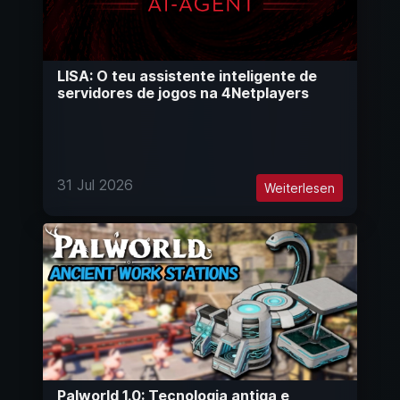
LISA: O teu assistente inteligente de
servidores de jogos na 4Netplayers
31 Jul 2026
Weiterlesen
Palworld 1.0: Tecnologia antiga e