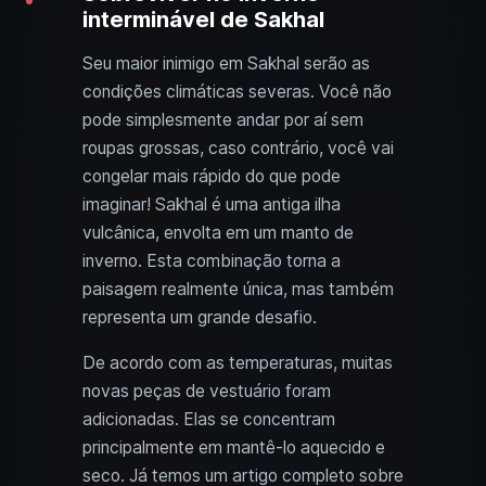
interminável de Sakhal
Seu maior inimigo em Sakhal serão as
condições climáticas severas. Você não
pode simplesmente andar por aí sem
roupas grossas, caso contrário, você vai
congelar mais rápido do que pode
imaginar! Sakhal é uma antiga ilha
vulcânica, envolta em um manto de
inverno. Esta combinação torna a
paisagem realmente única, mas também
representa um grande desafio.
De acordo com as temperaturas, muitas
novas peças de vestuário foram
adicionadas. Elas se concentram
principalmente em mantê-lo aquecido e
seco. Já temos um artigo completo sobre