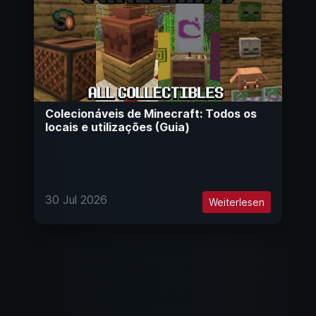
Colecionáveis de Minecraft: Todos os
locais e utilizações (Guia)
30 Jul 2026
Weiterlesen