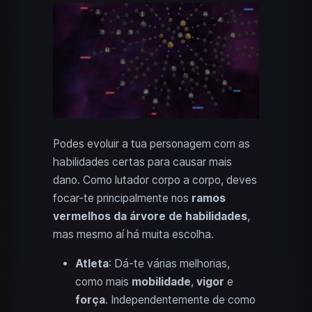
Podes evoluir a tua personagem com as
habilidades certas para causar mais
dano. Como lutador corpo a corpo, deves
focar-te principalmente nos
ramos
vermelhos da árvore de habilidades
,
mas mesmo aí há muita escolha.
Atleta
: Dá-te várias melhorias,
como mais
mobilidade
,
vigor
e
força
. Independentemente de como