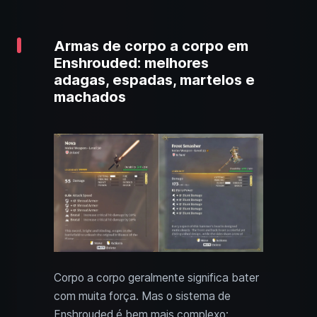
Armas de corpo a corpo em
Enshrouded: melhores
adagas, espadas, martelos e
machados
Corpo a corpo geralmente significa bater
com muita força. Mas o sistema de
Enshrouded é bem mais complexo: