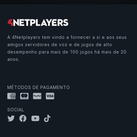
A 4Netplayers tem vindo a fornecer a si e aos seus
amigos servidores de voz e de jogos de alto
desempenho para mais de 100 jogos há mais de 20
anos.
MÉTODOS DE PAGAMENTO
SOCIAL