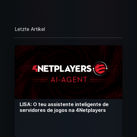
Letzte Artikel
LISA: O teu assistente inteligente de
servidores de jogos na 4Netplayers