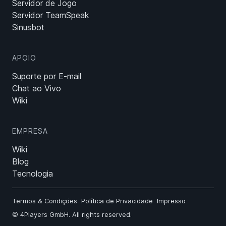
Servidor de Jogo
Servidor TeamSpeak
Sinusbot
APOIO
Suporte por E-mail
Chat ao Vivo
Wiki
EMPRESA
Wiki
Blog
Tecnologia
Termos & Condições
Política de Privacidade
Impresso
©
4Players GmbH
. All rights reserved.