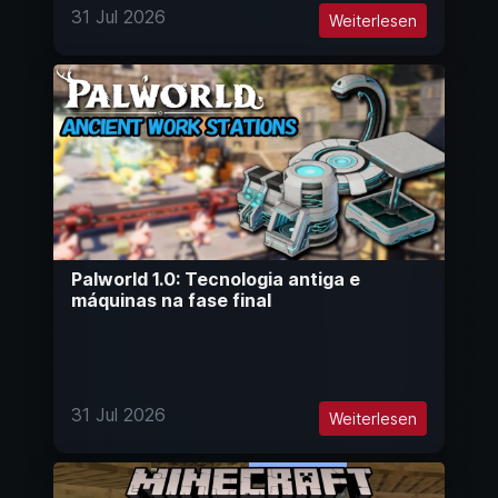
31 Jul 2026
Weiterlesen
Palworld 1.0: Tecnologia antiga e
máquinas na fase final
31 Jul 2026
Weiterlesen