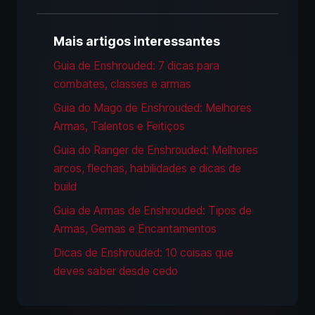
Mais artigos interessantes
Guia de Enshrouded: 7 dicas para
combates, classes e armas
Guia do Mago de Enshrouded: Melhores
Armas, Talentos e Feitiços
Guia do Ranger de Enshrouded: Melhores
arcos, flechas, habilidades e dicas de
build
Guia de Armas de Enshrouded: Tipos de
Armas, Gemas e Encantamentos
Dicas de Enshrouded: 10 coisas que
deves saber desde cedo