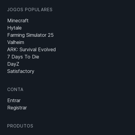
JOGOS POPULARES
Minecraft
Hytale
Farming Simulator 25
Valheim
ARK: Survival Evolved
7 Days To Die
DayZ
Satisfactory
CONTA
Entrar
Registrar
PRODUTOS