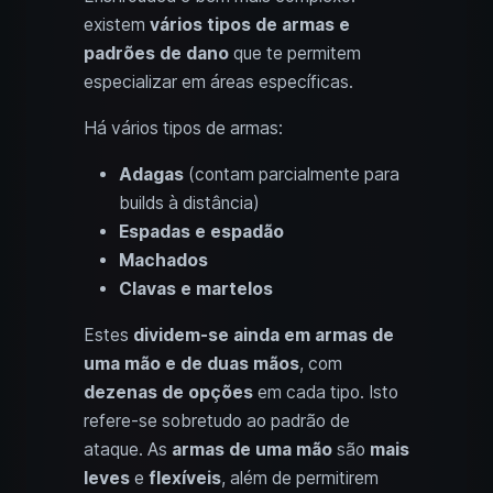
existem
vários tipos de armas e
padrões de dano
que te permitem
especializar em áreas específicas.
Há vários tipos de armas:
Adagas
(contam parcialmente para
builds à distância)
Espadas e espadão
Machados
Clavas e martelos
Estes
dividem-se ainda em armas de
uma mão e de duas mãos
, com
dezenas de opções
em cada tipo. Isto
refere-se sobretudo ao padrão de
ataque. As
armas de uma mão
são
mais
leves
e
flexíveis
, além de permitirem