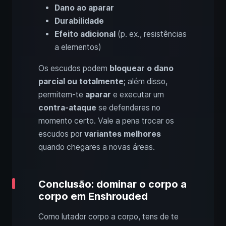
Dano ao aparar
Durabilidade
Efeito adicional
(p. ex., resistências
a elementos)
Os escudos podem
bloquear o dano
parcial ou totalmente
; além disso,
permitem-te
aparar
e executar um
contra-ataque
se defenderes no
momento certo. Vale a pena trocar os
escudos por
variantes melhores
quando chegares a novas áreas.
Conclusão: dominar o corpo a
corpo em Enshrouded
Como lutador corpo a corpo, tens de te