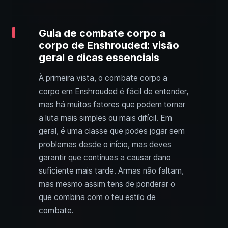
Guia de combate corpo a
corpo de Enshrouded: visão
geral e dicas essenciais
À primeira vista, o combate corpo a
corpo em Enshrouded é fácil de entender,
mas há muitos fatores que podem tornar
a luta mais simples ou mais difícil. Em
geral, é uma classe que podes jogar sem
problemas desde o início, mas deves
garantir que continuas a causar dano
suficiente mais tarde. Armas não faltam,
mas mesmo assim tens de ponderar o
que combina com o teu estilo de
combate.