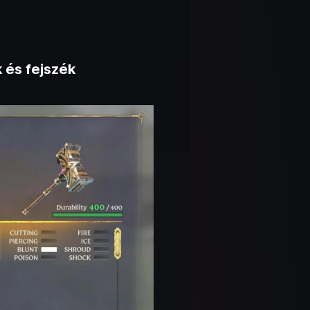
 és fejszék