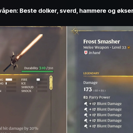
pen: Beste dolker, sverd, hammere og økse