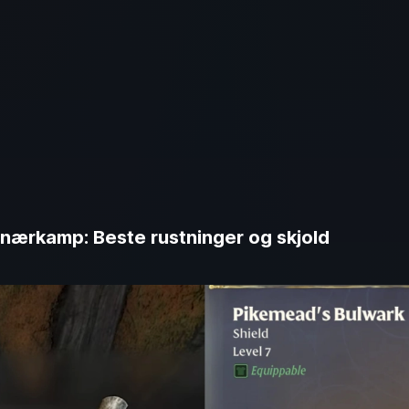
 nærkamp: Beste rustninger og skjold