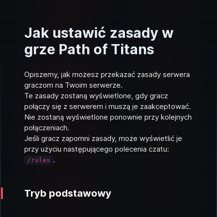
Jak ustawić zasady w
grze Path of Titans
Opiszemy, jak możesz przekazać zasady serwera
graczom na Twoim serwerze.
Te zasady zostaną wyświetlone, gdy gracz
połączy się z serwerem i muszą je zaakceptować.
Nie zostaną wyświetlone ponownie przy kolejnych
połączeniach.
Jeśli gracz zapomni zasady, może wyświetlić je
przy użyciu następującego polecenia czatu:
.
/rules
Tryb podstawowy