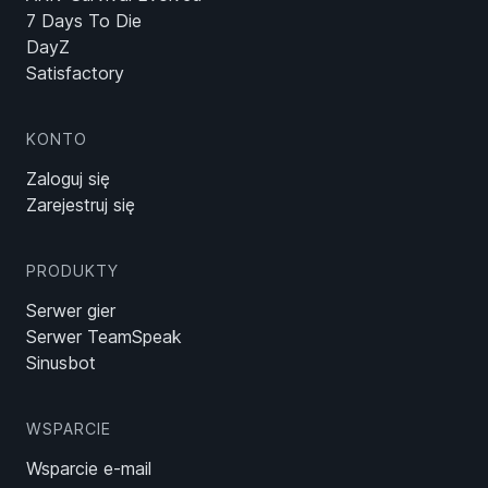
7 Days To Die
DayZ
Satisfactory
KONTO
Zaloguj się
Zarejestruj się
PRODUKTY
Serwer gier
Serwer TeamSpeak
Sinusbot
WSPARCIE
Wsparcie e-mail