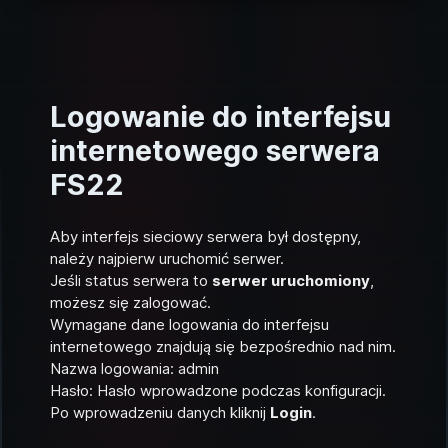
Logowanie do interfejsu
internetowego serwera
FS22
Aby interfejs sieciowy serwera był dostępny,
należy najpierw uruchomić serwer.
Jeśli status serwera to
serwer uruchomiony
,
możesz się zalogować.
Wymagane dane logowania do interfejsu
internetowego znajdują się bezpośrednio nad nim.
Nazwa logowania: admin
Hasło: Hasło wprowadzone podczas konfiguracji.
Po wprowadzeniu danych kliknij
Login
.