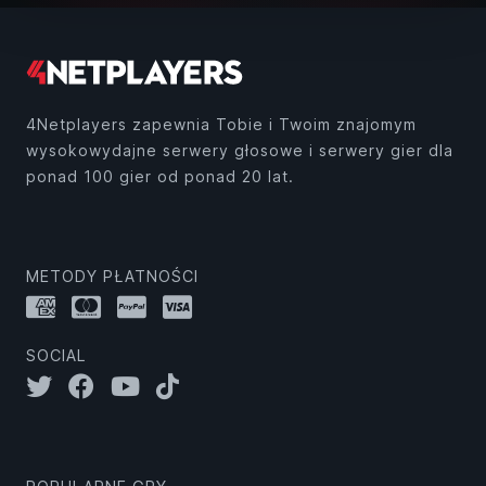
4Netplayers zapewnia Tobie i Twoim znajomym
wysokowydajne serwery głosowe i serwery gier dla
ponad 100 gier od ponad 20 lat.
METODY PŁATNOŚCI
SOCIAL