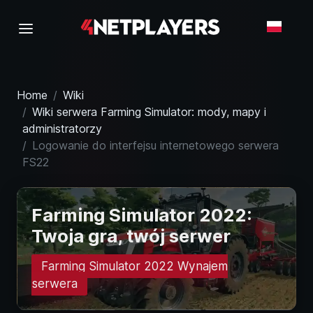
Home
Wiki
Wiki serwera Farming Simulator: mody, mapy i
administratorzy
Logowanie do interfejsu internetowego serwera
FS22
Farming Simulator 2022:
Twoja gra, twój serwer
Farming Simulator 2022 Wynajem
serwera