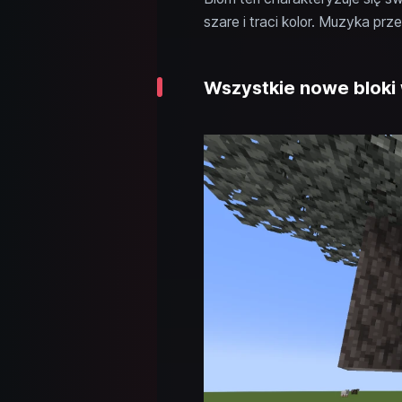
szare i traci kolor. Muzyka prz
Wszystkie nowe bloki