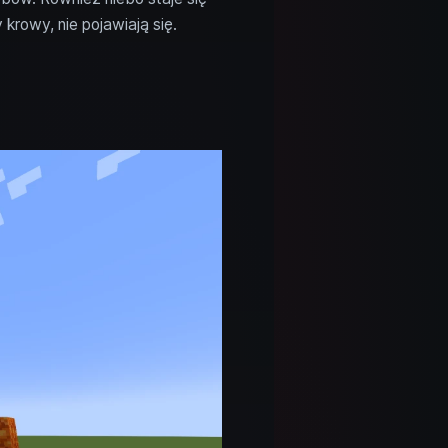
 krowy, nie pojawiają się.