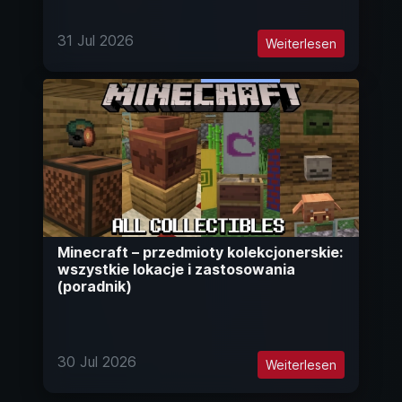
31 Jul 2026
Weiterlesen
Minecraft – przedmioty kolekcjonerskie:
wszystkie lokacje i zastosowania
(poradnik)
30 Jul 2026
Weiterlesen