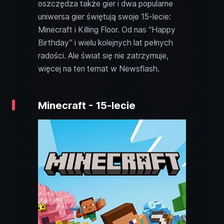
oszczędza także gier i dwa popularne
uniwersa gier świętują swoje 15-lecie:
Minecraft i Killing Floor. Od nas “Happy
Birthday” i wielu kolejnych lat pełnych
radości. Ale świat się nie zatrzymuje,
więcej na ten temat w Newsflash.
Minecraft - 15-lecie