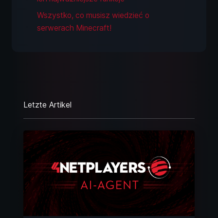
Wszystko, co musisz wiedzieć o
serwerach Minecraft!
Letzte Artikel