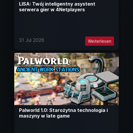
LISA: Twój inteligentny asystent
serwera gier w 4Netplayers
31 Jul 2026
Weiterlesen
Palworld 1.0: Starożytna technologia i
maszyny w late game