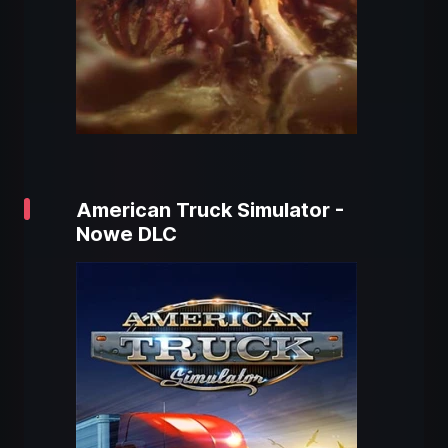
American Truck Simulator -
Nowe DLC