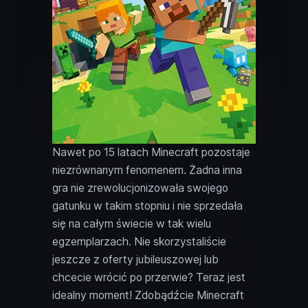
Nawet po 15 latach Minecraft pozostaje
niezrównanym fenomenem. Żadna inna
gra nie zrewolucjonizowała swojego
gatunku w takim stopniu i nie sprzedała
się na całym świecie w tak wielu
egzemplarzach. Nie skorzystaliście
jeszcze z oferty jubileuszowej lub
chcecie wrócić po przerwie? Teraz jest
idealny moment! Zdobądźcie Minecraft