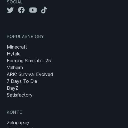
SOCIAL
POPULARNE GRY
Minecraft
Hytale
Farming Simulator 25
Valheim
ARK: Survival Evolved
7 Days To Die
DayZ
Satisfactory
KONTO
Zaloguj się