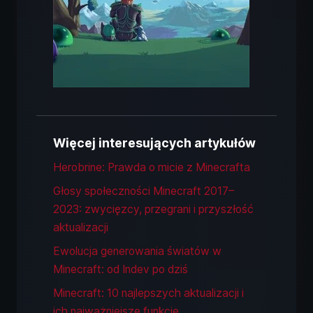
Więcej interesujących artykułów
Herobrine: Prawda o micie z Minecrafta
Głosy społeczności Minecraft 2017–
2023: zwycięzcy, przegrani i przyszłość
aktualizacji
Ewolucja generowania światów w
Minecraft: od Indev po dziś
Minecraft: 10 najlepszych aktualizacji i
ich najważniejsze funkcje