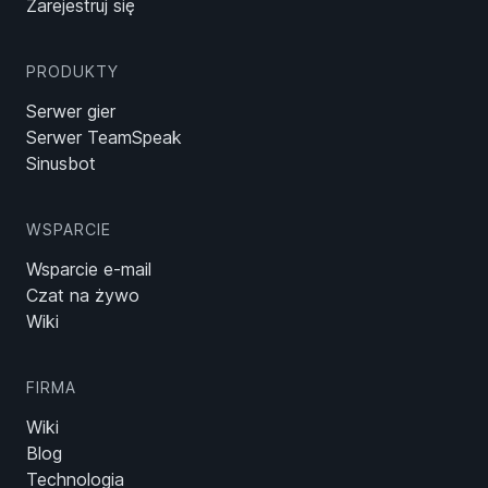
Zarejestruj się
PRODUKTY
Serwer gier
Serwer TeamSpeak
Sinusbot
WSPARCIE
Wsparcie e-mail
Czat na żywo
Wiki
FIRMA
Wiki
Blog
Technologia