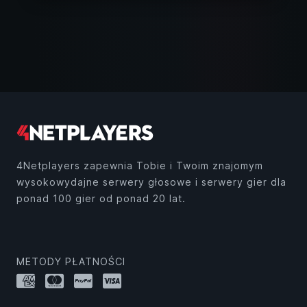
4Netplayers zapewnia Tobie i Twoim znajomym
wysokowydajne serwery głosowe i serwery gier dla
ponad 100 gier od ponad 20 lat.
METODY PŁATNOŚCI