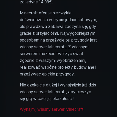
za jedyne 14,99€.
Minecraft oferuje niezwykłe
doświadczenia w trybie jednoosobowym,
ale prawdziwa zabawa zaczyna się, gdy
gracie z przyjaciółmi. Najwygodniejszym
sposobem na przeżycie tej przygody jest
własny serwer Minecraft. Z własnym
serwerem możecie tworzyć świat
zgodnie z waszymi wyobrażeniami,
realizować wspólne projekty budowlane i
przeżywać epickie przygody.
Nie czekajcie dłużej i wynajmijcie już dziś
własny serwer Minecraft, aby cieszyć
się grą w całej jej okazałości!
Wynajmij własny serwer Minecraft