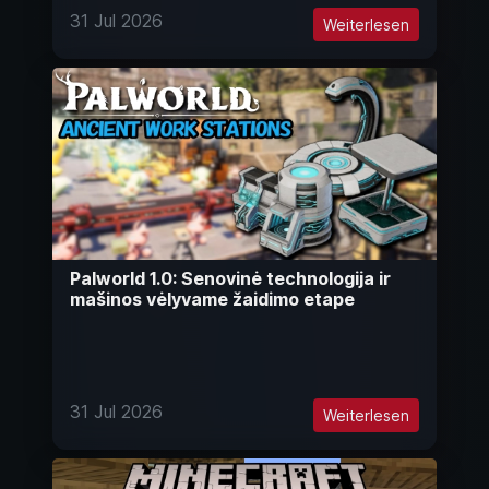
31 Jul 2026
Weiterlesen
Palworld 1.0: Senovinė technologija ir
mašinos vėlyvame žaidimo etape
31 Jul 2026
Weiterlesen