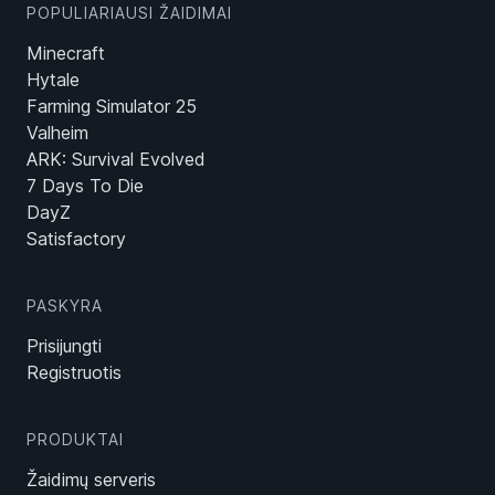
POPULIARIAUSI ŽAIDIMAI
Minecraft
Hytale
Farming Simulator 25
Valheim
ARK: Survival Evolved
7 Days To Die
DayZ
Satisfactory
PASKYRA
Prisijungti
Registruotis
PRODUKTAI
Žaidimų serveris