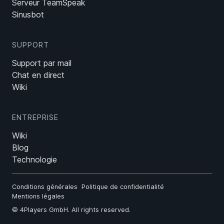
Serveur TeamSpeak
Sinusbot
SUPPORT
Support par mail
Chat en direct
Wiki
ENTREPRISE
Wiki
Blog
Technologie
Conditions générales
Politique de confidentialité
Mentions légales
©
4Players GmbH
. All rights reserved.