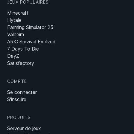
JEUX POPULAIRES
Minecraft
Hytale
Farming Simulator 25
Valheim
ARK: Survival Evolved
7 Days To Die
DayZ
Satisfactory
COMPTE
Se connecter
S'inscrire
PRODUITS
Serveur de jeux