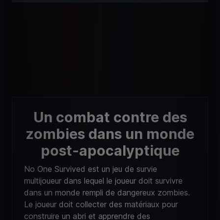
Un combat contre des
zombies dans un monde
post-apocalyptique
No One Survived est un jeu de survie
multijoueur dans lequel le joueur doit survivre
dans un monde rempli de dangereux zombies.
Le joueur doit collecter des matériaux pour
construire un abri et apprendre des