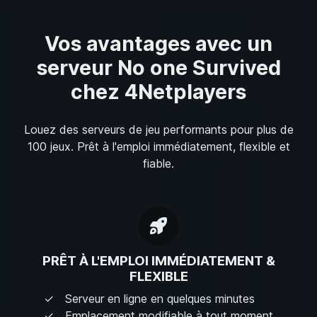
Vos avantages avec un
serveur No one Survived
chez 4Netplayers
Louez des serveurs de jeu performants pour plus de
100 jeux. Prêt à l'emploi immédiatement, flexible et
fiable.
PRÊT À L'EMPLOI IMMÉDIATEMENT &
FLEXIBLE
Serveur en ligne en quelques minutes
Emplacement modifiable à tout moment