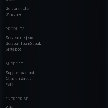
Se connecter
S'inscrire
PRODUITS
Serveur de jeux
Serveur TeamSpeak
Sinusbot
SUPPORT
Support par mail
Chat en direct
Wiki
ENTREPRISE
Wiki