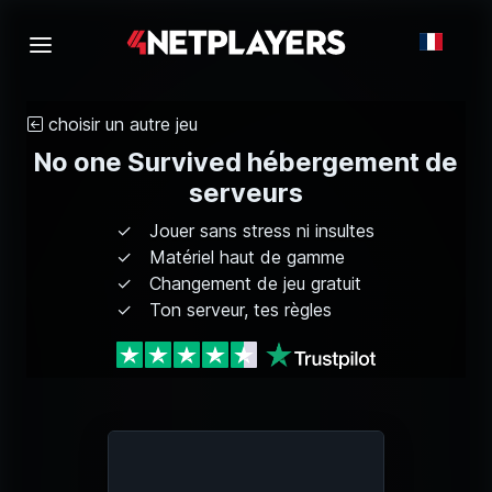
choisir un autre jeu
No one Survived hébergement de
serveurs
Jouer sans stress ni insultes
Matériel haut de gamme
Changement de jeu gratuit
Ton serveur, tes règles