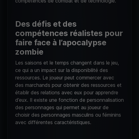
compétences de combat et de technologie.
Des défis et des
compétences réalistes pour
faire face à l’apocalypse
zombie
Les saisons et le temps changent dans le jeu,
ce qui a un impact sur la disponibilité des
ressources. Le joueur peut commercer avec
des marchands pour obtenir des ressources et
établir des relations avec eux pour apprendre
d’eux. Il existe une fonction de personnalisation
des personnages qui permet au joueur de
choisir des personnages masculins ou féminins
avec différentes caractéristiques.