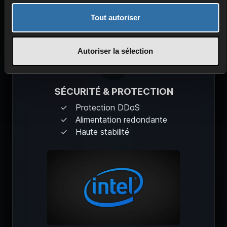
Tout autoriser
Autoriser la sélection
SÉCURITÉ & PROTECTION
Protection DDoS
Alimentation redondante
Haute stabilité