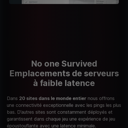
No one Survived
Emplacements de serveurs
à faible latence
Dans
20 sites dans le monde entier
nous offrons
une connectivité exceptionnelle avec les pings les plus
bas. D’autres sites sont constamment déployés et
garantissent dans chaque jeu une expérience de jeu
époustouflante avec une latence minimale.