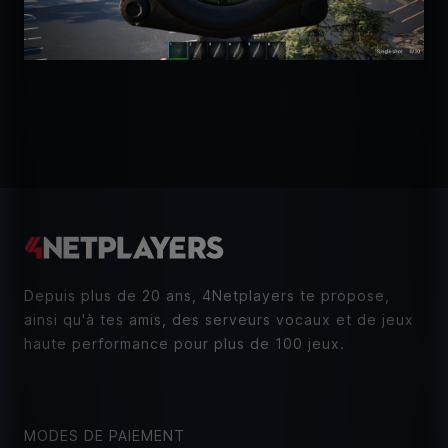
Depuis plus de 20 ans, 4Netplayers te propose,
ainsi qu'à tes amis, des serveurs vocaux et de jeux
haute performance pour plus de 100 jeux.
MODES DE PAIEMENT