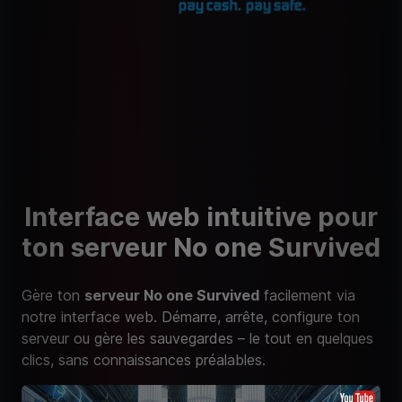
Interface web intuitive pour
ton serveur No one Survived
Gère ton
serveur No one Survived
facilement via
notre interface web. Démarre, arrête, configure ton
serveur ou gère les sauvegardes – le tout en quelques
clics, sans connaissances préalables.