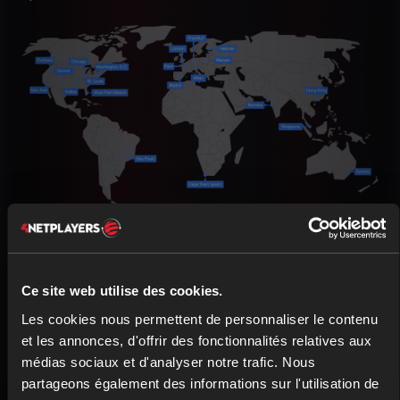
Ce site web utilise des cookies.
Les cookies nous permettent de personnaliser le contenu
et les annonces, d'offrir des fonctionnalités relatives aux
médias sociaux et d'analyser notre trafic. Nous
partageons également des informations sur l'utilisation de