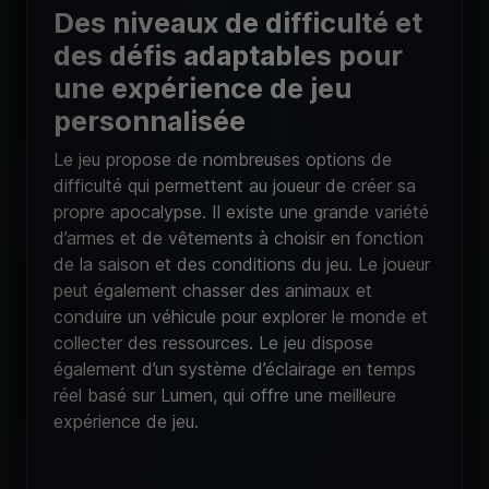
Des niveaux de difficulté et
des défis adaptables pour
une expérience de jeu
personnalisée
Le jeu propose de nombreuses options de
difficulté qui permettent au joueur de créer sa
propre apocalypse. Il existe une grande variété
d’armes et de vêtements à choisir en fonction
de la saison et des conditions du jeu. Le joueur
peut également chasser des animaux et
conduire un véhicule pour explorer le monde et
collecter des ressources. Le jeu dispose
également d’un système d’éclairage en temps
réel basé sur Lumen, qui offre une meilleure
expérience de jeu.