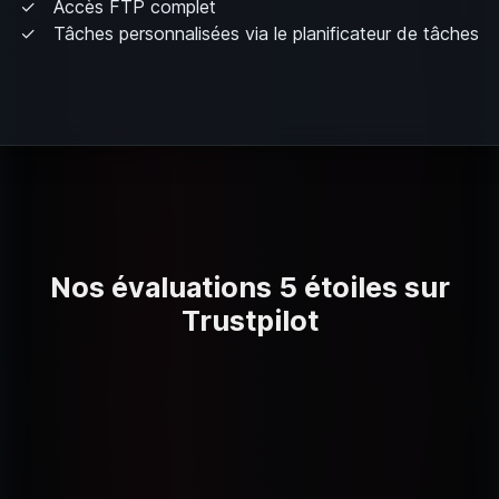
Accès FTP complet
Tâches personnalisées via le planificateur de tâches
Nos évaluations 5 étoiles sur
Trustpilot