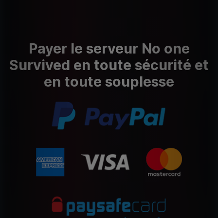
Payer le serveur No one
Survived en toute sécurité et
en toute souplesse