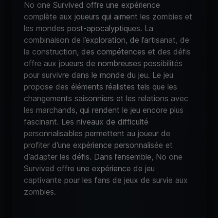
No one Survived offre une expérience
complète aux joueurs qui aiment les zombies et
les mondes post-apocalyptiques. La
combinaison de l’exploration, de l’artisanat, de
la construction, des compétences et des défis
offre aux joueurs de nombreuses possibilités
pour survivre dans le monde du jeu. Le jeu
propose des éléments réalistes tels que les
changements saisonniers et les relations avec
les marchands, qui rendent le jeu encore plus
fascinant. Les niveaux de difficulté
personnalisables permettent au joueur de
profiter d’une expérience personnalisée et
d’adapter les défis. Dans l’ensemble, No one
Survived offre une expérience de jeu
captivante pour les fans de jeux de survie aux
zombies.