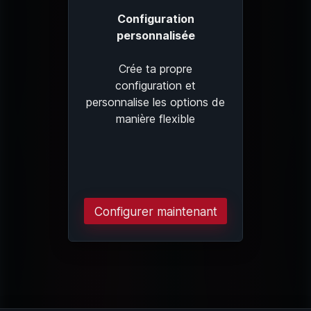
Configuration
personnalisée
Crée ta propre
configuration et
personnalise les options de
manière flexible
Configurer maintenant