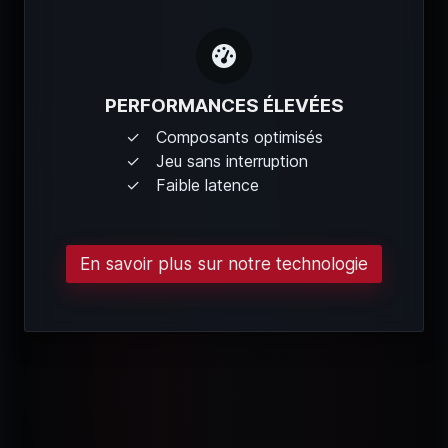
PERFORMANCES ÉLEVÉES
Composants optimisés
Jeu sans interruption
Faible latence
En savoir plus sur notre technologie