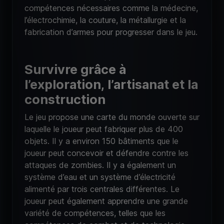
compétences nécessaires comme la médecine,
l’électrochimie, la couture, la métallurgie et la
fabrication d’armes pour progresser dans le jeu.
Survivre grâce à
l’exploration, l’artisanat et la
construction
Le jeu propose une carte du monde ouverte sur
laquelle le joueur peut fabriquer plus de 400
objets. Il y a environ 150 bâtiments que le
joueur peut concevoir et défendre contre les
attaques de zombies. Il y a également un
système d’eau et un système d’électricité
alimenté par trois centrales différentes. Le
joueur peut également apprendre une grande
variété de compétences, telles que les