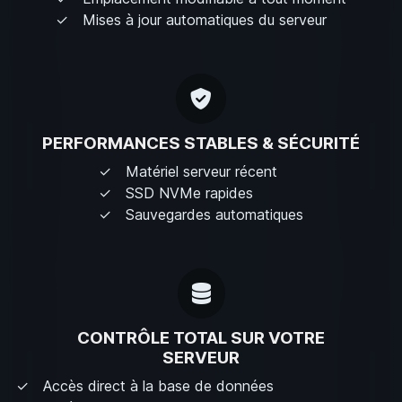
Mises à jour automatiques du serveur
PERFORMANCES STABLES & SÉCURITÉ
Matériel serveur récent
SSD NVMe rapides
Sauvegardes automatiques
CONTRÔLE TOTAL SUR VOTRE
SERVEUR
Accès direct à la base de données