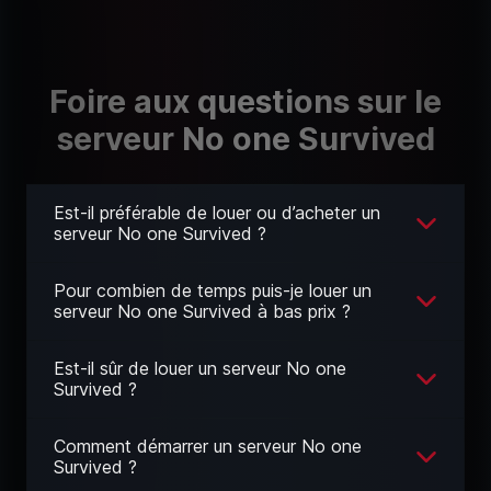
Foire aux questions sur le
serveur No one Survived
Est-il préférable de louer ou d’acheter un
serveur No one Survived ?
Pour combien de temps puis-je louer un
serveur No one Survived à bas prix ?
Est-il sûr de louer un serveur No one
Survived ?
Comment démarrer un serveur No one
Survived ?