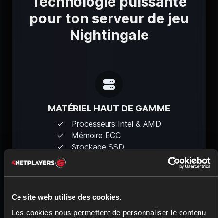
Technologie puissante
pour ton serveur de jeu
Nightingale
MATÉRIEL HAUT DE GAMME
Processeurs Intel & AMD
Mémoire ECC
Stockage SSD
Ce site web utilise des cookies.
Les cookies nous permettent de personnaliser le contenu