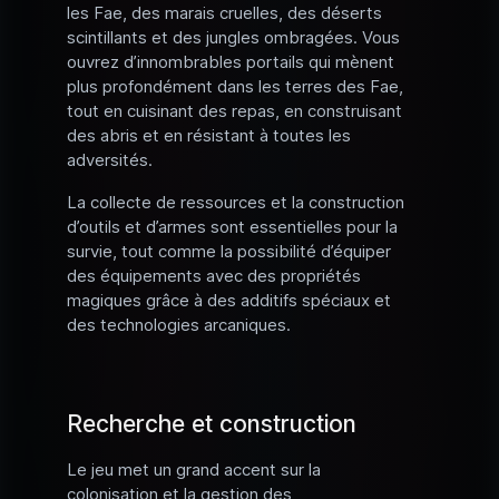
les Fae, des marais cruelles, des déserts
scintillants et des jungles ombragées. Vous
ouvrez d’innombrables portails qui mènent
plus profondément dans les terres des Fae,
tout en cuisinant des repas, en construisant
des abris et en résistant à toutes les
adversités.
La collecte de ressources et la construction
d’outils et d’armes sont essentielles pour la
survie, tout comme la possibilité d’équiper
des équipements avec des propriétés
magiques grâce à des additifs spéciaux et
des technologies arcaniques.
Recherche et construction
Le jeu met un grand accent sur la
colonisation et la gestion des