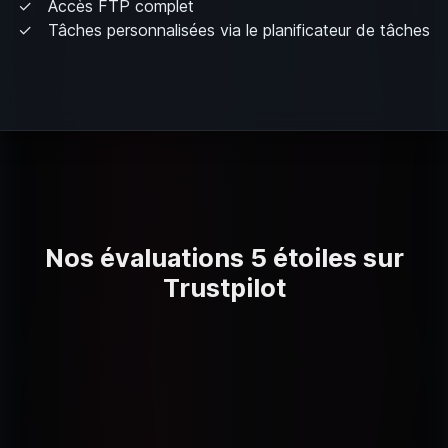
Accès FTP complet
Tâches personnalisées via le planificateur de tâches
Nos évaluations 5 étoiles sur
Trustpilot