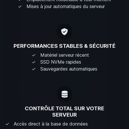
Mises à jour automatiques du serveur
PERFORMANCES STABLES & SÉCURITÉ
Matériel serveur récent
SSD NVMe rapides
Sauvegardes automatiques
CONTRÔLE TOTAL SUR VOTRE
SERVEUR
Accès direct à la base de données