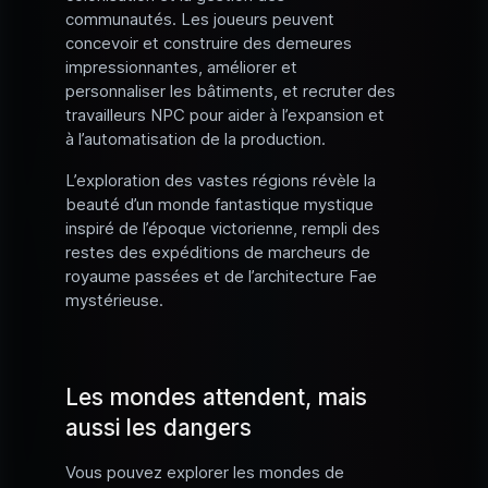
communautés. Les joueurs peuvent
concevoir et construire des demeures
impressionnantes, améliorer et
personnaliser les bâtiments, et recruter des
travailleurs NPC pour aider à l’expansion et
à l’automatisation de la production.
L’exploration des vastes régions révèle la
beauté d’un monde fantastique mystique
inspiré de l’époque victorienne, rempli des
restes des expéditions de marcheurs de
royaume passées et de l’architecture Fae
mystérieuse.
Les mondes attendent, mais
aussi les dangers
Vous pouvez explorer les mondes de