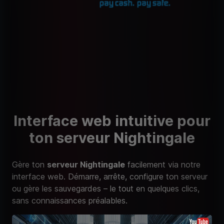
Interface web intuitive pour
ton serveur Nightingale
Gère ton
serveur Nightingale
facilement via notre
interface web. Démarre, arrête, configure ton serveur
ou gère les sauvegardes – le tout en quelques clics,
sans connaissances préalables.