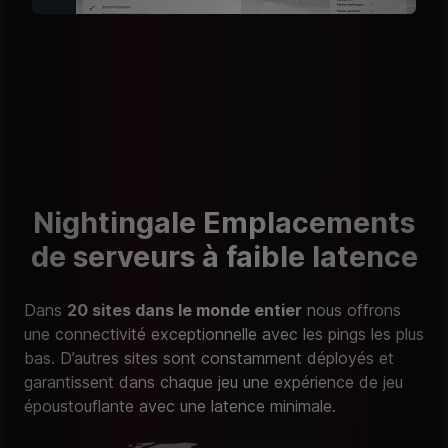
Nightingale Emplacements
de serveurs à faible latence
Dans
20 sites dans le monde entier
nous offrons
une connectivité exceptionnelle avec les pings les plus
bas. D’autres sites sont constamment déployés et
garantissent dans chaque jeu une expérience de jeu
époustouflante avec une latence minimale.