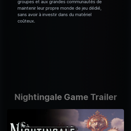
groupes et aux grandes communautés de
maintenir leur propre monde de jeu dédié,
sans avoir à investir dans du matériel
coûteux.
Nightingale Game Trailer