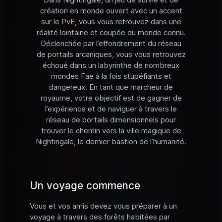
création en monde ouvert avec un accent
sur le PvE, vous vous retrouvez dans une
réalité lointaine et coupée du monde connu.
Déclenchée par l’effondrement du réseau
de portails arcaniques, vous vous retrouvez
échoué dans un labyrinthe de nombreux
mondes Fae à la fois stupéfiants et
dangereux. En tant que marcheur de
royaume, votre objectif est de gagner de
l’expérience et de naviguer à travers le
réseau de portails dimensionnels pour
trouver le chemin vers la ville magique de
Nightingale, le dernier bastion de l’humanité.
Un voyage commence
Vous et vos amis devez vous préparer à un
voyage à travers des forêts habitées par