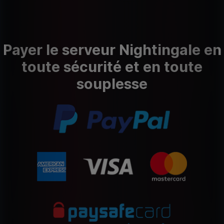
Payer le serveur Nightingale en
toute sécurité et en toute
souplesse