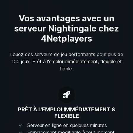
Vos avantages avec un
serveur Nightingale chez
4Netplayers
Louez des serveurs de jeu performants pour plus de
100 jeux. Prêt à l'emploi immédiatement, flexible et
fiable.
PRÊT À L'EMPLOI IMMÉDIATEMENT &
FLEXIBLE
Serveur en ligne en quelques minutes
Emplacement modifiable à tout moment