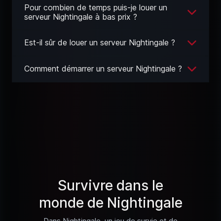
Pour combien de temps puis-je louer un
serveur Nightingale à bas prix ?
Est-il sûr de louer un serveur Nightingale ?
Comment démarrer un serveur Nightingale ?
Survivre dans le
monde de Nightingale
Dans Nightingale, un jeu de survie et de