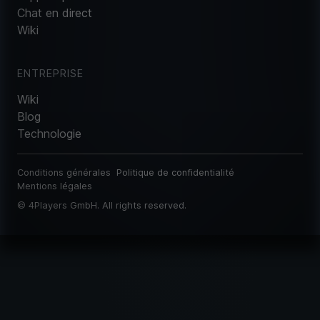
Chat en direct
Wiki
ENTREPRISE
Wiki
Blog
Technologie
Conditions générales
Politique de confidentialité
Mentions légales
©
4Players GmbH
. All rights reserved.