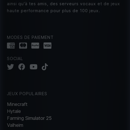
ainsi qu'à tes amis, des serveurs vocaux et de jeux
haute performance pour plus de 100 jeux.
MODES DE PAIEMENT
SOCIAL
JEUX POPULAIRES
Minecraft
Hytale
Farming Simulator 25
Valheim