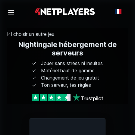
choisir un autre jeu
Nightingale hébergement de
serveurs
Jouer sans stress ni insultes
Matériel haut de gamme
Changement de jeu gratuit
Ton serveur, tes règles