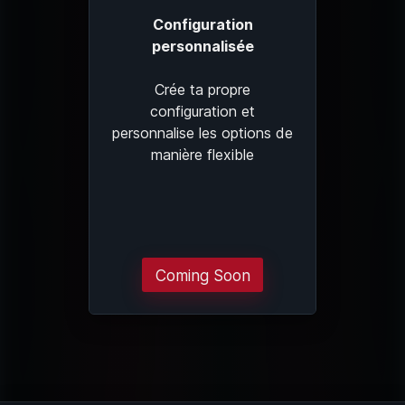
Configuration
personnalisée
Crée ta propre
configuration et
personnalise les options de
manière flexible
Coming Soon