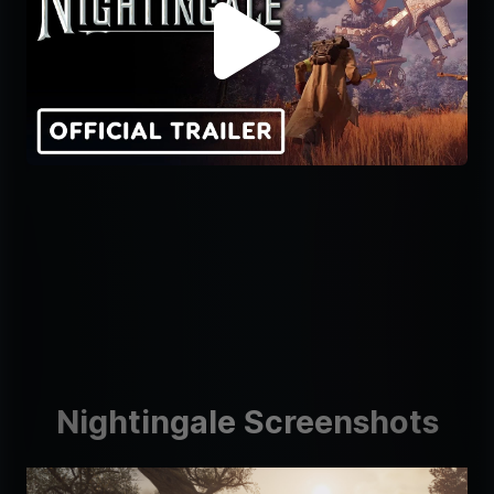
Nightingale Screenshots