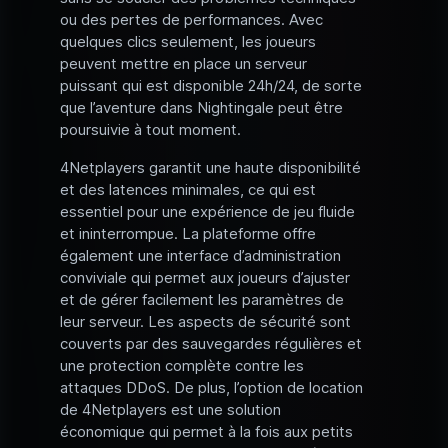
ou des pertes de performances. Avec
quelques clics seulement, les joueurs
peuvent mettre en place un serveur
puissant qui est disponible 24h/24, de sorte
que l’aventure dans Nightingale peut être
poursuivie à tout moment.
4Netplayers garantit une haute disponibilité
et des latences minimales, ce qui est
essentiel pour une expérience de jeu fluide
et ininterrompue. La plateforme offre
également une interface d’administration
conviviale qui permet aux joueurs d’ajuster
et de gérer facilement les paramètres de
leur serveur. Les aspects de sécurité sont
couverts par des sauvegardes régulières et
une protection complète contre les
attaques DDoS. De plus, l’option de location
de 4Netplayers est une solution
économique qui permet à la fois aux petits