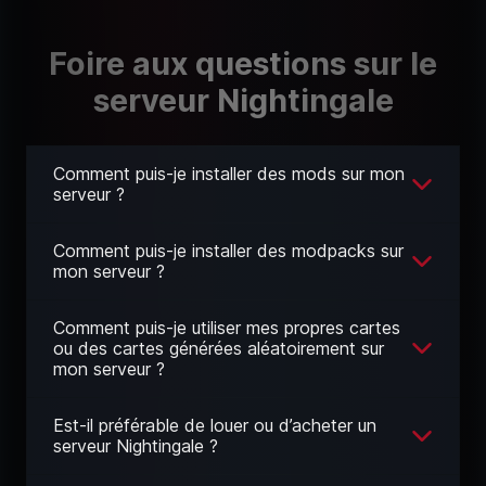
Foire aux questions sur le
serveur Nightingale
Comment puis-je installer des mods sur mon
serveur ?
Comment puis-je installer des modpacks sur
mon serveur ?
Comment puis-je utiliser mes propres cartes
ou des cartes générées aléatoirement sur
mon serveur ?
Est-il préférable de louer ou d’acheter un
serveur Nightingale ?