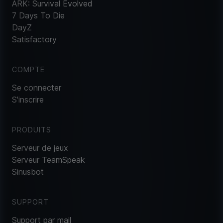
ARK: Survival Evolved
7 Days To Die
DayZ
Satisfactory
COMPTE
Se connecter
S'inscrire
PRODUITS
Serveur de jeux
Serveur TeamSpeak
Sinusbot
SUPPORT
Support par mail