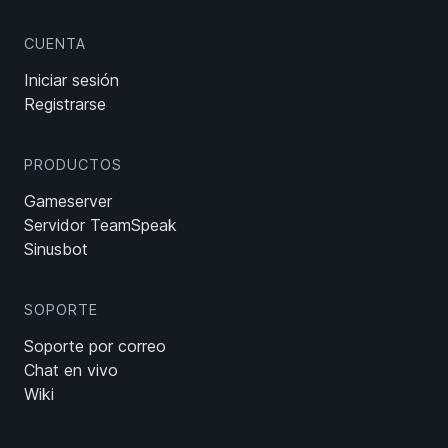
CUENTA
Iniciar sesión
Registrarse
PRODUCTOS
Gameserver
Servidor TeamSpeak
Sinusbot
SOPORTE
Soporte por correo
Chat en vivo
Wiki