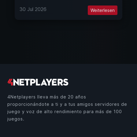
30 Jul 2026
Weiterlesen
4Netplayers lleva más de 20 años
proporcionándote a ti y a tus amigos servidores de
juego y voz de alto rendimiento para más de 100
juegos.