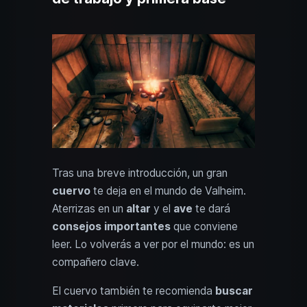
Tras una breve introducción, un gran
cuervo
te deja en el mundo de Valheim.
Aterrizas en un
altar
y el
ave
te dará
consejos importantes
que conviene
leer. Lo volverás a ver por el mundo: es un
compañero clave.
El cuervo también te recomienda
buscar