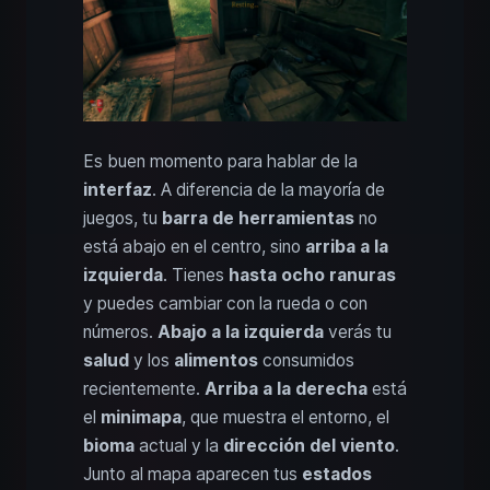
Es buen momento para hablar de la
interfaz
. A diferencia de la mayoría de
juegos, tu
barra de herramientas
no
está abajo en el centro, sino
arriba a la
izquierda
. Tienes
hasta ocho ranuras
y puedes cambiar con la rueda o con
números.
Abajo a la izquierda
verás tu
salud
y los
alimentos
consumidos
recientemente.
Arriba a la derecha
está
el
minimapa
, que muestra el entorno, el
bioma
actual y la
dirección del viento
.
Junto al mapa aparecen tus
estados