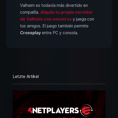
Valheim es todavía más divertido en
compañía.
Alquila tu propio servidor
de Valheim con nosotros
y juega con
tus amigos. El juego también permite
Crossplay
entre PC y consola.
Letzte Artikel