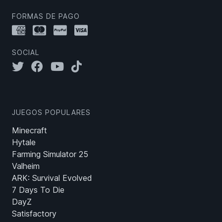
FORMAS DE PAGO
SOCIAL
JUEGOS POPULARES
Minecraft
Hytale
Farming Simulator 25
Valheim
ARK: Survival Evolved
7 Days To Die
DayZ
Satisfactory