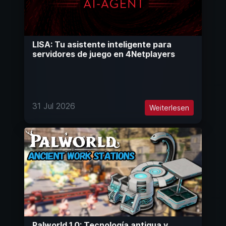
LISA: Tu asistente inteligente para
servidores de juego en 4Netplayers
31 Jul 2026
Weiterlesen
Palworld 1.0: Tecnología antigua y