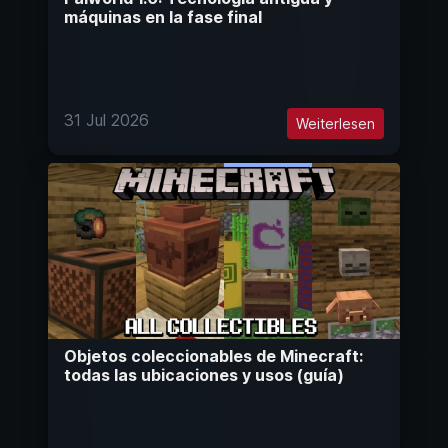
máquinas en la fase final
31 Jul 2026
Weiterlesen
Objetos coleccionables de Minecraft:
todas las ubicaciones y usos (guía)