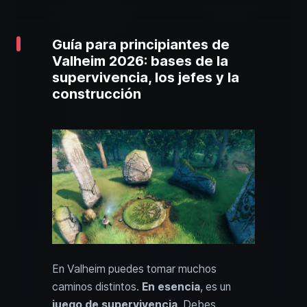
Guía para principiantes de
Valheim 2026: bases de la
supervivencia, los jefes y la
construcción
En Valheim puedes tomar muchos
caminos distintos.
En esencia
, es un
juego de supervivencia
. Debes