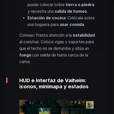
puede colocar sobre
tierra o piedra
y necesita una
salida de humos
.
Estación de cocina
: Colócala sobre
una hoguera para
asar comida
.
Consejo: Presta atención a la
estabilidad
al construir. Coloca vigas y soportes para
que el techo no se derrumbe y sitúa un
fuego
con salida de humo cerca de la
cama.
HUD e interfaz de Valheim:
iconos, minimapa y estados