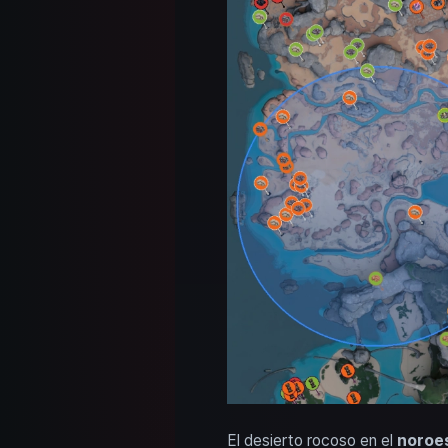
El desierto rocoso en el
noroe