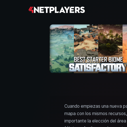
Cuando empiezas una nueva parti
mapa con los mismos recursos, 
importante la elección del áre