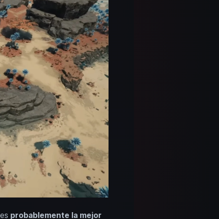
 es
probablemente la mejor