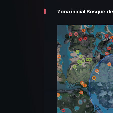
Zona inicial Bosque d