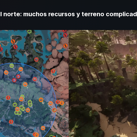
el norte: muchos recursos y terreno complica