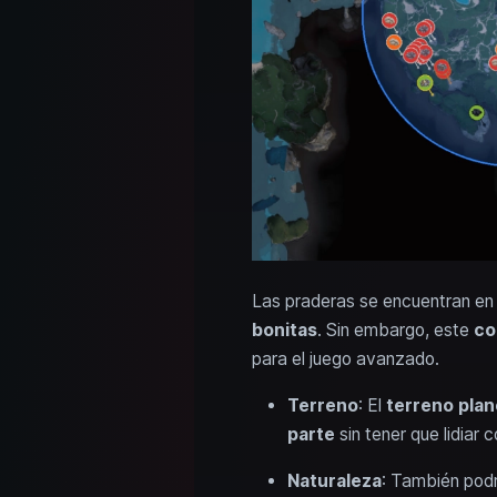
Las praderas se encuentran en
bonitas
. Sin embargo, este
co
para el juego avanzado.
Terreno
: El
terreno plan
parte
sin tener que lidiar
Naturaleza
: También pod