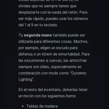
olvides que no siempre tienes que
desplazarte con la rueda del ratón. Para
ser más rápido, puedes usar los números
del 1 al 9 en tu teclado.
Tu
segunda mano
también puede ser
utilizada para diferentes cosas. Muchos,
por ejemplo, eligen un escudo para
defensa o un tótem de inmortalidad. Para
las excursiones a cuevas, las antorchas
siempre son útiles, especialmente en
combinación con mods como “Dynamic
Lighting”.
En el resto del inventario, deberías tener
un rincón con los siguientes ítems:
Tablas de madera