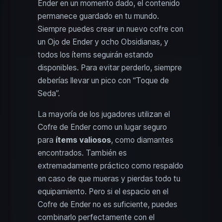
Ender en un momento dado, el contenido
permanece guardado en tu mundo.
Siempre puedes crear un nuevo cofre con
un Ojo de Ender y ocho Obsidianas, y
todos los ítems seguirán estando
disponibles. Para evitar perderlo, siempre
deberías llevar un pico con “Toque de
Seda”.
La mayoría de los jugadores utilizan el
Cofre de Ender como un lugar seguro
para
ítems valiosos
, como diamantes
encontrados. También es
extremadamente práctico como respaldo
en caso de que mueras y pierdas todo tu
equipamiento. Pero si el espacio en el
Cofre de Ender no es suficiente, puedes
combinarlo perfectamente con el