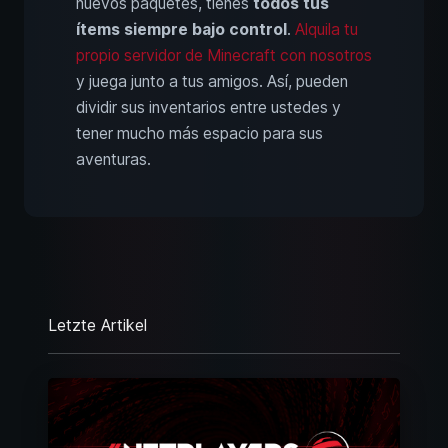
nuevos paquetes, tienes
todos tus
ítems siempre bajo control
.
Alquila tu
propio servidor de Minecraft con nosotros
y juega junto a tus amigos. Así, pueden
dividir sus inventarios entre ustedes y
tener mucho más espacio para sus
aventuras.
Letzte Artikel