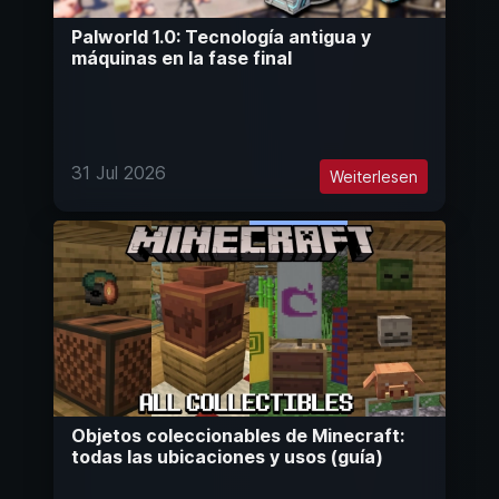
Palworld 1.0: Tecnología antigua y
máquinas en la fase final
31 Jul 2026
Weiterlesen
Objetos coleccionables de Minecraft:
todas las ubicaciones y usos (guía)