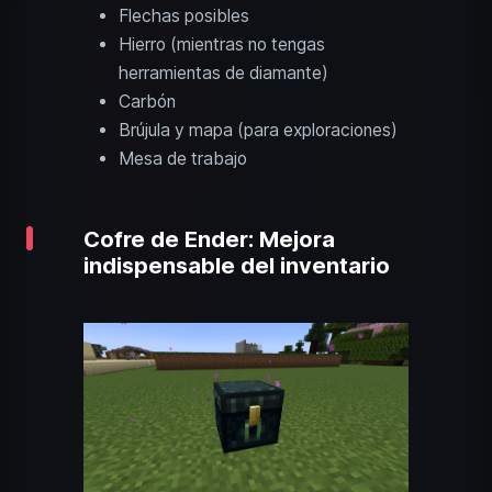
Flechas posibles
Hierro (mientras no tengas
herramientas de diamante)
Carbón
Brújula y mapa (para exploraciones)
Mesa de trabajo
Cofre de Ender: Mejora
indispensable del inventario