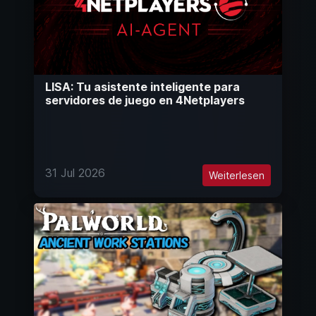
LISA: Tu asistente inteligente para
servidores de juego en 4Netplayers
31 Jul 2026
Weiterlesen