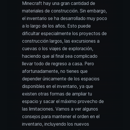
Minecraft hay una gran cantidad de
materiales de construcción. Sin embargo,
el inventario se ha desarrollado muy poco
a lo largo de los años. Esto puede
dificultar especialmente los proyectos de
construcción largos, las excursiones a
cuevas o los viajes de exploración,
haciendo que al final sea complicado
llevar todo de regreso a casa. Pero
afortunadamente, no tienes que
depender únicamente de los espacios
disponibles en el inventario, ya que
existen otras formas de ampliar tu
espacio y sacar el máximo provecho de
las limitaciones. Vamos a ver algunos
consejos para mantener el orden en el
inventario, incluyendo los nuevos