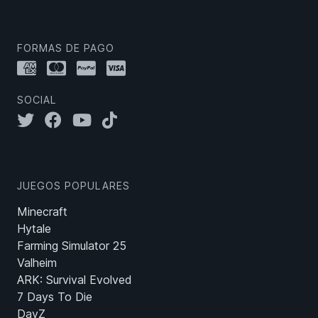
FORMAS DE PAGO
SOCIAL
JUEGOS POPULARES
Minecraft
Hytale
Farming Simulator 25
Valheim
ARK: Survival Evolved
7 Days To Die
DayZ