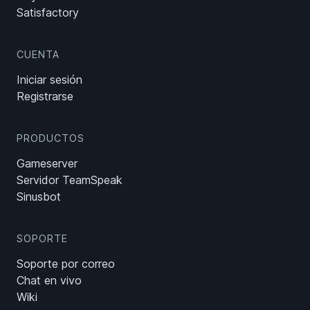
Satisfactory
CUENTA
Iniciar sesión
Registrarse
PRODUCTOS
Gameserver
Servidor TeamSpeak
Sinusbot
SOPORTE
Soporte por correo
Chat en vivo
Wiki