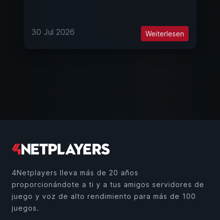
30 Jul 2026
Weiterlesen
4Netplayers lleva más de 20 años
proporcionándote a ti y a tus amigos servidores de
juego y voz de alto rendimiento para más de 100
juegos.