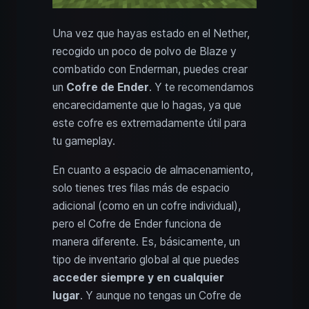
Una vez que hayas estado en el Nether,
recogido un poco de polvo de Blaze y
combatido con Enderman, puedes crear
un
Cofre de Ender
. Y te recomendamos
encarecidamente que lo hagas, ya que
este cofre es extremadamente útil para
tu gameplay.
En cuanto a espacio de almacenamiento,
solo tienes tres filas más de espacio
adicional (como en un cofre individual),
pero el Cofre de Ender funciona de
manera diferente. Es, básicamente, un
tipo de inventario global al que puedes
acceder siempre y en cualquier
lugar
. Y aunque no tengas un Cofre de