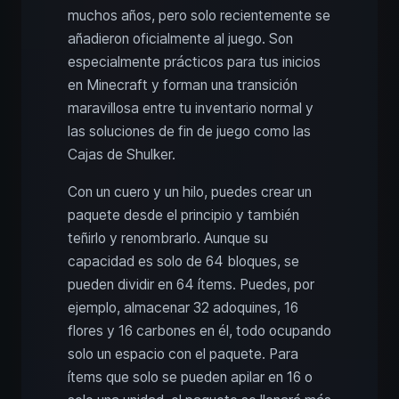
muchos años, pero solo recientemente se
añadieron oficialmente al juego. Son
especialmente prácticos para tus inicios
en Minecraft y forman una transición
maravillosa entre tu inventario normal y
las soluciones de fin de juego como las
Cajas de Shulker.
Con un cuero y un hilo, puedes crear un
paquete desde el principio y también
teñirlo y renombrarlo. Aunque su
capacidad es solo de 64 bloques, se
pueden dividir en 64 ítems. Puedes, por
ejemplo, almacenar 32 adoquines, 16
flores y 16 carbones en él, todo ocupando
solo un espacio con el paquete. Para
ítems que solo se pueden apilar en 16 o