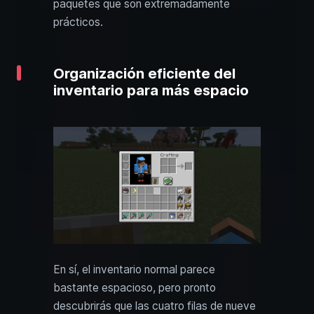
paquetes que son extremadamente
prácticos.
Organización eficiente del
inventario para más espacio
En sí, el inventario normal parece
bastante espacioso, pero pronto
descubrirás que las cuatro filas de nueve