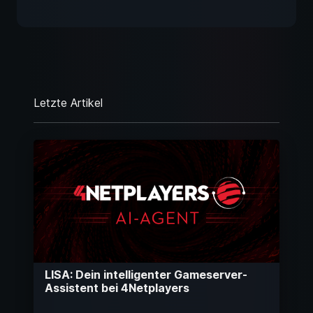
Letzte Artikel
LISA: Dein intelligenter Gameserver-
Assistent bei 4Netplayers