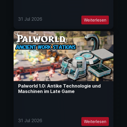
31 Jul 2026
Weiterlesen
Palworld 1.0: Antike Technologie und
Maschinen im Late Game
31 Jul 2026
Weiterlesen