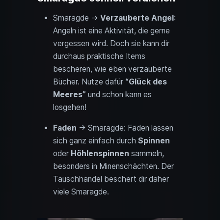
Smaragde →
Verzauberte Angel
:
Angeln ist eine Aktivität, die gerne
vergessen wird. Doch sie kann dir
durchaus praktische Items
bescheren, wie eben verzauberte
Bücher. Nutze dafür
“Glück des
Meeres”
und schon kann es
losgehen!
Faden
→ Smaragde: Fäden lassen
sich ganz einfach durch
Spinnen
oder
Höhlenspinnen
sammeln,
besonders in Minenschächten. Der
Tauschhandel beschert dir daher
viele Smaragde.