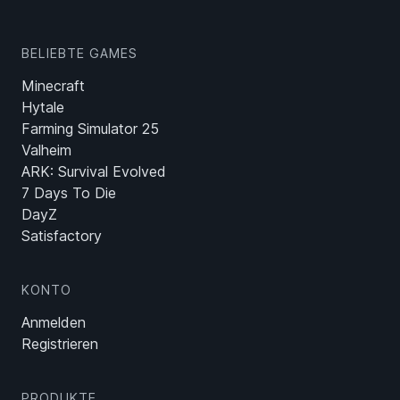
BELIEBTE GAMES
Minecraft
Hytale
Farming Simulator 25
Valheim
ARK: Survival Evolved
7 Days To Die
DayZ
Satisfactory
KONTO
Anmelden
Registrieren
PRODUKTE