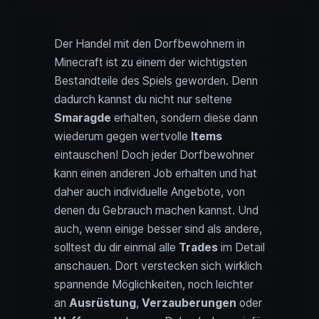
Der Handel mit den Dorfbewohnern in
Minecraft ist zu einem der wichtigsten
Bestandteile des Spiels geworden. Denn
dadurch kannst du nicht nur seltene
Smaragde
erhalten, sondern diese dann
wiederum gegen wertvolle
Items
eintauschen! Doch jeder Dorfbewohner
kann einen anderen Job erhalten und hat
daher auch individuelle Angebote, von
denen du Gebrauch machen kannst. Und
auch, wenn einige besser sind als andere,
solltest du dir einmal alle
Trades
im Detail
anschauen. Dort verstecken sich wirklich
spannende Möglichkeiten, noch leichter
an
Ausrüstung
,
Verzauberungen
oder