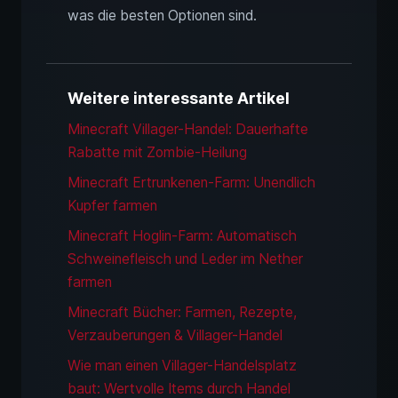
was die besten Optionen sind.
Weitere interessante Artikel
Minecraft Villager-Handel: Dauerhafte
Rabatte mit Zombie-Heilung
Minecraft Ertrunkenen-Farm: Unendlich
Kupfer farmen
Minecraft Hoglin-Farm: Automatisch
Schweinefleisch und Leder im Nether
farmen
Minecraft Bücher: Farmen, Rezepte,
Verzauberungen & Villager-Handel
Wie man einen Villager-Handelsplatz
baut: Wertvolle Items durch Handel