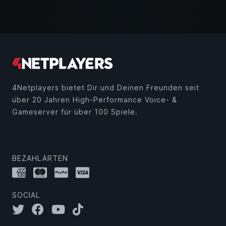
4Netplayers bietet Dir und Deinen Freunden seit
über 20 Jahren High-Performance Voice- &
Gameserver für über 100 Spiele.
BEZAHLARTEN
SOCIAL