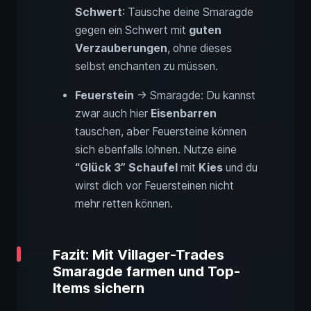
Schwert
: Tausche deine Smaragde
gegen ein Schwert mit
guten
Verzauberungen
, ohne dieses
selbst enchanten zu müssen.
Feuerstein
→ Smaragde: Du kannst
zwar auch hier
Eisenbarren
tauschen, aber Feuersteine können
sich ebenfalls lohnen. Nutze eine
“Glück 3” Schaufel
mit
Kies
und du
wirst dich vor Feuersteinen nicht
mehr retten können.
Fazit: Mit Villager-Trades
Smaragde farmen und Top-
Items sichern