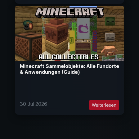
Minecraft Sammelobjekte: Alle Fundorte
& Anwendungen (Guide)
30 Jul 2026
Weiterlesen