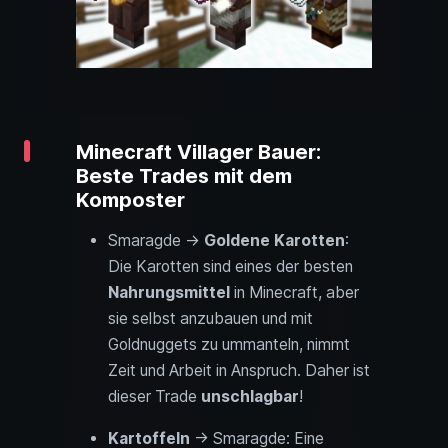
Minecraft Villager Bauer:
Beste Trades mit dem
Komposter
Smaragde →
Goldene Karotten
:
Die Karotten sind eines der besten
Nahrungsmittel
in Minecraft, aber
sie selbst anzubauen und mit
Goldnuggets zu ummanteln, nimmt
Zeit und Arbeit in Anspruch. Daher ist
dieser Trade
unschlagbar
!
Kartoffeln
→ Smaragde: Eine