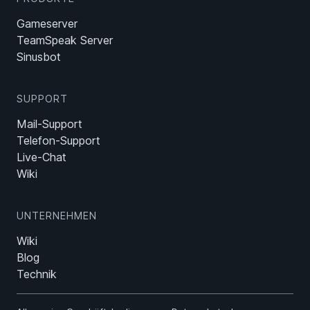
Gameserver
TeamSpeak Server
Sinusbot
SUPPORT
Mail-Support
Telefon-Support
Live-Chat
Wiki
UNTERNEHMEN
Wiki
Blog
Technik