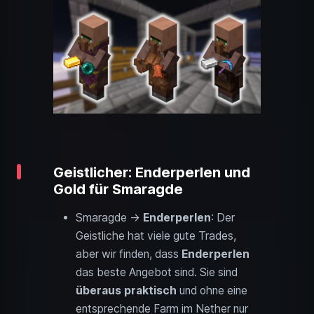
Geistlicher: Enderperlen und
Gold für Smaragde
Smaragde →
Enderperlen
: Der
Geistliche hat viele gute Trades,
aber wir finden, dass
Enderperlen
das beste Angebot sind. Sie sind
überaus praktisch
und ohne eine
entsprechende Farm im Nether nur