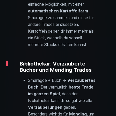
einfache Möglichkeit, mit einer
automatischen Kartoffelfarm
Smaragde zu sammeln und diese für
andere Trades einzusetzen.
Kartoffeln geben dir immer mehr als
ein Stück, weshalb du schnell
mehrere Stacks erhalten kannst.
Bibliothekar: Verzauberte
Bücher und Mending Trades
Smaragde + Buch →
Verzaubertes
Buch
: Der vermutlich
beste Trade
im ganzen Spiel
, denn der
Bibliothekar kann dir so gut wie alle
Verzauberungen
geben.
Besonders wichtig für
Mending
, um