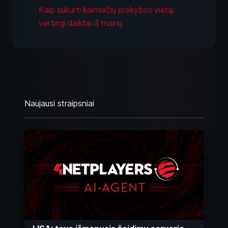
Kaip sukurti kaimiečių prekybos vietą:
vertingi daiktai iš mainų
Naujausi straipsniai