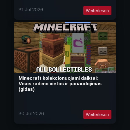
31 Jul 2026
Weiterlesen
Minecraft kolekcionuojami daiktai:
Visos radimo vietos ir panaudojimas
(gidas)
30 Jul 2026
Weiterlesen