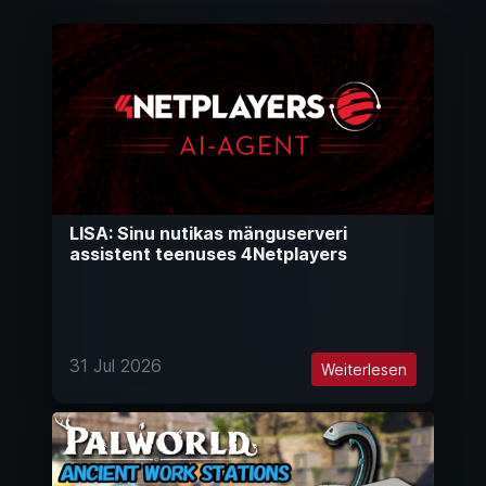
LISA: Sinu nutikas mänguserveri
assistent teenuses 4Netplayers
31 Jul 2026
Weiterlesen