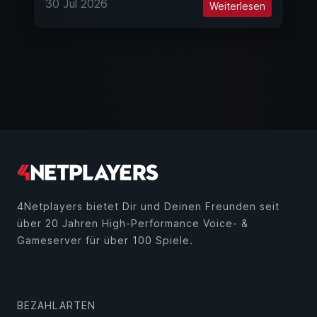
30 Jul 2026
Weiterlesen
4Netplayers bietet Dir und Deinen Freunden seit
über 20 Jahren High-Performance Voice- &
Gameserver für über 100 Spiele.
BEZAHLARTEN