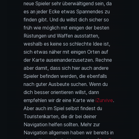
neue Spieler sehr überwältigend sein, da
es an jeder Ecke etwas Spannendes zu
finden gibt. Und du willst dich sicher so
früh wie möglich mit einigen der besten
Rüstungen und Waffen ausstatten,
weshalb es keine so schlechte Idee ist,
sich etwas näher mit einigen Orten auf
der Karte auseinanderzusetzen. Rechne
aber damit, dass sich hier auch andere
Spieler befinden werden, die ebenfalls
nach guter Ausbeute suchen. Wenn du
dich besser orientieren willst, dann
empfehlen wir dir eine Karte wie
iZurvive
.
Aber auch im Spiel selbst findest du
Touristenkarten, die dir bei deiner
Navigation helfen sollten. Mehr zur
Navigation allgemein haben wir bereits in