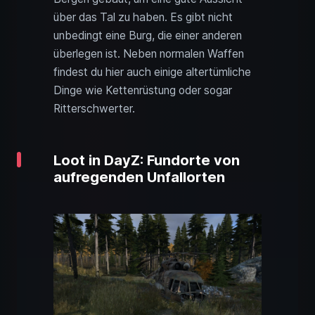
über das Tal zu haben. Es gibt nicht
unbedingt eine Burg, die einer anderen
überlegen ist. Neben normalen Waffen
findest du hier auch einige altertümliche
Dinge wie Kettenrüstung oder sogar
Ritterschwerter.
Loot in DayZ: Fundorte von
aufregenden Unfallorten