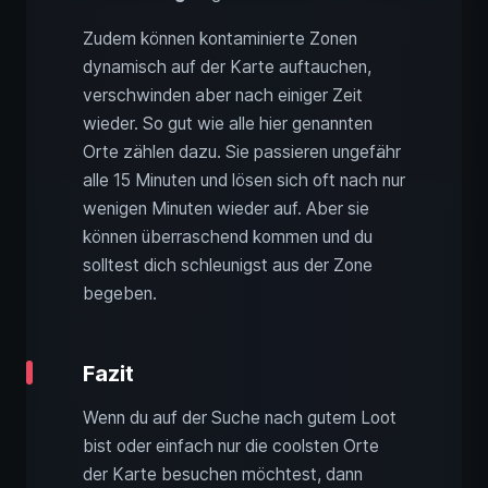
Zudem können kontaminierte Zonen
dynamisch auf der Karte auftauchen,
verschwinden aber nach einiger Zeit
wieder. So gut wie alle hier genannten
Orte zählen dazu. Sie passieren ungefähr
alle 15 Minuten und lösen sich oft nach nur
wenigen Minuten wieder auf. Aber sie
können überraschend kommen und du
solltest dich schleunigst aus der Zone
begeben.
Fazit
Wenn du auf der Suche nach gutem Loot
bist oder einfach nur die coolsten Orte
der Karte besuchen möchtest, dann