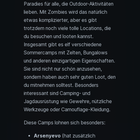
Paradies für alle, die Outdoor-Aktivitäten
lieben. Mit Zombies wird das natürlich
etwas komplizierter, aber es gibt
trotzdem noch viele tolle Locations, die
du besuchen und looten kannst.
Insgesamt gibt es elf verschiedene
Sommercamps mit Zelten, Bungalows
und anderen einzigartigen Eigenschaften.
Sie sind nicht nur schön anzusehen,
sondern haben auch sehr guten Loot, den
du mitnehmen solltest. Besonders
interessant sind Camping- und
Jagdausrüstung wie Gewehre, nützliche
Werkzeuge oder Camouflage-Kleidung.
Diese Camps lohnen sich besonders:
Arsenyevo
(hat zusätzlich