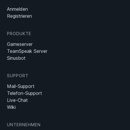
Anmelden
Registrieren
PRODUKTE
Gameserver
TeamSpeak Server
Sinusbot
SUPPORT
Mail-Support
Telefon-Support
Live-Chat
Wiki
UNTERNEHMEN