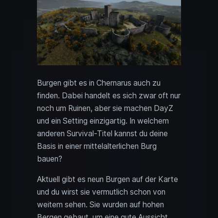
Burgen gibt es in Chernarus auch zu
finden. Dabei handelt es sich zwar oft nur
noch um Ruinen, aber sie machen DayZ
und ein Setting einzigartig. In welchem
anderen Survival-Titel kannst du deine
Basis in einer mittelalterlichen Burg
bauen?
Aktuell gibt es neun Burgen auf der Karte
und du wirst sie vermutlich schon von
weitem sehen. Sie wurden auf hohen
Bergen gebaut, um eine gute Aussicht