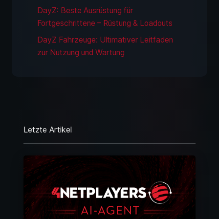
DayZ: Beste Ausrüstung für
Fortgeschrittene – Rüstung & Loadouts
DayZ Fahrzeuge: Ultimativer Leitfaden
zur Nutzung und Wartung
Letzte Artikel