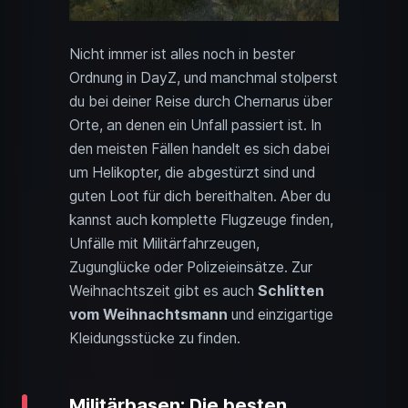
Nicht immer ist alles noch in bester
Ordnung in DayZ, und manchmal stolperst
du bei deiner Reise durch Chernarus über
Orte, an denen ein Unfall passiert ist. In
den meisten Fällen handelt es sich dabei
um Helikopter, die abgestürzt sind und
guten Loot für dich bereithalten. Aber du
kannst auch komplette Flugzeuge finden,
Unfälle mit Militärfahrzeugen,
Zugunglücke oder Polizeieinsätze. Zur
Weihnachtszeit gibt es auch
Schlitten
vom Weihnachtsmann
und einzigartige
Kleidungsstücke zu finden.
Militärbasen: Die besten