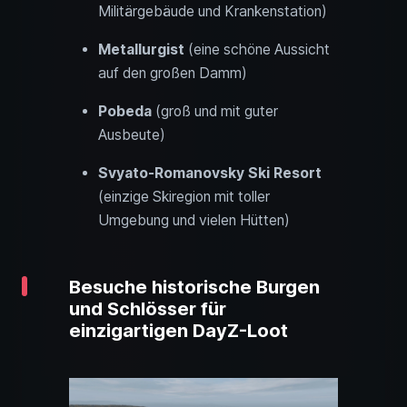
Militärgebäude und Krankenstation)
Metallurgist
(eine schöne Aussicht
auf den großen Damm)
Pobeda
(groß und mit guter
Ausbeute)
Svyato-Romanovsky Ski Resort
(einzige Skiregion mit toller
Umgebung und vielen Hütten)
Besuche historische Burgen
und Schlösser für
einzigartigen DayZ-Loot