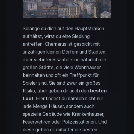
Solange du dich auf den Hauptstraßen
aufhältst, wirst du eine Siedlung
antreffen. Chernarus ist gespickt mit
unzähligen kleinen Dörfern und Städten,
aber viel interessanter sind natürlich die
großen Städte, die viele Wohnhäuser
beinhalten und oft ein Treffpunkt für
Spieler sind. Sie sind zwar ein großes
Risiko, aber geben dir auch den
besten
Loot
. Hier findest du nämlich nicht nur
jede Menge Häuser, sondern auch
spezielle Gebäude wie Krankenhäuser,
Feuerwehren oder Polizeistationen. Und
diese geben dir mitunter die besten