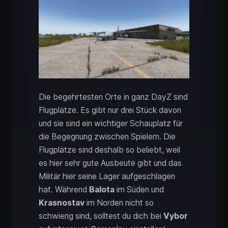
Die begehrtesten Orte in ganz DayZ sind
Flugplätze. Es gibt nur drei Stück davon
und sie sind ein wichtiger Schauplatz für
die Begegnung zwischen Spielern. Die
Flugplätze sind deshalb so beliebt, weil
es hier sehr gute Ausbeute gibt und das
Militär hier seine Lager aufgeschlagen
hat. Während
Balota
im Süden und
Krasnostav
im Norden nicht so
schwierig sind, solltest du dich bei
Vybor