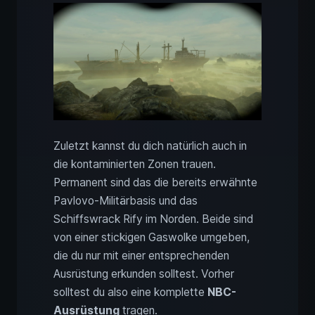
Zuletzt kannst du dich natürlich auch in
die kontaminierten Zonen trauen.
Permanent sind das die bereits erwähnte
Pavlovo-Militärbasis und das
Schiffswrack Rify im Norden. Beide sind
von einer stickigen Gaswolke umgeben,
die du nur mit einer entsprechenden
Ausrüstung erkunden solltest. Vorher
solltest du also eine komplette
NBC-
Ausrüstung
tragen.