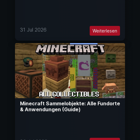
31 Jul 2026
Weiterlesen
Minecraft Sammelobjekte: Alle Fundorte
& Anwendungen (Guide)