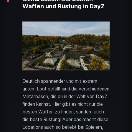
Waffen und Rüstung in DayZ
Deutlich spannender und mit extrem
gutem Loot gefüllt sind die verschiedenen
Militärbasen, die du in der Welt von DayZ
finden kannst. Hier gibt es nicht nur die
besten Waffen zu finden, sondern auch
die beste Rüstung! Aber das macht diese
Locations auch so beliebt bei Spielern,