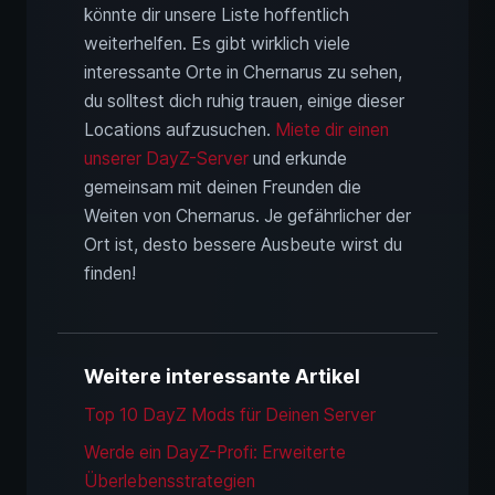
könnte dir unsere Liste hoffentlich
weiterhelfen. Es gibt wirklich viele
interessante Orte in Chernarus zu sehen,
du solltest dich ruhig trauen, einige dieser
Locations aufzusuchen.
Miete dir einen
unserer DayZ-Server
und erkunde
gemeinsam mit deinen Freunden die
Weiten von Chernarus. Je gefährlicher der
Ort ist, desto bessere Ausbeute wirst du
finden!
Weitere interessante Artikel
Top 10 DayZ Mods für Deinen Server
Werde ein DayZ-Profi: Erweiterte
Überlebensstrategien