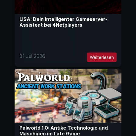
LISA: Dein intelligenter Gameserver-
Assistent bei 4Netplayers
31 Jul 2026
Weiterlesen
Palworld 1.0: Antike Technologie und
Maschinen im Late Game