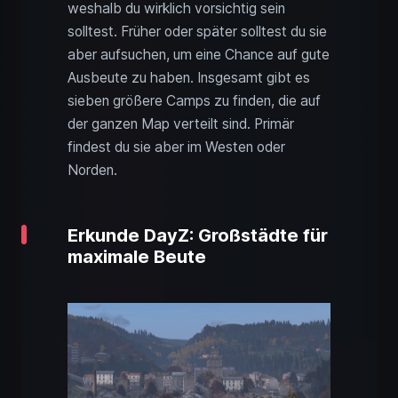
weshalb du wirklich vorsichtig sein
solltest. Früher oder später solltest du sie
aber aufsuchen, um eine Chance auf gute
Ausbeute zu haben. Insgesamt gibt es
sieben größere Camps zu finden, die auf
der ganzen Map verteilt sind. Primär
findest du sie aber im Westen oder
Norden.
Erkunde DayZ: Großstädte für
maximale Beute