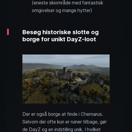
(eneste skiområde med fantastisk
omgivelser og mange hytter)
Besøg historiske slotte og
borge for unikt DayZ-loot
Der er også borge at finde i Chernarus.
Selvom der ofte kun er ruiner tilbage, gør
de DayZ og en indstilling unik. I hvilket