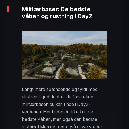
Militærbaser: De bedste
våben og rustning i DayZ
Langt mere spændende og fyldt med
ekstremt godt loot er de forskellige
militærbaser, du kan finde i DayZ-
verdenen. Her finder du ikke kun de
bedste våben, men også den bedste
rustning! Men det gør også disse steder