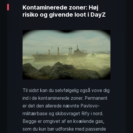
Kontaminerede zoner: Høj
risiko og givende loot i DayZ
Til sidst kan du selvfølgelig også vove dig
ind i de kontaminerede zoner. Permanent
er det den allerede nævnte Pavlovo-
militærbase og skibsvraget Rify i nord.
Begge er omgivet af en kvælende gas,
som du kun bør udforske med passende