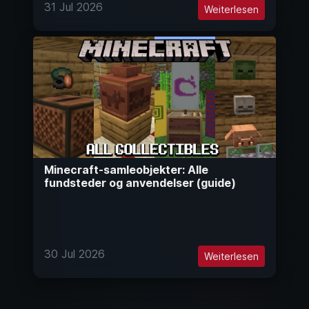
31 Jul 2026
Weiterlesen
Minecraft-samleobjekter: Alle
fundsteder og anvendelser (guide)
30 Jul 2026
Weiterlesen