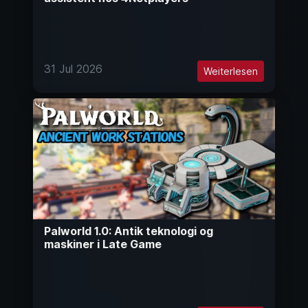
31 Jul 2026
Weiterlesen
Palworld 1.0: Antik teknologi og
maskiner i Late Game