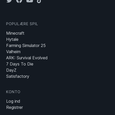
POPULÆRE SPIL
Minecraft
Hytale
Farming Simulator 25
Valheim
ARK: Survival Evolved
7 Days To Die
DayZ
Satisfactory
KONTO
Log ind
Registrer