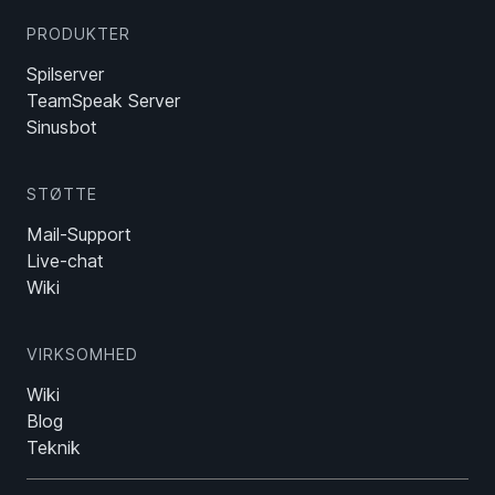
PRODUKTER
Spilserver
TeamSpeak Server
Sinusbot
STØTTE
Mail-Support
Live-chat
Wiki
VIRKSOMHED
Wiki
Blog
Teknik