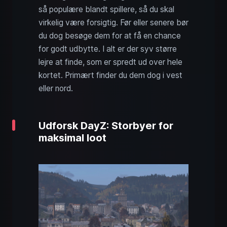
så populære blandt spillere, så du skal
virkelig være forsigtig. Før eller senere bør
du dog besøge dem for at få en chance
for godt udbytte. I alt er der syv større
lejre at finde, som er spredt ud over hele
kortet. Primært finder du dem dog i vest
eller nord.
Udforsk DayZ: Storbyer for
maksimal loot