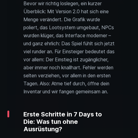
Bevor wir richtig loslegen, ein kurzer
Überblick: Mit Version 2.0 hat sich eine
Menge verändert. Die Grafik wurde
poliert, das Lootsystem umgebaut, NPCs
wurden klüger, das Interface moderner –
und ganz ehrlich: Das Spiel fühlt sich jetzt
viel runder an. Für Einsteiger bedeutet das
vor allem: Der Einstieg ist zugänglicher,
aber immer noch knallhart. Fehler werden
selten verziehen, vor allem in den ersten
Tagen. Also: Atme tief durch, öffne dein
Inventar und wir fangen gemeinsam an.
Erste Schritte in 7 Days to
Die: Was tun ohne
Ausrüstung?