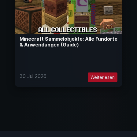
Minecraft Sammelobjekte: Alle Fundorte
& Anwendungen (Guide)
30 Jul 2026
Weiterlesen