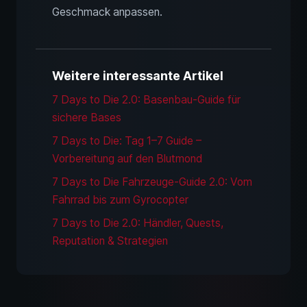
Geschmack anpassen.
Weitere interessante Artikel
7 Days to Die 2.0: Basenbau-Guide für
sichere Bases
7 Days to Die: Tag 1–7 Guide –
Vorbereitung auf den Blutmond
7 Days to Die Fahrzeuge-Guide 2.0: Vom
Fahrrad bis zum Gyrocopter
7 Days to Die 2.0: Händler, Quests,
Reputation & Strategien