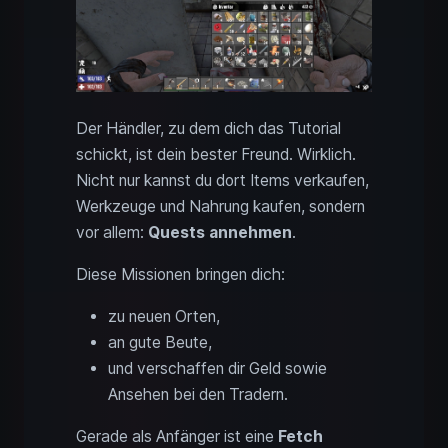
Der Händler, zu dem dich das Tutorial
schickt, ist dein bester Freund. Wirklich.
Nicht nur kannst du dort Items verkaufen,
Werkzeuge und Nahrung kaufen, sondern
vor allem:
Quests annehmen
.
Diese Missionen bringen dich:
zu neuen Orten,
an gute Beute,
und verschaffen dir Geld sowie
Ansehen bei den Tradern.
Gerade als Anfänger ist eine
Fetch