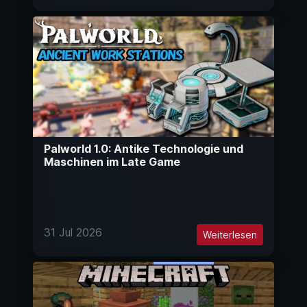
Palworld 1.0: Antike Technologie und
Maschinen im Late Game
31 Jul 2026
Weiterlesen