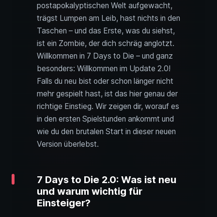
postapokalyptischen Welt aufgewacht,
trägst Lumpen am Leib, hast nichts in den
Taschen – und das Erste, was du siehst,
ist ein Zombie, der dich schräg anglotzt.
Willkommen in 7 Days to Die – und ganz
besonders: Willkommen im Update 2.0!
Falls du neu bist oder schon länger nicht
mehr gespielt hast, ist das hier genau der
richtige Einstieg. Wir zeigen dir, worauf es
in den ersten Spielstunden ankommt und
wie du den brutalen Start in dieser neuen
Version überlebst.
7 Days to Die 2.0: Was ist neu
und warum wichtig für
Einsteiger?