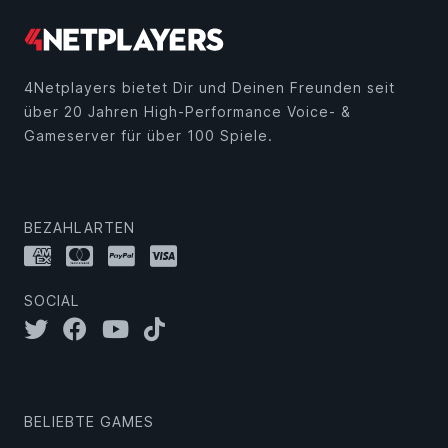
4Netplayers bietet Dir und Deinen Freunden seit
über 20 Jahren High-Performance Voice- &
Gameserver für über 100 Spiele.
BEZAHLARTEN
SOCIAL
BELIEBTE GAMES