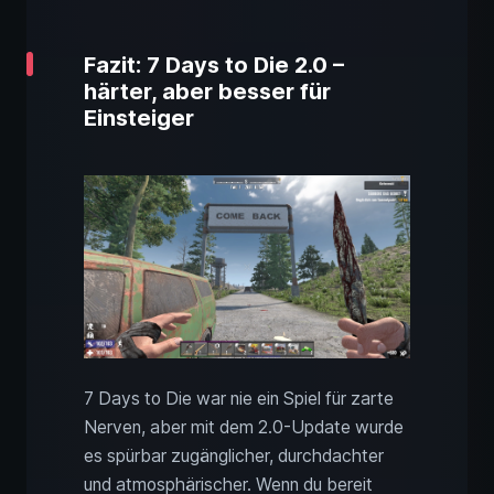
Fazit: 7 Days to Die 2.0 –
härter, aber besser für
Einsteiger
7 Days to Die war nie ein Spiel für zarte
Nerven, aber mit dem 2.0-Update wurde
es spürbar zugänglicher, durchdachter
und atmosphärischer. Wenn du bereit