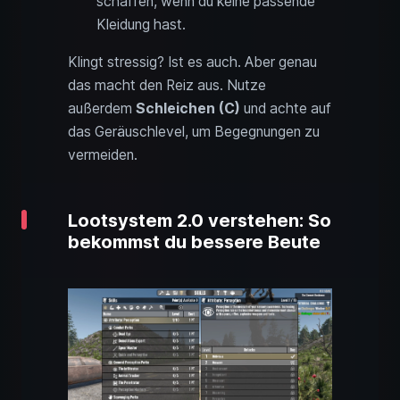
schaffen, wenn du keine passende
Kleidung hast.
Klingt stressig? Ist es auch. Aber genau
das macht den Reiz aus. Nutze
außerdem
Schleichen (C)
und achte auf
das Geräuschlevel, um Begegnungen zu
vermeiden.
Lootsystem 2.0 verstehen: So
bekommst du bessere Beute