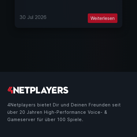
30 Jul 2026
Weiterlesen
4Netplayers bietet Dir und Deinen Freunden seit
über 20 Jahren High-Performance Voice- &
Gameserver für über 100 Spiele.