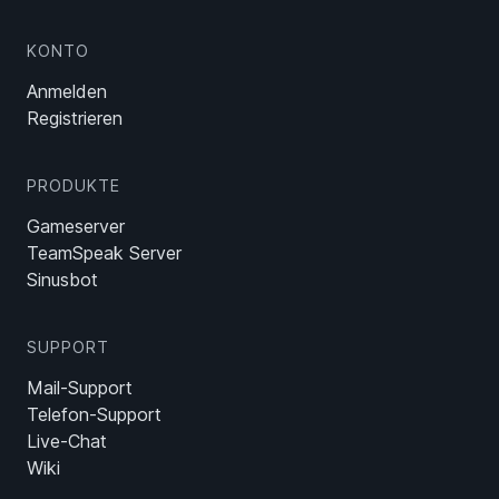
KONTO
Anmelden
Registrieren
PRODUKTE
Gameserver
TeamSpeak Server
Sinusbot
SUPPORT
Mail-Support
Telefon-Support
Live-Chat
Wiki