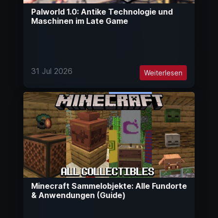
Palworld 1.0: Antike Technologie und
Maschinen im Late Game
31 Jul 2026
Weiterlesen
Minecraft Sammelobjekte: Alle Fundorte
& Anwendungen (Guide)