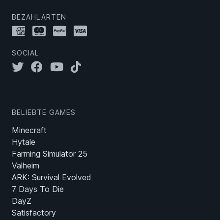
BEZAHLARTEN
SOCIAL
BELIEBTE GAMES
Minecraft
Hytale
Farming Simulator 25
Valheim
ARK: Survival Evolved
7 Days To Die
DayZ
Satisfactory