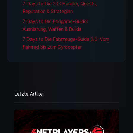
7 Days to Die 2.0: Händler, Quests,
Reputation & Strategien
7 Days to Die Endgame-Guide:
Ausrüstung, Waffen & Builds
7 Days to Die Fahrzeuge-Guide 2.0: Vom
Fahrrad bis zum Gyrocopter
Letzte Artikel