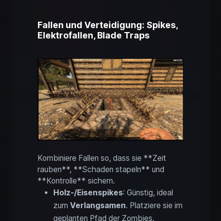
Fallen und Verteidigung: Spikes,
Elektrofallen, Blade Traps
Kombiniere Fallen so, dass sie **Zeit
rauben**, **Schaden stapeln** und
**Kontrolle** sichern.
Holz-/Eisenspikes
: Günstig, ideal
zum
Verlangsamen
. Platziere sie im
geplanten Pfad der Zombies.