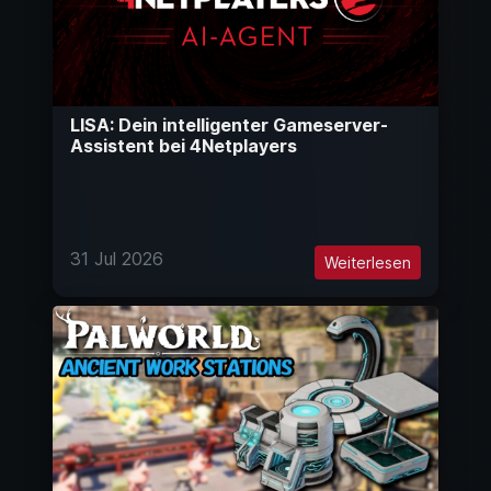
LISA: Dein intelligenter Gameserver-
Assistent bei 4Netplayers
31 Jul 2026
Weiterlesen