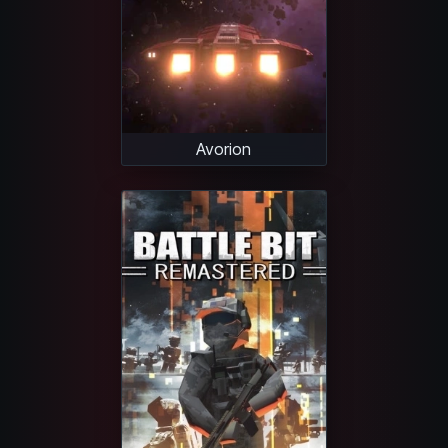
Avorion