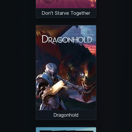
Don't Starve Together
Dragonhold