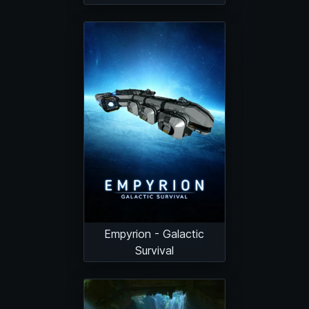
Empyrion - Galactic
Survival