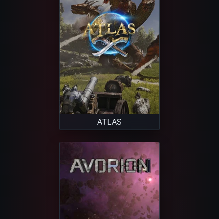
ATLAS