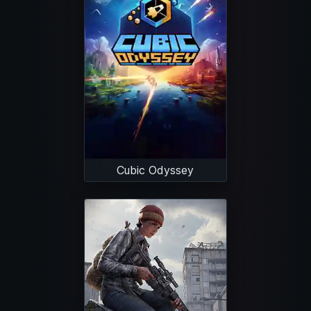
Cubic Odyssey