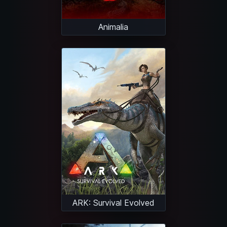
Animalia
ARK: Survival Evolved