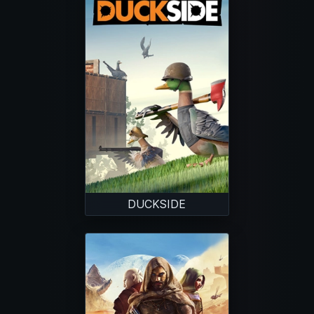
DUCKSIDE