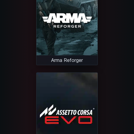
Arma Reforger