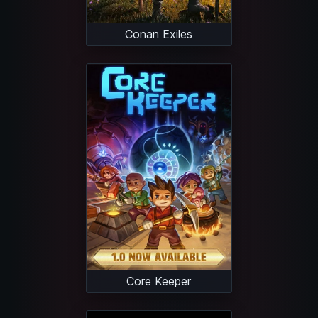
Conan Exiles
Core Keeper