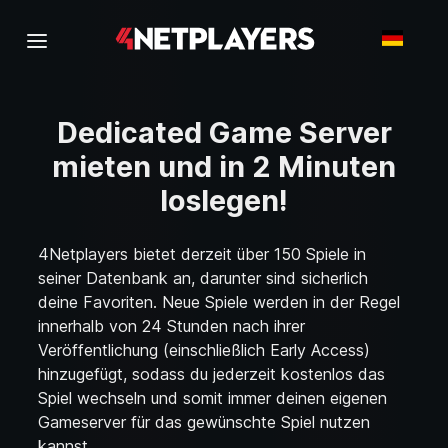
Dedicated Game Server
mieten und in 2 Minuten
loslegen!
4Netplayers bietet derzeit über 150 Spiele in
seiner Datenbank an, darunter sind sicherlich
deine Favoriten. Neue Spiele werden in der Regel
innerhalb von 24 Stunden nach ihrer
Veröffentlichung (einschließlich Early Access)
hinzugefügt, sodass du jederzeit kostenlos das
Spiel wechseln und somit immer deinen eigenen
Gameserver für das gewünschte Spiel nutzen
kannst.