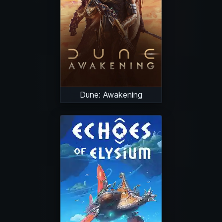
Dune: Awakening