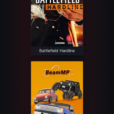
Battlefield Hardline