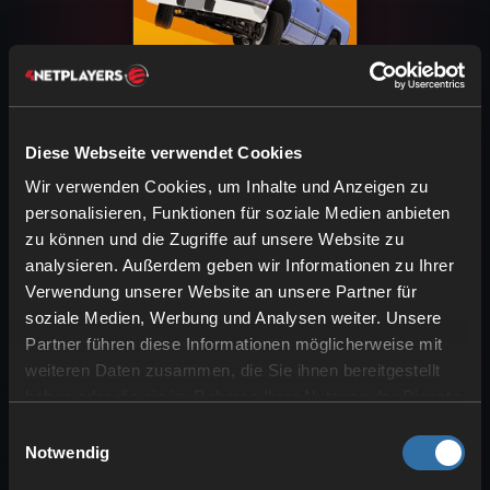
BeamMP
Diese Webseite verwendet Cookies
Wir verwenden Cookies, um Inhalte und Anzeigen zu
personalisieren, Funktionen für soziale Medien anbieten
zu können und die Zugriffe auf unsere Website zu
analysieren. Außerdem geben wir Informationen zu Ihrer
Verwendung unserer Website an unsere Partner für
soziale Medien, Werbung und Analysen weiter. Unsere
Partner führen diese Informationen möglicherweise mit
weiteren Daten zusammen, die Sie ihnen bereitgestellt
haben oder die sie im Rahmen Ihrer Nutzung der Dienste
gesammelt haben.
Einwilligungsauswahl
Notwendig