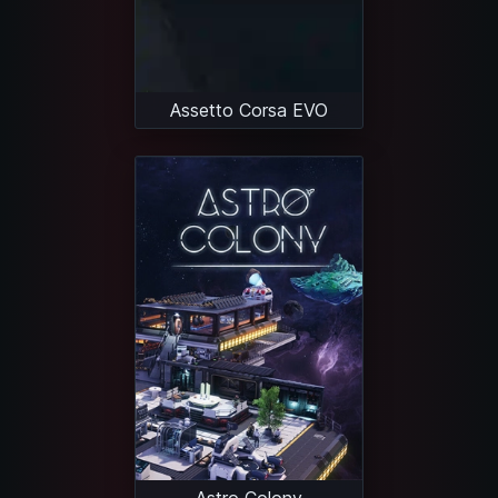
Assetto Corsa EVO
Astro Colony