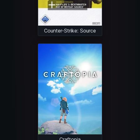
Counter-Strike: Source
Craftopia