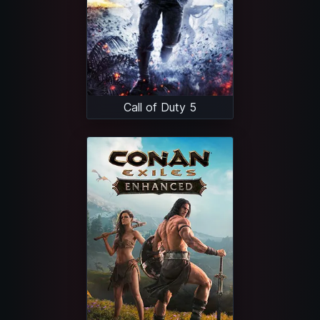
Call of Duty 5