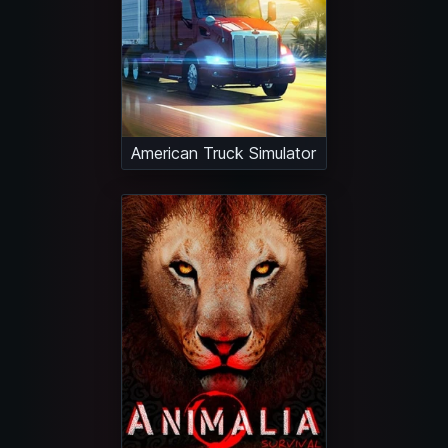
American Truck Simulator