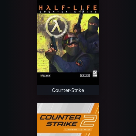
Counter-Strike