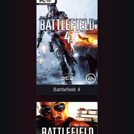
Battlefield 4