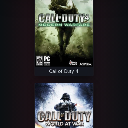
Call of Duty 4