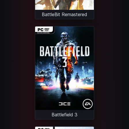
BattleBit Remastered
Battlefield 3