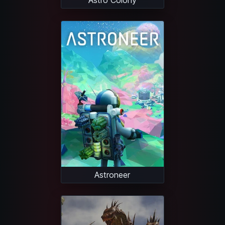
Astroneer