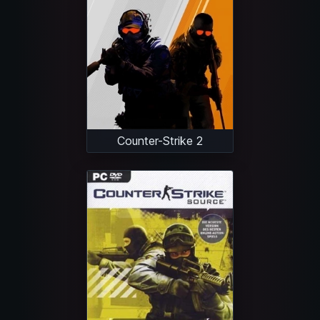
Counter-Strike 2