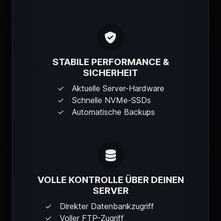
STABILE PERFORMANCE &
SICHERHEIT
Aktuelle Server-Hardware
Schnelle NVMe-SSDs
Automatische Backups
VOLLE KONTROLLE ÜBER DEINEN
SERVER
Direkter Datenbankzugriff
Voller FTP-Zugriff