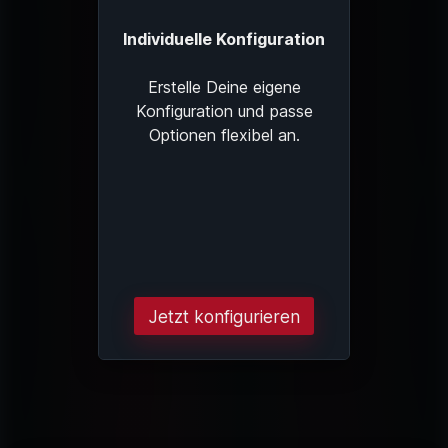
Individuelle Konfiguration
Erstelle Deine eigene
Konfiguration und passe
Optionen flexibel an.
Jetzt konfigurieren