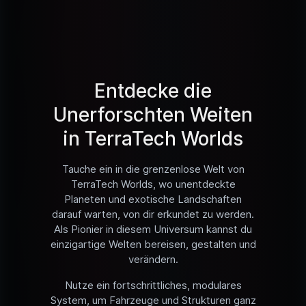
Entdecke die
Unerforschten Weiten
in TerraTech Worlds
Tauche ein in die grenzenlose Welt von
TerraTech Worlds, wo unentdeckte
Planeten und exotische Landschaften
darauf warten, von dir erkundet zu werden.
Als Pionier in diesem Universum kannst du
einzigartige Welten bereisen, gestalten und
verändern.
Nutze ein fortschrittliches, modulares
System, um Fahrzeuge und Strukturen ganz