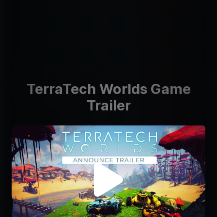
TerraTech Worlds Game
Trailer