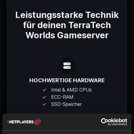
Leistungsstarke Technik
für deinen TerraTech
Worlds Gameserver
HOCHWERTIGE HARDWARE
Intel & AMD CPUs
ECC-RAM
SSD-Speicher