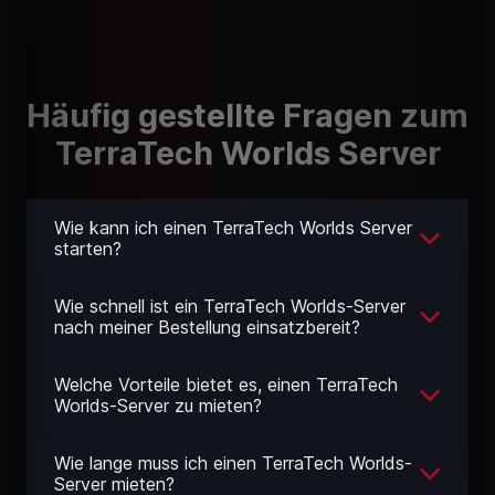
Häufig gestellte Fragen zum
TerraTech Worlds Server
Wie kann ich einen TerraTech Worlds Server
starten?
Wie schnell ist ein TerraTech Worlds-Server
nach meiner Bestellung einsatzbereit?
Welche Vorteile bietet es, einen TerraTech
Worlds-Server zu mieten?
Wie lange muss ich einen TerraTech Worlds-
Server mieten?