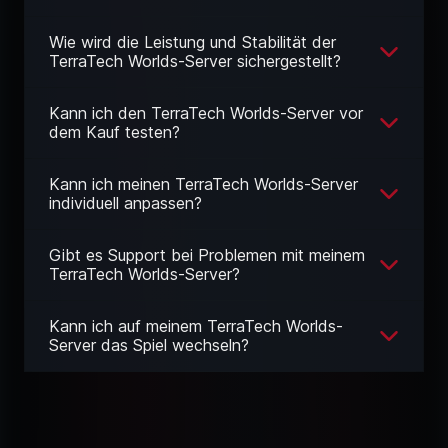
Wie wird die Leistung und Stabilität der
TerraTech Worlds-Server sichergestellt?
Kann ich den TerraTech Worlds-Server vor
dem Kauf testen?
Kann ich meinen TerraTech Worlds-Server
individuell anpassen?
Gibt es Support bei Problemen mit meinem
TerraTech Worlds-Server?
Kann ich auf meinem TerraTech Worlds-
Server das Spiel wechseln?