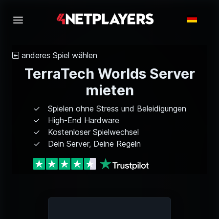
anderes Spiel wählen
TerraTech Worlds Server
mieten
Spielen ohne Stress und Beleidigungen
High-End Hardware
Kostenloser Spielwechsel
Dein Server, Deine Regeln