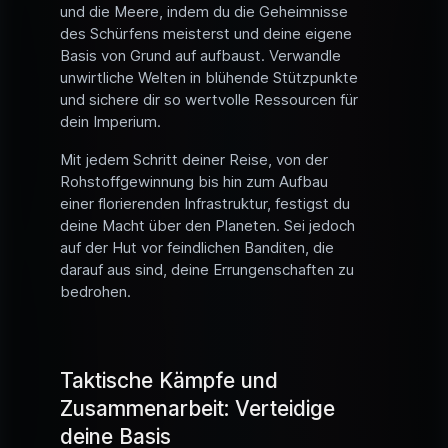
und die Meere, indem du die Geheimnisse
des Schürfens meisterst und deine eigene
Basis von Grund auf aufbaust. Verwandle
unwirtliche Welten in blühende Stützpunkte
und sichere dir so wertvolle Ressourcen für
dein Imperium.
Mit jedem Schritt deiner Reise, von der
Rohstoffgewinnung bis hin zum Aufbau
einer florierenden Infrastruktur, festigst du
deine Macht über den Planeten. Sei jedoch
auf der Hut vor feindlichen Banditen, die
darauf aus sind, deine Errungenschaften zu
bedrohen.
Taktische Kämpfe und
Zusammenarbeit: Verteidige
deine Basis