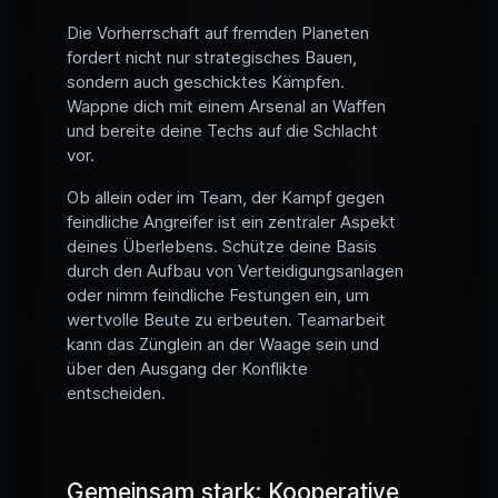
Die Vorherrschaft auf fremden Planeten
fordert nicht nur strategisches Bauen,
sondern auch geschicktes Kämpfen.
Wappne dich mit einem Arsenal an Waffen
und bereite deine Techs auf die Schlacht
vor.
Ob allein oder im Team, der Kampf gegen
feindliche Angreifer ist ein zentraler Aspekt
deines Überlebens. Schütze deine Basis
durch den Aufbau von Verteidigungsanlagen
oder nimm feindliche Festungen ein, um
wertvolle Beute zu erbeuten. Teamarbeit
kann das Zünglein an der Waage sein und
über den Ausgang der Konflikte
entscheiden.
Gemeinsam stark: Kooperative