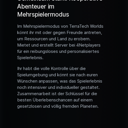
Abenteuer im
Mehrspielermodus
Im Mehrspielermodus von TerraTech Worlds
könnt ihr mit oder gegen Freunde antreten,
um Ressourcen und Land zu erobern.
Mietet und erstellt Server bei 4Netplayers
für ein reibungsloses und personalisiertes
Spielerlebnis.
Ihr habt die volle Kontrolle über die
Spielumgebung und könnt sie nach euren
Wünschen anpassen, was das Spielerlebnis
noch intensiver und individueller gestaltet.
Zusammenarbeit ist der Schlüssel für die
besten Überlebenschancen auf einem
gesetzlosen und völlig fremden Planeten.