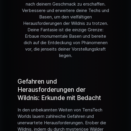
nach deinem Geschmack zu erschaffen.
Verbessere und erweitere deine Techs und
Basen, um den vielfältigen
Herausforderungen der Wildnis zu trotzen.
Deine Fantasie ist die einzige Grenze:
Erbaue monumentale Basen und bereite
dich auf die Entdeckung von Phänomenen
vor, die jenseits deiner Vorstellungskraft
liegen.
Gefahren und
Herausforderungen der
Wildnis: Erkunde mit Bedacht
In den unbekannten Weiten von TerraTech
Worlds lauern zahlreiche Gefahren und
unerwartete Herausforderungen. Erober die
Wildnis, indem du durch mysteriöse Wälder