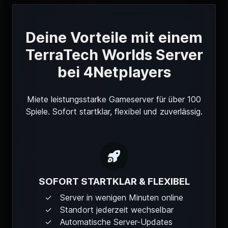
Deine Vorteile mit einem
TerraTech Worlds Server
bei 4Netplayers
Miete leistungsstarke Gameserver für über 100
Spiele. Sofort startklar, flexibel und zuverlässig.
SOFORT STARTKLAR & FLEXIBEL
Server in wenigen Minuten online
Standort jederzeit wechselbar
Automatische Server-Updates