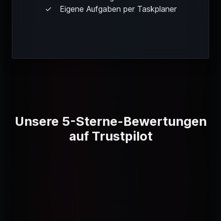
Eigene Aufgaben per Taskplaner
Unsere 5-Sterne-Bewertungen
auf Trustpilot