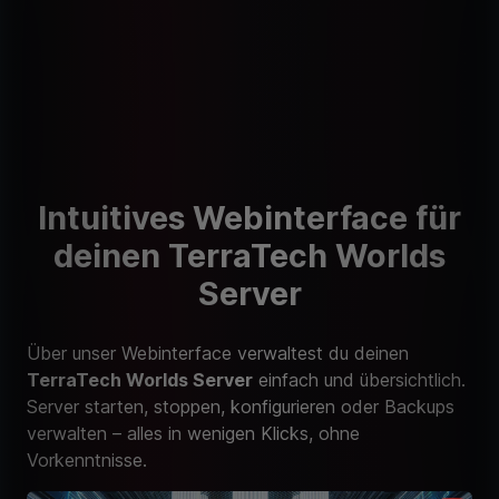
Intuitives Webinterface für
deinen TerraTech Worlds
Server
Über unser Webinterface verwaltest du deinen
TerraTech Worlds Server
einfach und übersichtlich.
Server starten, stoppen, konfigurieren oder Backups
verwalten – alles in wenigen Klicks, ohne
Vorkenntnisse.