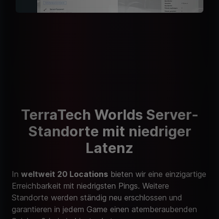
TerraTech Worlds Server-
Standorte mit niedriger
Latenz
In
weltweit 20 Locations
bieten wir eine einzigartige
Erreichbarkeit mit niedrigsten Pings. Weitere
Standorte werden ständig neu erschlossen und
garantieren in jedem Game einen atemberaubenden