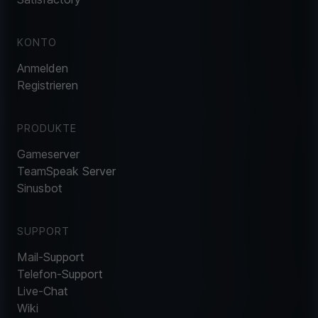
KONTO
Anmelden
Registrieren
PRODUKTE
Gameserver
TeamSpeak Server
Sinusbot
SUPPORT
Mail-Support
Telefon-Support
Live-Chat
Wiki