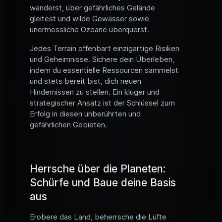
wanderst, über gefährliches Gelände
gleitest und wilde Gewässer sowie
unermessliche Ozeane überquerst.
Jedes Terrain offenbart einzigartige Risiken
und Geheimnisse. Sichere dein Überleben,
indem du essentielle Ressourcen sammelst
und stets bereit bist, dich neuen
Hindernissen zu stellen. Ein kluger und
strategischer Ansatz ist der Schlüssel zum
Erfolg in diesen unberührten und
gefährlichen Gebieten.
Herrsche über die Planeten:
Schürfe und Baue deine Basis
aus
Erobere das Land, beherrsche die Lüfte