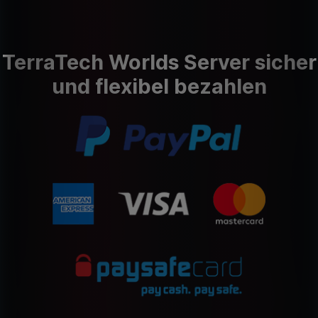
TerraTech Worlds Server sicher
und flexibel bezahlen