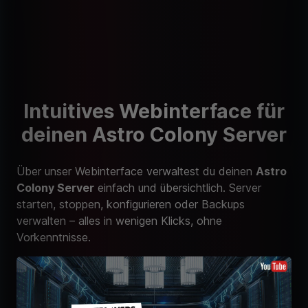
Intuitives Webinterface für
deinen Astro Colony Server
Über unser Webinterface verwaltest du deinen
Astro
Colony Server
einfach und übersichtlich. Server
starten, stoppen, konfigurieren oder Backups
verwalten – alles in wenigen Klicks, ohne
Vorkenntnisse.