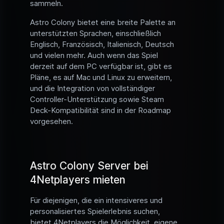
sammeln.
Astro Colony bietet eine breite Palette an
unterstützten Sprachen, einschließlich
Englisch, Französisch, Italienisch, Deutsch
und vielen mehr. Auch wenn das Spiel
derzeit auf dem PC verfügbar ist, gibt es
Pläne, es auf Mac und Linux zu erweitern,
und die Integration von vollständiger
Controller-Unterstützung sowie Steam
Deck-Kompatibilität sind in der Roadmap
vorgesehen.
Astro Colony Server bei
4Netplayers mieten
Für diejenigen, die ein intensiveres und
personalisiertes Spielerlebnis suchen,
bietet 4Netplayers die Möglichkeit, eigene