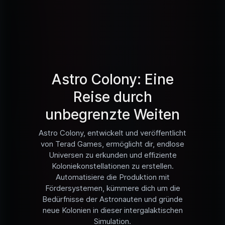
Astro Colony: Eine
Reise durch
unbegrenzte Weiten
Astro Colony, entwickelt und veröffentlicht
von Terad Games, ermöglicht dir, endlose
Universen zu erkunden und effiziente
Koloniekonstellationen zu erstellen.
Automatisiere die Produktion mit
Fördersystemen, kümmere dich um die
Bedürfnisse der Astronauten und gründe
neue Kolonien in dieser intergalaktischen
Simulation.