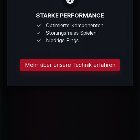
STARKE PERFORMANCE
Optimierte Komponenten
Störungsfreies Spielen
Niedrige Pings
Mehr über unsere Technik erfahren