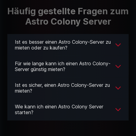
Häufig gestellte Fragen zum
Astro Colony Server
Ist es besser einen Astro Colony-Server zu
mieten oder zu kaufen?
Für wie lange kann ich einen Astro Colony-
Server günstig mieten?
Ist es sicher, einen Astro Colony-Server zu
mieten?
Wie kann ich einen Astro Colony Server
starten?