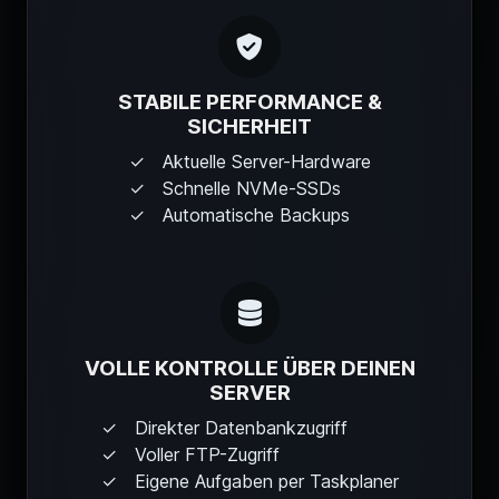
STABILE PERFORMANCE &
SICHERHEIT
Aktuelle Server-Hardware
Schnelle NVMe-SSDs
Automatische Backups
VOLLE KONTROLLE ÜBER DEINEN
SERVER
Direkter Datenbankzugriff
Voller FTP-Zugriff
Eigene Aufgaben per Taskplaner