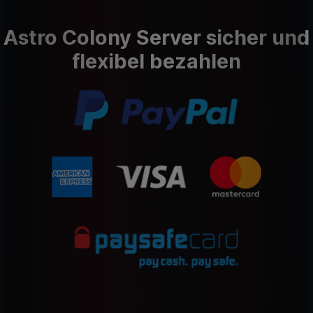
Astro Colony Server sicher und
flexibel bezahlen