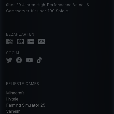
über 20 Jahren High-Performance Voice- &
Gameserver für über 100 Spiele.
BEZAHLARTEN
SOCIAL
BELIEBTE GAMES
Minecraft
Hytale
Farming Simulator 25
Valheim