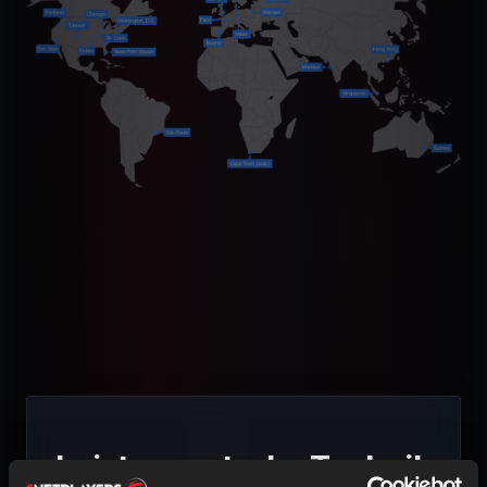
Leistungsstarke Technik