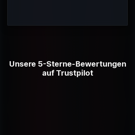
Unsere 5-Sterne-Bewertungen
auf Trustpilot