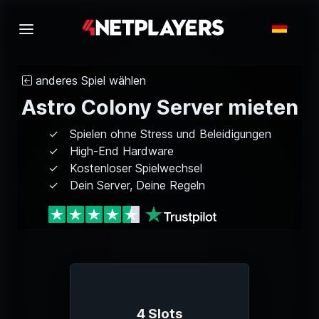
anderes Spiel wählen
Astro Colony Server mieten
Spielen ohne Stress und Beleidigungen
High-End Hardware
Kostenloser Spielwechsel
Dein Server, Deine Regeln
4 Slots