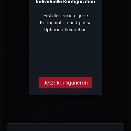
Individuelle Konfiguration
Erstelle Deine eigene
Konfiguration und passe
Optionen flexibel an.
Jetzt konfigurieren