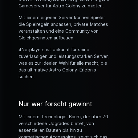
Gameserver für Astro Colony zu mieten.
Mit einem eigenen Server können Spieler
die Spielregeln anpassen, private Matches
veranstalten und eine Community von
Gleichgesinnten aufbauen.
4Netplayers ist bekannt für seine
zuverlässigen und leistungsstarken Server,
was es zur idealen Wahl für alle macht, die
das ultimative Astro Colony-Erlebnis
suchen.
Nur wer forscht gewinnt
Mit einem Technologie-Baum, der über 70
verschiedene Upgrades bietet, von
essenziellen Bauten bis hin zu
kosmetischen Accessoires, zeigt sich das