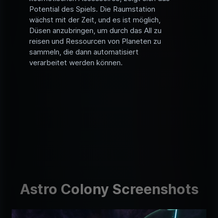
Potential des Spiels. Die Raumstation
wächst mit der Zeit, und es ist möglich,
Düsen anzubringen, um durch das All zu
reisen und Ressourcen von Planeten zu
sammeln, die dann automatisiert
verarbeitet werden können.
Astro Colony Screenshots