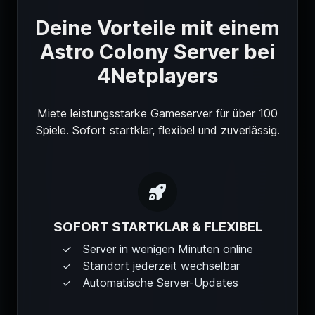
Deine Vorteile mit einem
Astro Colony Server bei
4Netplayers
Miete leistungsstarke Gameserver für über 100
Spiele. Sofort startklar, flexibel und zuverlässig.
SOFORT STARTKLAR & FLEXIBEL
Server in wenigen Minuten online
Standort jederzeit wechselbar
Automatische Server-Updates