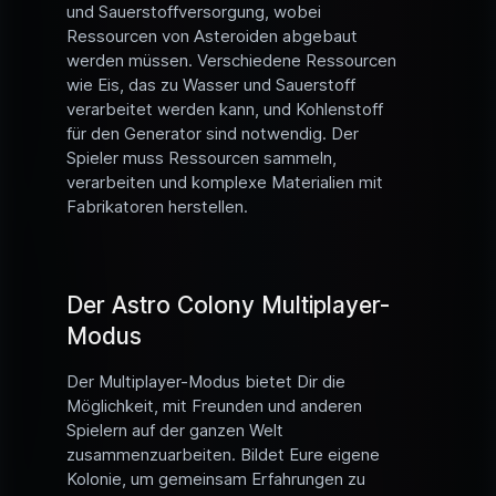
und Sauerstoffversorgung, wobei
Ressourcen von Asteroiden abgebaut
werden müssen. Verschiedene Ressourcen
wie Eis, das zu Wasser und Sauerstoff
verarbeitet werden kann, und Kohlenstoff
für den Generator sind notwendig. Der
Spieler muss Ressourcen sammeln,
verarbeiten und komplexe Materialien mit
Fabrikatoren herstellen.
Der Astro Colony Multiplayer-
Modus
Der Multiplayer-Modus bietet Dir die
Möglichkeit, mit Freunden und anderen
Spielern auf der ganzen Welt
zusammenzuarbeiten. Bildet Eure eigene
Kolonie, um gemeinsam Erfahrungen zu