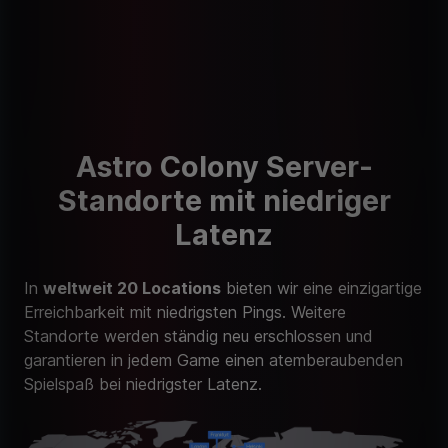
Astro Colony Server-
Standorte mit niedriger
Latenz
In
weltweit 20 Locations
bieten wir eine einzigartige
Erreichbarkeit mit niedrigsten Pings. Weitere
Standorte werden ständig neu erschlossen und
garantieren in jedem Game einen atemberaubenden
Spielspaß bei niedrigster Latenz.