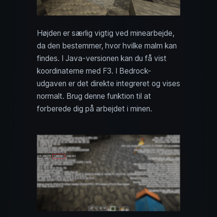
Højden er særlig vigtig ved minearbejde,
da den bestemmer, hvor hvilke malm kan
findes. I Java-versionen kan du få vist
koordinaterne med F3. I Bedrock-
udgaven er det direkte integreret og vises
normalt. Brug denne funktion til at
forberede dig på arbejdet i minen.