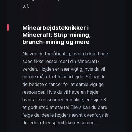
tuf.
Minearbejdsteknikker i
Minecraft: Strip-mining,
branch-mining og mere
Nu ved du forhåbentlig, hvor du kan finde
specifikke ressourcer i din Minecraft-
verden. Højden er især vigtig, hvis du vil
udføre målrettet minearbejde. Så har du
de bedste chancer for at samle vigtige
ressourcer. Hvis du vil have en højde,
hvor alle ressourcer er mulige, er højde 8
et godt sted at starte! Ellers kan du bare
følge de ideelle højder nævnt ovenfor, når
du leder efter specifikke ressourcer.