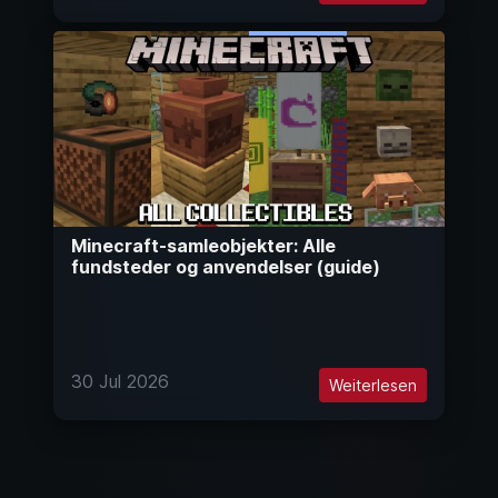
Minecraft-samleobjekter: Alle
fundsteder og anvendelser (guide)
30 Jul 2026
Weiterlesen