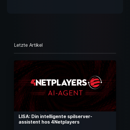
Letzte Artikel
LISA: Din intelligente spilserver-
assistent hos 4Netplayers