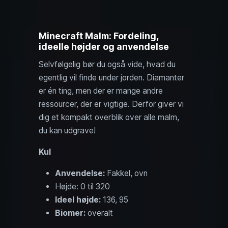
Minecraft Malm: Fordeling,
ideelle højder og anvendelse
Selvfølgelig bør du også vide, hvad du
egentlig vil finde under jorden. Diamanter
er én ting, men der er mange andre
ressourcer, der er vigtige. Derfor giver vi
dig et kompakt overblik over alle malm,
du kan udgrave!
Kul
Anvendelse:
Fakkel, ovn
Højde: 0 til 320
Ideel højde:
136, 95
Biomer:
overalt