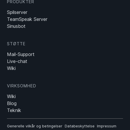
PRODUKTER
Spilserver
TeamSpeak Server
Sinusbot
STØTTE
Mail-Support
Live-chat
Wiki
VIRKSOMHED
Wiki
Blog
Teknik
Generelle vilkår og betingelser
Databeskyttelse
Impressum