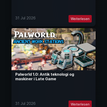
31 Jul 2026
Weiterlesen
Palworld 1.0: Antik teknologi og
maskiner i Late Game
31 Jul 2026
Weiterlesen